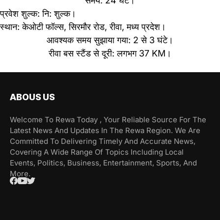
समय: 24 घंटे।
प्रवेश शुल्क: नि: शुल्क।
स्थान: केओटी फॉल्स, सिरमौर रोड, रीवा, मध्य प्रदेश।
आवश्यक समय सुझाया गया: 2 से 3 घंटे।
रीवा बस स्टैंड से दूरी: लगभग 37 KM।
ABOUS US
Welcome To Rewa Today , Your Reliable Source For The
Latest News And Updates In The Rewa Region. We Are
Committed To Delivering Timely And Accurate News,
Covering A Wide Range Of Topics Including Local
Events, Politics, Business, Entertainment, Sports, And
More.