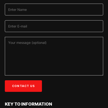
KEY TO INFORMATION