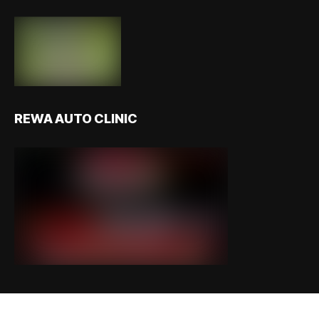
REWA AUTO CLINIC