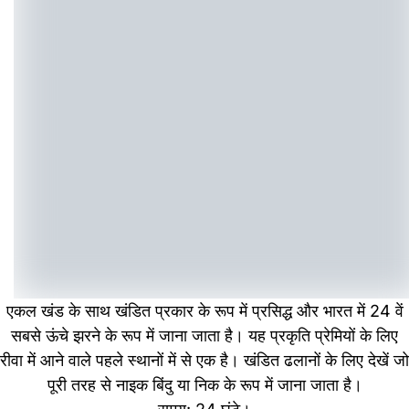
एकल खंड के साथ खंडित प्रकार के रूप में प्रसिद्ध और भारत में 24 वें
सबसे ऊंचे झरने के रूप में जाना जाता है। यह प्रकृति प्रेमियों के लिए
रीवा में आने वाले पहले स्थानों में से एक है। खंडित ढलानों के लिए देखें जो
पूरी तरह से नाइक बिंदु या निक के रूप में जाना जाता है।