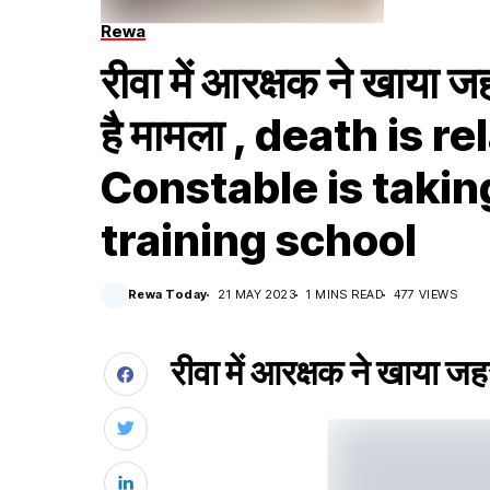
Rewa
रीवा में आरक्षक ने खाया जहर
है मामला , death is r
Constable is taking
training school
Rewa Today
21 MAY 2023
1 MINS READ
477 VIEWS
रीवा में आरक्षक ने खाया जहर 