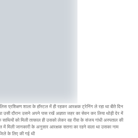
 पुलिस प्रशिक्षण शाला के हॉस्टल में ही रहकर आरक्षक ट्रेनिंग ले रहा था बीते दिन
 था उसी दौरान उसने अपने पास रखें अज्ञात जहर का सेवन कर लिया थोड़ी देर में
 साथियों को मिली तत्काल ही उसको लेकर वह रीवा के संजय गांधी अस्पताल की
ल में मिली जानकारी के अनुसार आरक्षक सतना का रहने वाला था उसका नाम
जिले के लिए की गई थी