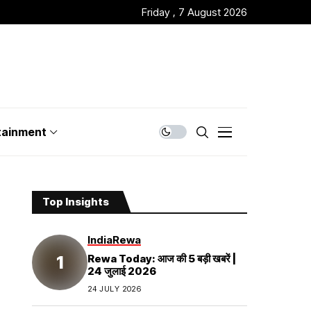
Friday , 7 August 2026
tainment
Top Insights
India
Rewa
Rewa Today: आज की 5 बड़ी खबरें |
24 जुलाई 2026
24 JULY 2026