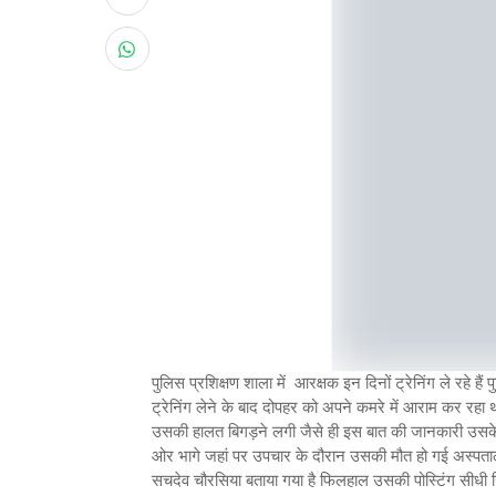
पुलिस प्रशिक्षण शाला में आरक्षक इन दिनों ट्रेनिंग ले रहे हैं
ट्रेनिंग लेने के बाद दोपहर को अपने कमरे में आराम कर रहा
उसकी हालत बिगड़ने लगी जैसे ही इस बात की जानकारी उसके
ओर भागे जहां पर उपचार के दौरान उसकी मौत हो गई अस्पता
सचदेव चौरसिया बताया गया है फिलहाल उसकी पोस्टिंग सीधी 