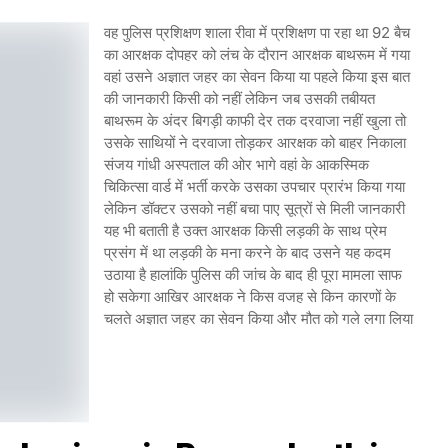
वह पुलिस प्रशिक्षण शाला रीवा में प्रशिक्षण पा रहा था 92 बैच
का आरक्षक दोपहर को लंच के दौरान आरक्षक बाथरूम में गया
वहां उसने अज्ञात जहर का सेवन किया या पहले किया इस बात
की जानकारी किसी को नहीं लेकिन जब उसकी तबीयत
बाथरूम के अंदर बिगड़ी काफी देर तक दरवाजा नहीं खुला तो
उसके साथियों ने दरवाजा तोड़कर आरक्षक को बाहर निकाला
संजय गांधी अस्पताल की ओर भागे वहां के आकस्मिक
चिकित्सा वार्ड में भर्ती करके उसका उपचार प्रारंभ किया गया
लेकिन डॉक्टर उसको नहीं बचा पाए सूत्रों से मिली जानकारी
यह भी बताती है उक्त आरक्षक किसी लड़की के साथ प्रेम
प्रसंग में था लड़की के मना करने के बाद उसने यह कदम
उठाया है हालांकि पुलिस की जांच के बाद ही पूरा मामला साफ
हो सकेगा आखिर आरक्षक ने किस वजह से किन कारणों के
चलते अज्ञात जहर का सेवन किया और मौत को गले लगा लिया