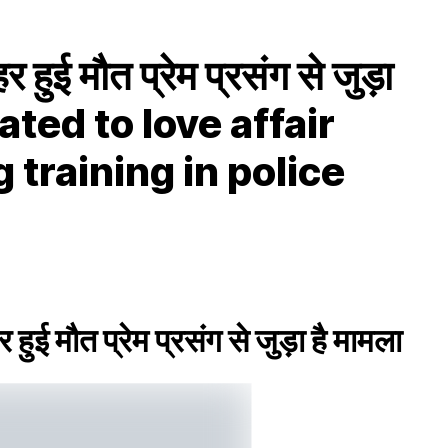
 हुई मौत प्रेम प्रसंग से जुड़ा
elated to love affair
 training in police
हुई मौत प्रेम प्रसंग से जुड़ा है मामला