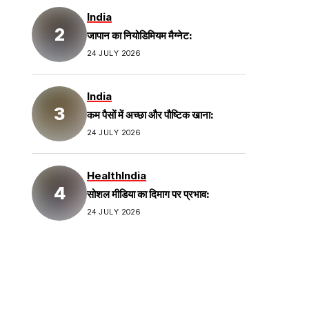
India
जापान का नियोडिमियम मैग्नेट:
24 JULY 2026
India
कम पैसों में अच्छा और पौष्टिक खाना:
24 JULY 2026
Health
India
सोशल मीडिया का दिमाग पर प्रभाव:
24 JULY 2026