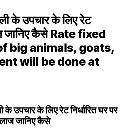
ल्ली के उपचार के लिए रेट
ाज जानिए कैसे Rate fixed
of big animals, goats,
ent will be done at
ली के उपचार के लिए रेट निर्धारित घर पर
इलाज जानिए कैसे