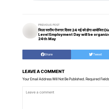
PREVIOUS POST
जिला स्तरीय रोजगार दिवस 24 मई को होगा आयोजित District
Level Employment Day will be organiz
24th May
Share
Tweet
LEAVE A COMMENT
Your Email Address Will Not Be Published.
Required Field