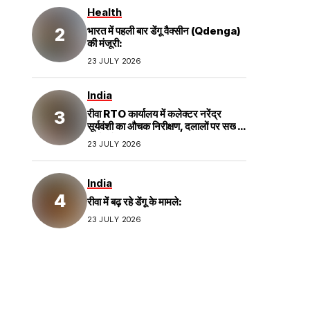
Health
भारत में पहली बार डेंगू वैक्सीन (Qdenga)
की मंजूरी:
23 JULY 2026
India
रीवा RTO कार्यालय में कलेक्टर नरेंद्र
सूर्यवंशी का औचक निरीक्षण, दलालों पर सख्त
कार्रवाई;
23 JULY 2026
India
रीवा में बढ़ रहे डेंगू के मामले:
23 JULY 2026