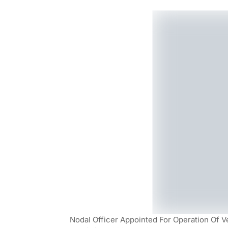
Nodal Officer Appointed For Operation Of V