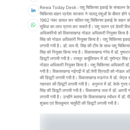
Rewa Today Desk : पशु चिकित्सा इकाई के संचालन के ल
चिकित्सा वाहन प्रदेश सरकार ने पालतू पशुओं के बीमार होने 
1962 नंबर डायल कर चलित पशु चिकित्सा इकाई के वाहन को बु
सुविधा का लाभ प्राप्त कर सकते हैं। पशु पालन एवं डेयरी वि
अधिकारियो को विकासखण्ड नोडल अधिकारी नियुक्त किया है। उन्
सिंह को नोडल अधिकारी नियुक्त किया है। पशु चिकित्सा इकाई 
लगायी गयी है। डॉ. वाय पी. सिंह की टीम के साथ पशु चिकित्स
सिंह को नियुक्त किया गया है। विकासखण्ड गंगेव में डॉ. पुष्परा
डियूटी लगायी गयी है। रायपुर कर्चुलियान में डॉ. पुष्पेन्द्र 
नोडल अधिकारी नियुक्त किया है। पशु चिकित्सा अधिकारी डॉ.
गयी है। विकासखण्ड नईगढ़ी में डॉ.जेपी त्रिपाठी को नोडल 
की डियूटी लगायी गयी है। विकासखण्ड मऊगंज में डॉ. जेएल स
गहरवार की डियूटी लगायी गयी है। हनुमना में डॉ. केके गुप
सिंह की डियूटी लगायी गयी है। विकासाण्ड जवा में डॉ. आरपी ग
लगायी गयी है। उन्होंने बताया कि विकासखण्ड त्योंथर में डॉ
शुक्ला एवं शिवकुमार चतुर्वेदी की डियूटी लगायी गयी है।