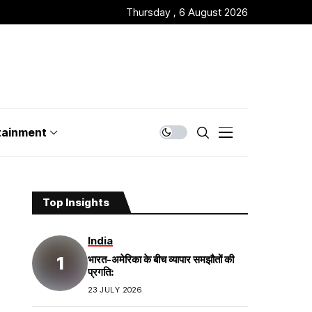
Thursday , 6 August 2026
tainment
Top Insights
India
भारत-अमेरिका के बीच व्यापार समझौतों की
प्रगति:
23 JULY 2026