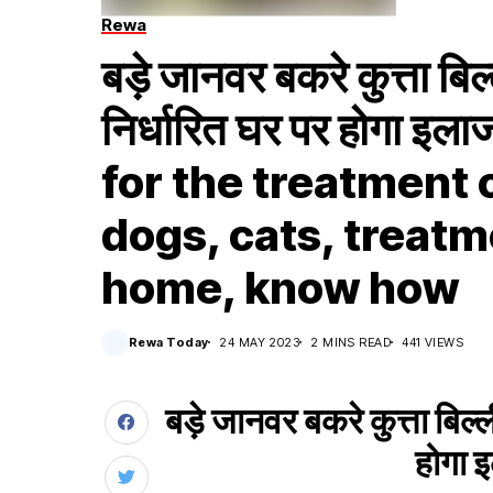
Rewa
बड़े जानवर बकरे कुत्ता बि
निर्धारित घर पर होगा इल
for the treatment 
dogs, cats, treatm
home, know how
Rewa Today
24 MAY 2023
2 MINS READ
441 VIEWS
बड़े जानवर बकरे कुत्ता बिल्
होगा 