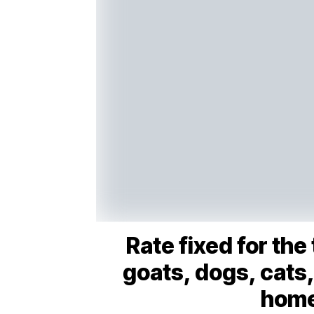
Rate fixed for the
goats, dogs, cats,
home