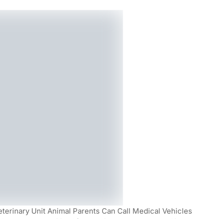
eterinary Unit Animal Parents Can Call Medical Vehicles