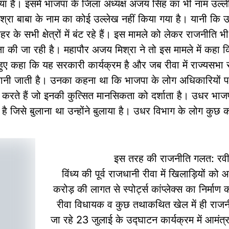
गया है। इसमें भाजपा के जिला अध्यक्ष अजय सिंह का भी नाम उल्
 बाबा के नाम का कोई उल्लेख नहीं किया गया है। यानी कि उन्हे
र के सभी क्षेत्रों में बंट रहे हैं। इस मामले को लेकर राजनीति 
ेक्षा की जा रही है। महापौर अजय मिश्रा ने तो इस मामले में कह
ुए कहा कि यह सरकारी कार्यक्रम है और जब रीवा में राज्यसभा सां
 में जानी जाती है। उनका कहना था कि भाजपा के लोग अधिकारिय
स करते हैं जो इनकी कुत्सित मानसिकता को दर्शाता है। उधर भाज
है जिसे बुलाना था उन्होंने बुलाया है। उधर विभाग के लोग कुछ कह
इस तरह की राजनीति गलत: रवी
विंध्य की पूर्व राजधानी रीवा में खिलाड़ियों को
करोड़ की लागत से स्पोर्ट्स कांप्लेक्स का निर्माण
रीवा विधायक व कुछ तथाकथित खेल में ही राजनी
जा रहे 23 जुलाई के उद्घाटन कार्यक्रम में आमंत्र