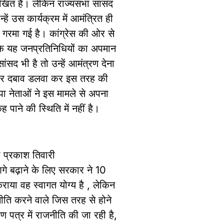
लेखित है। लेकिन राज्यसभा सांसद
ं उस कार्यक्रम में आमंत्रित ही
भी गरमा गई है। कांग्रेस की ओर से
ा कि यह जनप्रतिनिधियों का अपमान
सद भी है तो उन्हें आमंत्रण देना
ों पर दबाव डलवा कर इस तरह की
पा नेताओं ने इस मामले से अपना
 पाने की स्थिति में नहीं है।
 प्रकाश तिवारी
 आगे बढ़ाने के लिए सरकार ने 10
 कराया वह स्वागत योग्य है , लेकिन
ति करने वाले जिस तरह से होने
ण पत्र में राजनीति की जा रही है,