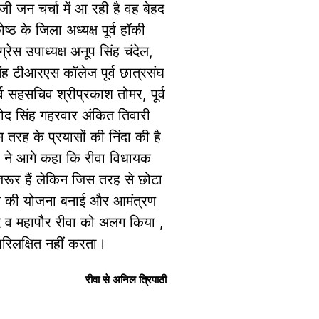
जी जन चर्चा में आ रही है वह बेहद
ोष्ठ के जिला अध्यक्ष पूर्व हॉकी
रेस उपाध्यक्ष अनूप सिंह चंदेल,
ंह टीआरएस कॉलेज पूर्व छात्रसंघ
्व सहसचिव श्रीप्रकाश तोमर, पूर्व
नोद सिंह गहरवार अंकित तिवारी
स तरह के प्रयासों की निंदा की है
नों ने आगे कहा कि रीवा विधायक
ूर हैं लेकिन जिस तरह से छोटा
राने की योजना बनाई और आमंत्रण
सद व महापौर रीवा को अलग किया ,
रिलक्षित नहीं करता।
रीवा से अनिल त्रिपाठी