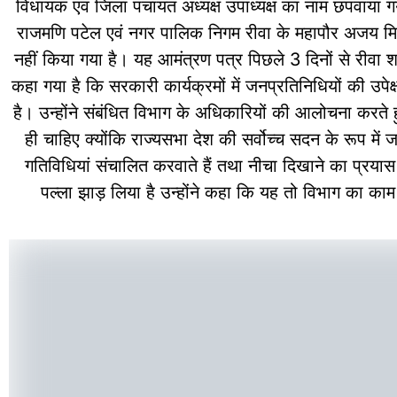
विधायक एवं जिला पंचायत अध्यक्ष उपाध्यक्ष का नाम छपवाया 
राजमणि पटेल एवं नगर पालिक निगम रीवा के महापौर अजय मिश्रा
नहीं किया गया है। यह आमंत्रण पत्र पिछले 3 दिनों से रीवा शह
कहा गया है कि सरकारी कार्यक्रमों में जनप्रतिनिधियों की उप
है। उन्होंने संबंधित विभाग के अधिकारियों की आलोचना करते ह
ही चाहिए क्योंकि राज्यसभा देश की सर्वोच्च सदन के रूप
गतिविधियां संचालित करवाते हैं तथा नीचा दिखाने का प्रया
पल्ला झाड़ लिया है उन्होंने कहा कि यह तो विभाग का काम 