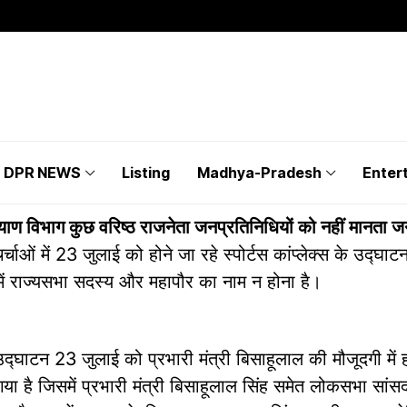
DPR NEWS
Listing
Madhya-Pradesh
Enter
याण विभाग कुछ वरिष्ठ राजनेता जनप्रतिनिधियों को नहीं मानता ज
चर्चाओं में 23 जुलाई को होने जा रहे स्पोर्टस कांप्लेक्स के उद्घाट
में राज्यसभा सदस्य और महापौर का नाम न होना है।
स का उद्घाटन 23 जुलाई को प्रभारी मंत्री बिसाहूलाल की मौजूदगी मे
या है जिसमें प्रभारी मंत्री बिसाहूलाल सिंह समेत लोकसभा सांस