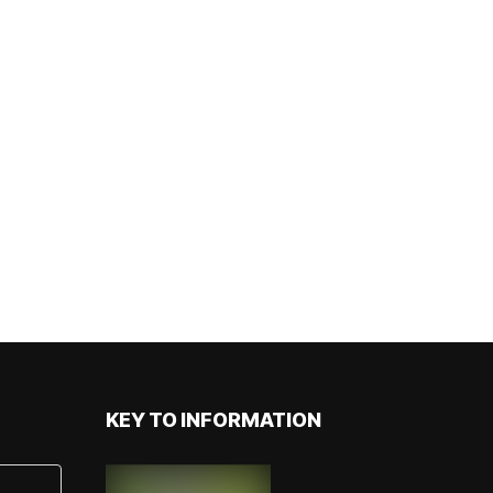
KEY TO INFORMATION