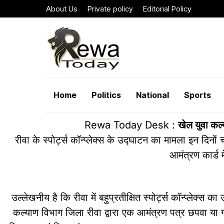
About Us
Private policy
Editorial Policy
Home
Politics
National
Sports
Rewa Today Desk :
खेल युवा कल्
रीवा के स्पोर्ट्स कॉन्प्लेक्स के उद्घाटन का मामला इन दिनों 
आमंत्रण कार्ड 
उल्लेखनीय है कि रीवा में बहुप्रतीक्षित स्पोर्ट्स कॉन्प्लेक्
कल्याण विभाग जिला रीवा द्वारा एक आमंत्रण पत्र छपवा या ग