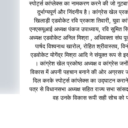
स्पोर्ट्स कांप्लेक्स का नामकरण करने की जो गुटबा
दुर्भाग्यपूर्ण और निंदनीय है। कांग्रेस खेल प्रक
खिलाड़ी एडवोकेट रवि प्रकाश तिवारी, युवा कांग्
एनएसयूआई अध्यक्ष पंकज उपाध्याय, रवि सुमित सि
अध्यक्ष एडवोकेट अनिल मिश्रा , अधिवक्ता संघ पूर
पार्षद विश्वनाथ खारोल, रोहित श्रीवास्तव, वि
एडवोकेट योगेंद्र मिश्रा आदि ने संयुक्त रूप से इ
। कांग्रेश खेल प्रकोष्ठ अध्यक्ष व कांग्रेस ज
विकास में अपनी पहचान बनाने की ओर अग्रसर जर
दिल करके स्पोर्ट्स कांप्लेक्स का उद्घाटन क
पत्र से विधानसभा अध्यक्ष सहित राज्य सभा सां
वह उनके विकास रूपी सही सोच को प