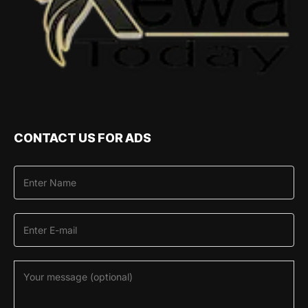
CONTACT US FOR ADS