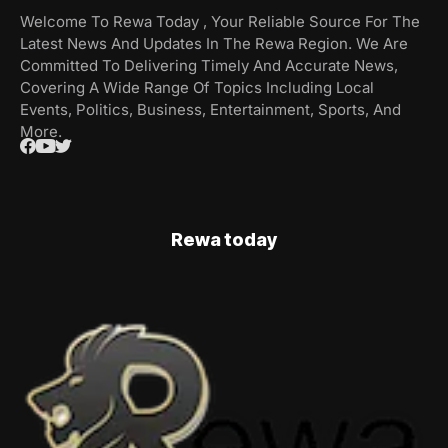
Welcome To Rewa Today , Your Reliable Source For The
Latest News And Updates In The Rewa Region. We Are
Committed To Delivering Timely And Accurate News,
Covering A Wide Range Of Topics Including Local
Events, Politics, Business, Entertainment, Sports, And
More.
Rewa today