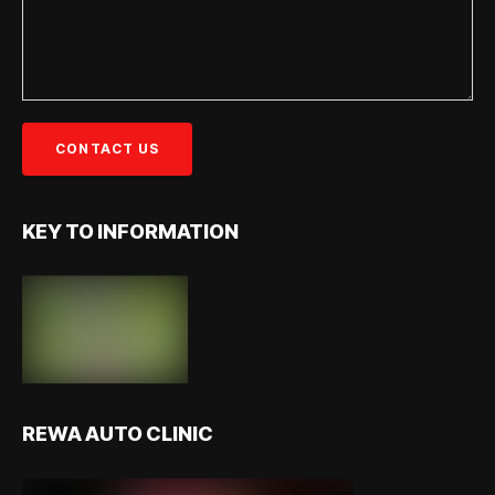
KEY TO INFORMATION
REWA AUTO CLINIC