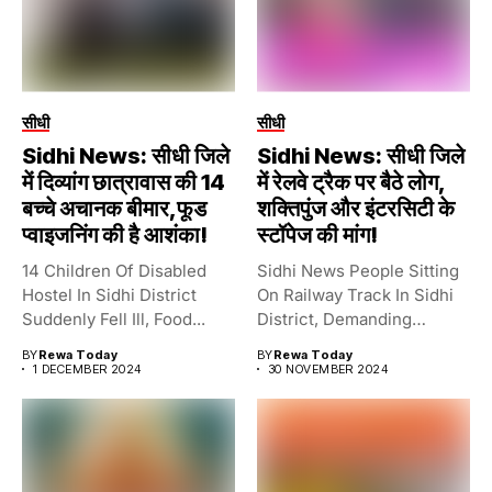
सीधी
सीधी
Sidhi News: सीधी जिले
Sidhi News: सीधी जिले
में दिव्यांग छात्रावास की 14
में रेलवे ट्रैक पर बैठे लोग,
बच्चे अचानक बीमार,फूड
शक्तिपुंज और इंटरसिटी के
प्वाइजनिंग की है आशंका!
स्टॉपेज की मांग!
14 Children Of Disabled
Sidhi News People Sitting
Hostel In Sidhi District
On Railway Track In Sidhi
Suddenly Fell Ill, Food...
District, Demanding
Stoppage...
BY
Rewa Today
BY
Rewa Today
1 DECEMBER 2024
30 NOVEMBER 2024