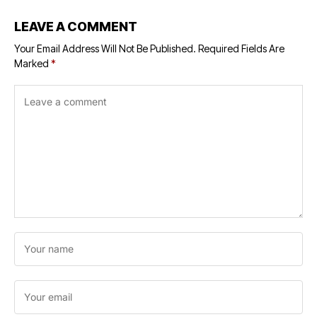
LEAVE A COMMENT
Your Email Address Will Not Be Published.
Required Fields Are
Marked
*