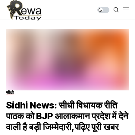
सीधी
Sidhi News: सीधी विधायक रीति
पाठक को BJP आलाकमान प्रदेश में देने
वाली है बड़ी जिम्मेदारी,पढ़िए पूरी खबर