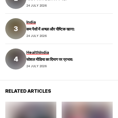
24 JULY 2026
India
कम पैसों में अच्छा और पौष्टिक खाना:
24 JULY 2026
Health
India
सोशल मीडिया का दिमाग पर प्रभाव:
24 JULY 2026
RELATED ARTICLES