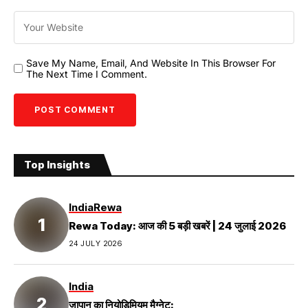
Save My Name, Email, And Website In This Browser For
The Next Time I Comment.
Top Insights
India
Rewa
Rewa Today: आज की 5 बड़ी खबरें | 24 जुलाई 2026
24 JULY 2026
India
जापान का नियोडिमियम मैग्नेट: