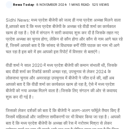
Rewa Today
8 NOVEMBER 2024
1 MINS READ
525 VIEWS
Sidhi News: मध्य प्रदेश बीजेपी को जल्द ही नया प्रदेश अध्यक्ष मिलने वाला
है,आपको बता दें कि मध्य प्रदेश बीजेपी के अध्यक्ष रहे वीडी शर्मा का कार्यकाल
खत्म हो रहा है। ऐसे में संगठन ने सारी कवायद शुरू कर दी है जिसके तहत नए
प्रदेश अध्यक्ष का चुनाव होगा, लेकिन वो कौन होगा और कौन से नाम आगे चल रहे
हैं, जिसमें आपको बता दें कि सांसद से विधायक बनीं रीति पाठक का नाम भी आगे
चल रहा है इस बारे में हम आपको इस रिपोर्ट में विस्तार से बताएंगे।
वीडी शर्मा ने साल 2020 में मध्य प्रदेश बीजेपी की कमान संभाली थी, जिसके
बाद वीडी शर्मा का रिकॉर्ड काफी अच्छा रहा, उपचुनाव से लेकर 2024 के
लोकसभा चुनाव और अमरवाड़ा उपचुनाव में बीजेपी ने जीत दर्ज की, वहीं अब
आपको बता दें कि वीडी शर्मा का कार्यकाल खत्म हो रहा है, ऐसे में मध्य प्रदेश
बीजेपी को नया अध्यक्ष मिलने वाला है।जिसके लिए संगठन की ओर से कवायद
शुरू कर दी गई है।
जिसको लेकर दर्शकों को बता दें कि बीजेपी ने अलग-अलग फॉर्मूले तैयार किए हैं
जिसमें महिलाओं और जातिगत समीकरणों पर भी विचार किया जा रहा है। आपको
बता दें कि मध्य प्रदेश बीजेपी के अध्यक्ष की रेस में नरोत्तम मिश्रा से लेकर