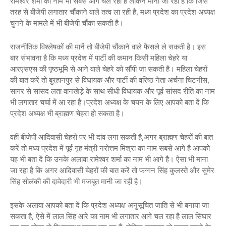
रामेश्वर शर्मा का नाम भी सबसे आगे चल रहा है लेकिन माना जा रहा है कि जिस
तरह से बीजेपी लगातार चौंकाने वाले तत्व ला रही है, मध्य प्रदेश का प्रदेश अध्यक्ष
चुनने के मामले में भी बीजेपी चौंका सकती है।
राजनीतिक विश्लेषकों की मानें तो बीजेपी चौंकाने वाले फैसले ले सकती है। इस
बार संभावना है कि मध्य प्रदेश में पार्टी की कमान किसी महिला चेहरे या
आरएसएस की पृष्ठभूमि से आने वाले चेहरे को सौंपी जा सकती है। महिला चेहरों
की बात करें तो बुरहानपुर से विधायक और पार्टी की वरिष्ठ नेता अर्चना चिटनीस,
सागर से सांसद लता वानखेड़े के साथ सीधी विधायक और पूर्व सांसद रीति का नाम
भी लगातार चर्चा में आ रहा है।प्रदेश अध्यक्ष के चयन के लिए आपको बता दें कि
प्रदेश अध्यक्ष भी ब्राह्मण चेहरा हो सकता है।
वहीं बीजेपी आदिवासी चेहरों पर भी दांव लगा सकती है,अगर ब्राह्मण चेहरों की बात
करें तो मध्य प्रदेश में पूर्व गृह मंत्री नरोत्तम मिश्रा का नाम सबसे आगे है आपको
यह भी बता दें कि उनके अलावा रामेश्वर शर्मा का नाम भी आगे है। ऐसा भी माना
जा रहा है कि अगर आदिवासी चेहरों की बात करें तो फग्गन सिंह कुलस्ते और सुमेर
सिंह सोलंकी की दावेदारी भी मजबूत मानी जा रही है।
इसके अलावा आपको बता दें कि प्रदेश अध्यक्ष अनुसूचित जाति से भी बनाया जा
सकता है, ऐसे में लाल सिंह आरे का नाम भी लगातार आगे चल रहा है लाल सिंघार