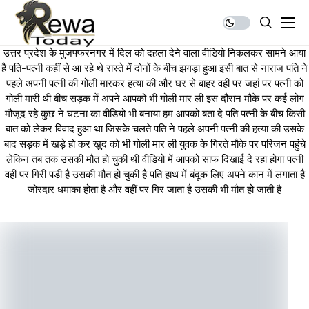
उत्तर प्रदेश के मुजफ्फरनगर में दिल को दहला देने वाला वीडियो निकलकर सामने आया
है पति-पत्नी कहीं से आ रहे थे रास्ते में दोनों के बीच झगड़ा हुआ इसी बात से नाराज पति ने
पहले अपनी पत्नी की गोली मारकर हत्या की और घर से बाहर वहीं पर जहां पर पत्नी को
गोली मारी थी बीच सड़क में अपने आपको भी गोली मार ली इस दौरान मौके पर कई लोग
मौजूद रहे कुछ ने घटना का वीडियो भी बनाया हम आपको बता दे पति पत्नी के बीच किसी
बात को लेकर विवाद हुआ था जिसके चलते पति ने पहले अपनी पत्नी की हत्या की उसके
बाद सड़क में खड़े हो कर खुद को भी गोली मार ली युवक के गिरते मौके पर परिजन पहुंचे
लेकिन तब तक उसकी मौत हो चुकी थी वीडियो में आपको साफ दिखाई दे रहा होगा पत्नी
वहीं पर गिरी पड़ी है उसकी मौत हो चुकी है पति हाथ में बंदूक लिए अपने कान में लगाता है
जोरदार धमाका होता है और वहीं पर गिर जाता है उसकी भी मौत हो जाती है