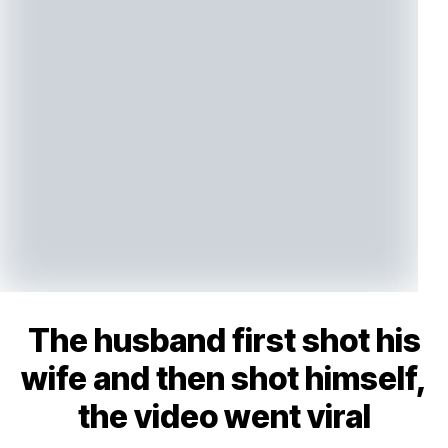
The husband first shot his
wife and then shot himself,
the video went viral