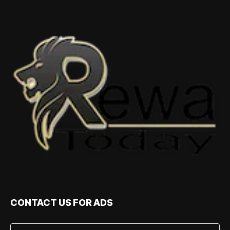
CONTACT US FOR ADS