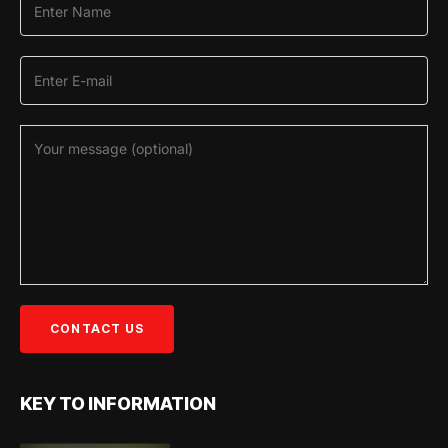
KEY TO INFORMATION