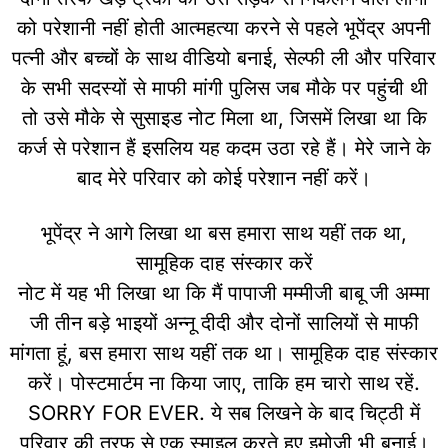
को परेशानी नहीं होती आत्महत्या करने से पहले भूपेंद्र अपनी
पत्नी और बच्चों के साथ वीडियो बनाई, सेल्‍फी ली और परिवार
के सभी सदस्‍यों से माफी मांगी पुलिस जब मौके पर पहुंची थी
तो उसे मौके से सुसाइड नोट मिला था, जिसमें लिखा था कि
कर्ज से परेशान हैं इसलिय यह कदम उठा रहे हैं। मेरे जाने के
बाद मेरे परिवार को कोई परेशान नहीं करें।
भूपेंद्र ने आगे लिखा था बस हमारा साथ यहीं तक था,
सामूहिक दाह संस्कार करें
नोट में यह भी लिखा था कि मैं पापाजी मम्मीजी बाबू जी अम्मा
जी तीन बड़े भाइयों अन्नू दीदी और दोनों सालियों से माफी
मांगता हूं, बस हमारा साथ यहीं तक था। सामूहिक दाह संस्कार
करें। पोस्टमार्टम ना किया जाए, ताकि हम चारो साथ रहें.
SORRY FOR EVER. ये सब लिखने के बाद चिट्ठी में
परिवार की तरफ से एक स्माइल करते हुए इमोजी भी बनाई।