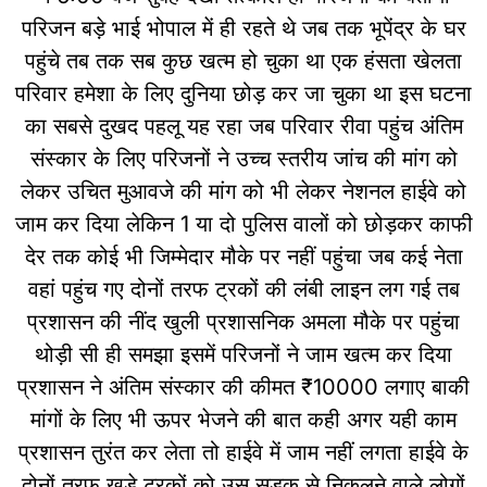
परिजन बड़े भाई भोपाल में ही रहते थे जब तक भूपेंद्र के घर
पहुंचे तब तक सब कुछ खत्म हो चुका था एक हंसता खेलता
परिवार हमेशा के लिए दुनिया छोड़ कर जा चुका था इस घटना
का सबसे दुखद पहलू यह रहा जब परिवार रीवा पहुंच अंतिम
संस्कार के लिए परिजनों ने उच्च स्तरीय जांच की मांग को
लेकर उचित मुआवजे की मांग को भी लेकर नेशनल हाईवे को
जाम कर दिया लेकिन 1 या दो पुलिस वालों को छोड़कर काफी
देर तक कोई भी जिम्मेदार मौके पर नहीं पहुंचा जब कई नेता
वहां पहुंच गए दोनों तरफ ट्रकों की लंबी लाइन लग गई तब
प्रशासन की नींद खुली प्रशासनिक अमला मौके पर पहुंचा
थोड़ी सी ही समझा इसमें परिजनों ने जाम खत्म कर दिया
प्रशासन ने अंतिम संस्कार की कीमत ₹10000 लगाए बाकी
मांगों के लिए भी ऊपर भेजने की बात कही अगर यही काम
प्रशासन तुरंत कर लेता तो हाईवे में जाम नहीं लगता हाईवे के
दोनों तरफ खड़े ट्रकों को उस सड़क से निकलने वाले लोगों