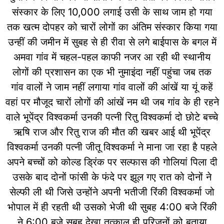
संस्कार के लिए 10,000 लगाई उसी के साथ जाम हो गया
तक खत्म दोपहर को चारों लोगों का अंतिम संस्कार किया गया
उन्हीं की जमीन में सुबह से ही रीवा से लगे बाईपास के बगल में
अमवा गांव में चहल-पहल काफी नजर आ रही थी स्थानीय
लोगों की प्रशासन का एक भी नुमाइंदा नहीं पहुंचा जब तक
गांव वालों ने जाम नहीं लगाया गांव वालों की आंखें या यूं कहें
वहां पर मौजूद चारों लोगों की आंखें नम थी जब गांव के ही रहने
वाले भूपेंद्र विश्वकर्मा उनकी पत्नी रितु विश्वकर्मा दो छोटे बच्चे
ऋषि राज और रितु राज की मौत की खबर आई थी भूपेंद्र
विश्वकर्मा उनकी पत्नी जीतू विश्वकर्मा ने माना जा रहा है पहले
अपने बच्चों को कोल्ड ड्रिंक पर सल्फास की गोलियां पिला दी
उसके बाद दोनों फांसी के फंदे पर झूल गए रात को दोनों ने
सेल्फी ली थी जिसे उन्होंने अपनी भतीजी रिंकी विश्वकर्मा जो
भोपाल में ही रहती थी उसको भेजी थी सुबह 4:00 बजे रिंकी
ने 6:00 बजे सुबह देखा तत्काल ही परिजनों को बताया