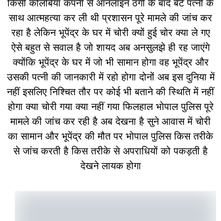
किसी कोलंबिया कंपनी से ऑनलाइन ठगी के बाद बेटे पत्नी के
साथ आत्महत्या कर ली थी प्रशासन पूरे मामले की जांच कर
रहा है लेकिन भूपेंद्र के घर में चोरी क्यों हुई चोर क्या ले गए
ऐसे बहुत से सवाल है जो शायद अब अनसुलझे ही रह जाएंगे
क्योंकि भूपेंद्र के घर में जो भी सामान होगा वह भूपेंद्र और
उसकी पत्नी की जानकारी में रहो होगा दोनों अब इस दुनिया में
नहीं इसलिए निश्चित तौर पर कोई भी बताने की स्थिति में नहीं
होगा क्या चोरी गया क्या नहीं गया फिलहाल भोपाल पुलिस पूरे
मामले की जांच कर रही है अब देखना है सुने आवास में चोरी
का सामान और भूपेंद्र की मौत पर भोपाल पुलिस किस तरीके
से जांच करती है किस तरीके से अपराधियों को पकड़ती है
देखने लायक होगा