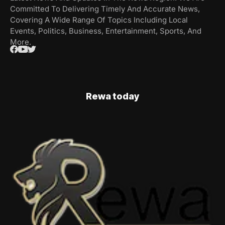
Committed To Delivering Timely And Accurate News,
Covering A Wide Range Of Topics Including Local
Events, Politics, Business, Entertainment, Sports, And
More.
Rewa today