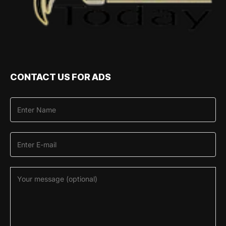
CONTACT US FOR ADS