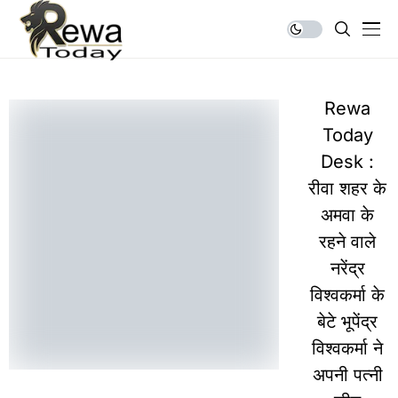
Rewa
Today
Desk :
रीवा शहर के
अमवा के
रहने वाले
नरेंद्र
विश्वकर्मा के
बेटे भूपेंद्र
विश्वकर्मा ने
अपनी पत्नी