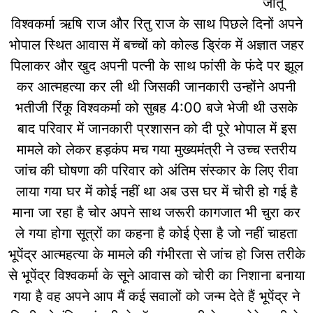
जीतू
विश्वकर्मा ऋषि राज और रितु राज के साथ पिछले दिनों अपने
भोपाल स्थित आवास में बच्चों को कोल्ड ड्रिंक में अज्ञात जहर
पिलाकर और खुद अपनी पत्नी के साथ फांसी के फंदे पर झूल
कर आत्महत्या कर ली थी जिसकी जानकारी उन्होंने अपनी
भतीजी रिंकू विश्वकर्मा को सुबह 4:00 बजे भेजी थी उसके
बाद परिवार में जानकारी प्रशासन को दी पूरे भोपाल में इस
मामले को लेकर हड़कंप मच गया मुख्यमंत्री ने उच्च स्तरीय
जांच की घोषणा की परिवार को अंतिम संस्कार के लिए रीवा
लाया गया घर में कोई नहीं था अब उस घर में चोरी हो गई है
माना जा रहा है चोर अपने साथ जरूरी कागजात भी चुरा कर
ले गया होगा सूत्रों का कहना है कोई ऐसा है जो नहीं चाहता
भूपेंद्र आत्महत्या के मामले की गंभीरता से जांच हो जिस तरीके
से भूपेंद्र विश्वकर्मा के सूने आवास को चोरी का निशाना बनाया
गया है वह अपने आप मैं कई सवालों को जन्म देते हैं भूपेंद्र ने