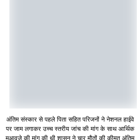
अंतिम संस्‍कार से पहले पिता सहित परिजनों ने नेशनल हाईवे
पर जाम लगाकर उच्च स्तरीय जांच की मांग के साथ आर्थिक
मुआवजे की मांग की थी शासन ने चार मौतों की कीमत अंतिम