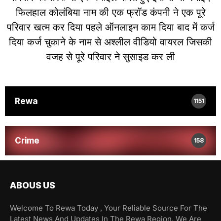
फिलहाल कोलंबिया नाम की एक फ्रॉड कंपनी ने एक पूरे
परिवार खत्म कर दिया पहले ऑनलाइन काम दिया बाद में कर्ज
दिया कर्ज चुकाने के नाम से अश्लील वीडियो वायरल जिसकी
वजह से पूरे परिवार ने सुसाइड कर ली
Rewa
1151
Crime
158
ABOUS US
Welcome To Rewa Today , Your Reliable Source For The
Latest News And Updates In The Rewa Region. We Are