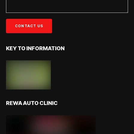
KEY TO INFORMATION
REWA AUTO CLINIC