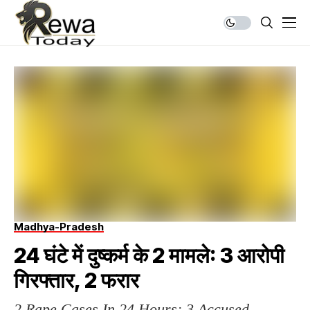
Madhya-Pradesh
24 घंटे में दुष्कर्म के 2 मामले: 3 आरोपी
गिरफ्तार, 2 फरार
2 Rape Cases In 24 Hours: 3 Accused