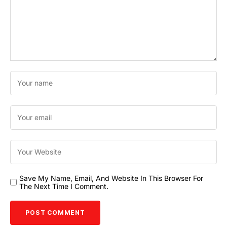
Save My Name, Email, And Website In This Browser For
The Next Time I Comment.