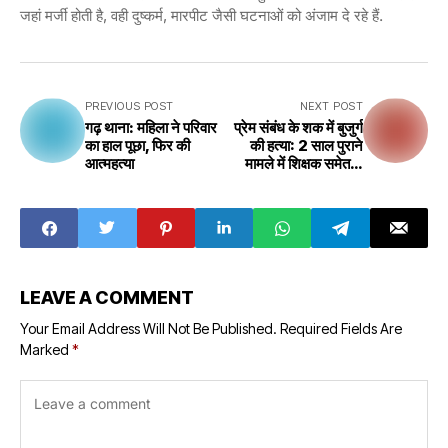
जहां मर्जी होती है, वही दुष्कर्म, मारपीट जैसी घटनाओं को अंजाम दे रहे हैं.
PREVIOUS POST
NEXT POST
गढ़ थाना: महिला ने परिवार
प्रेम संबंध के शक में बुजुर्ग
का हाल पूछा, फिर की
की हत्या: 2 साल पुराने
आत्महत्या
मामले में शिक्षक समेत 3
गिरफ्तार
LEAVE A COMMENT
Your Email Address Will Not Be Published.
Required Fields Are
Marked
*