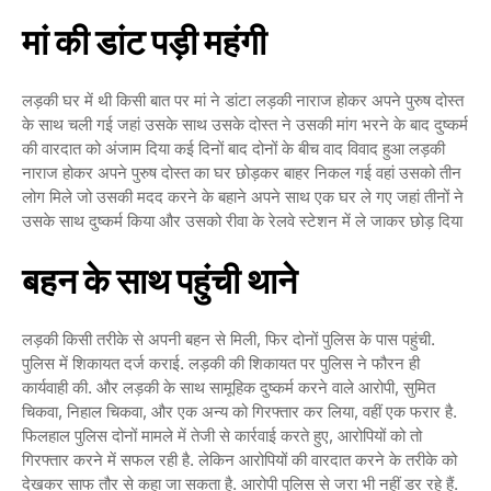
मां की डांट पड़ी महंगी
लड़की घर में थी किसी बात पर मां ने डांटा लड़की नाराज होकर अपने पुरुष दोस्त
के साथ चली गई जहां उसके साथ उसके दोस्त ने उसकी मांग भरने के बाद दुष्कर्म
की वारदात को अंजाम दिया कई दिनों बाद दोनों के बीच वाद विवाद हुआ लड़की
नाराज होकर अपने पुरुष दोस्त का घर छोड़कर बाहर निकल गई वहां उसको तीन
लोग मिले जो उसकी मदद करने के बहाने अपने साथ एक घर ले गए जहां तीनों ने
उसके साथ दुष्कर्म किया और उसको रीवा के रेलवे स्टेशन में ले जाकर छोड़ दिया
बहन के साथ पहुंची थाने
लड़की किसी तरीके से अपनी बहन से मिली, फिर दोनों पुलिस के पास पहुंची.
पुलिस में शिकायत दर्ज कराई. लड़की की शिकायत पर पुलिस ने फौरन ही
कार्यवाही की. और लड़की के साथ सामूहिक दुष्कर्म करने वाले आरोपी, सुमित
चिकवा, निहाल चिकवा, और एक अन्य को गिरफ्तार कर लिया, वहीं एक फरार है.
फिलहाल पुलिस दोनों मामले में तेजी से कार्रवाई करते हुए, आरोपियों को तो
गिरफ्तार करने में सफल रही है. लेकिन आरोपियों की वारदात करने के तरीके को
देखकर साफ तौर से कहा जा सकता है. आरोपी पुलिस से जरा भी नहीं डर रहे हैं.