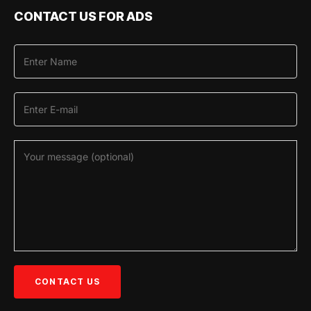
CONTACT US FOR ADS