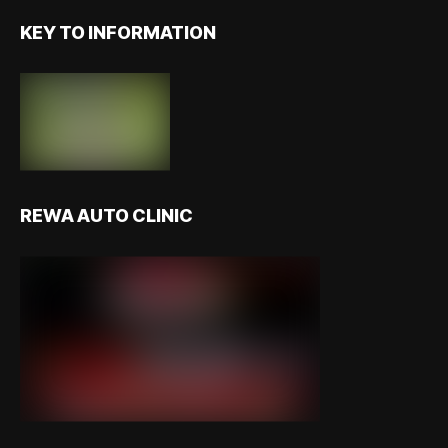
KEY TO INFORMATION
REWA AUTO CLINIC