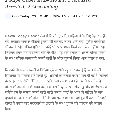
Arrested, 2 Absconding
Rewa Today
26 DECEMBER 2024
1 MINS READ
353 VIEWS
Rewa Today Desk : रीवा में पिछले कुछ दिन महिलाओं के लिए बेहतर नहीं
रहे, लगातार वायरल वीडियो दुष्कर्म की घटनाएं नजर आती रही. पुलिस कार्यवाही
भी करती रही, लेकिन पुलिस का कोई भी खौफ अपराधियों पर नजर नहीं आ रहा.
जिसका सबसे बड़ा उदाहरण रीवा के भीड़ भाड़ वाले इलाके में अपनी दोस्त महिला
के साथ
मैजिक चालक ने अपनी गाड़ी के अंदर दुष्कर्म किया
, और फरार हो गया.
जिसकी शिकायत लड़की ने बिछिया पुलिस थाने पहुंचकर कराई है. लड़की की
शिकायत पर मामला दर्ज करते हुए, आरोपी की तलाश प्रारंभ कर दी गई है. लड़की
के अनुसार आरोपी गोविंदगढ़ का रहने वाला राकेश रावत है. उसने अपनी महिला
दोस्त को अपनी मां की मदद करने के बहाने बुलाया था, और गुढ़ चौराहा स्थित एक
नर्सिंग होम के सामने अपनी गाड़ी खड़ी करके, गाड़ी के अंदर ही महिला के साथ
दुष्कर्म की वारदात को अंजाम देने के बाद फरार हो गया. वहीं दूसरी घटना में पहले
दोस्त ने उसके बाद मददगारों ने लड़की के साथ दुष्कर्म की वारदात को अंजाम
दिया.