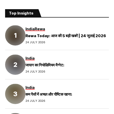
Top Insights
India
Rewa
Rewa Today: आज की 5 बड़ी खबरें | 24 जुलाई 2026
24 JULY 2026
India
जापान का नियोडिमियम मैग्नेट:
24 JULY 2026
India
कम पैसों में अच्छा और पौष्टिक खाना:
24 JULY 2026