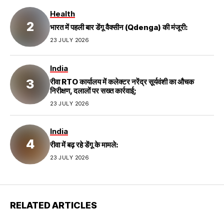
Health
भारत में पहली बार डेंगू वैक्सीन (Qdenga) की मंजूरी:
23 JULY 2026
India
रीवा RTO कार्यालय में कलेक्टर नरेंद्र सूर्यवंशी का औचक
निरीक्षण, दलालों पर सख्त कार्रवाई;
23 JULY 2026
India
रीवा में बढ़ रहे डेंगू के मामले:
23 JULY 2026
RELATED ARTICLES