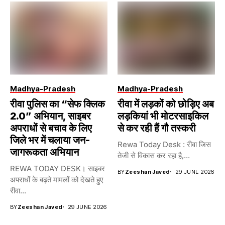
Madhya-Pradesh
Madhya-Pradesh
रीवा पुलिस का “सेफ क्लिक
रीवा में लड़कों को छोड़िए अब
2.0” अभियान, साइबर
लड़कियां भी मोटरसाइकिल
अपराधों से बचाव के लिए
से कर रही हैं गौ तस्करी
जिले भर में चलाया जन-
Rewa Today Desk : रीवा जिस
जागरूकता अभियान
तेजी से विकास कर रहा है,...
REWA TODAY DESK। साइबर
BY
Zeeshan Javed
29 JUNE 2026
अपराधों के बढ़ते मामलों को देखते हुए
रीवा...
BY
Zeeshan Javed
29 JUNE 2026