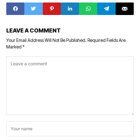
LEAVE A COMMENT
Your Email Address Will Not Be Published.
Required Fields Are
Marked
*