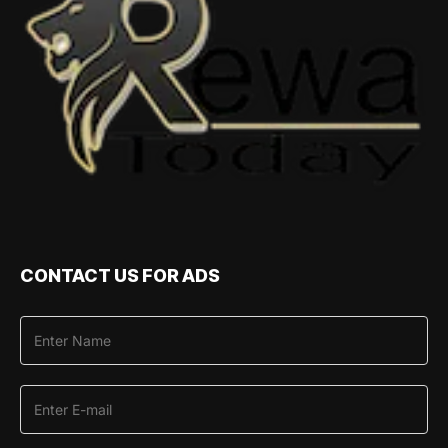
CONTACT US FOR ADS