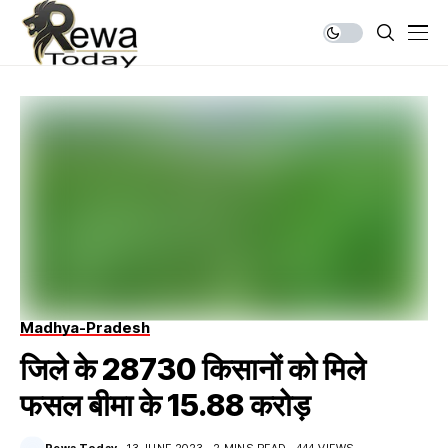
Madhya-Pradesh
जिले के 28730 किसानों को मिले
फसल बीमा के 15.88 करोड़