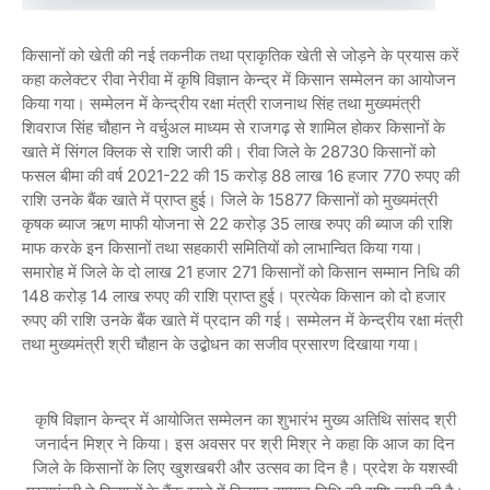
किसानों को खेती की नई तकनीक तथा प्राकृतिक खेती से जोड़ने के प्रयास करें
कहा कलेक्टर रीवा नेरीवा में कृषि विज्ञान केन्द्र में किसान सम्मेलन का आयोजन
किया गया। सम्मेलन में केन्द्रीय रक्षा मंत्री राजनाथ सिंह तथा मुख्यमंत्री
शिवराज सिंह चौहान ने वर्चुअल माध्यम से राजगढ़ से शामिल होकर किसानों के
खाते में सिंगल क्लिक से राशि जारी की। रीवा जिले के 28730 किसानों को
फसल बीमा की वर्ष 2021-22 की 15 करोड़ 88 लाख 16 हजार 770 रुपए की
राशि उनके बैंक खाते में प्राप्त हुई। जिले के 15877 किसानों को मुख्यमंत्री
कृषक ब्याज ऋण माफी योजना से 22 करोड़ 35 लाख रुपए की ब्याज की राशि
माफ करके इन किसानों तथा सहकारी समितियों को लाभान्वित किया गया।
समारोह में जिले के दो लाख 21 हजार 271 किसानों को किसान सम्मान निधि की
148 करोड़ 14 लाख रुपए की राशि प्राप्त हुई। प्रत्येक किसान को दो हजार
रुपए की राशि उनके बैंक खाते में प्रदान की गई। सम्मेलन में केन्द्रीय रक्षा मंत्री
तथा मुख्यमंत्री श्री चौहान के उद्बोधन का सजीव प्रसारण दिखाया गया।
कृषि विज्ञान केन्द्र में आयोजित सम्मेलन का शुभारंभ मुख्य अतिथि सांसद श्री
जनार्दन मिश्र ने किया। इस अवसर पर श्री मिश्र ने कहा कि आज का दिन
जिले के किसानों के लिए खुशखबरी और उत्सव का दिन है। प्रदेश के यशस्वी