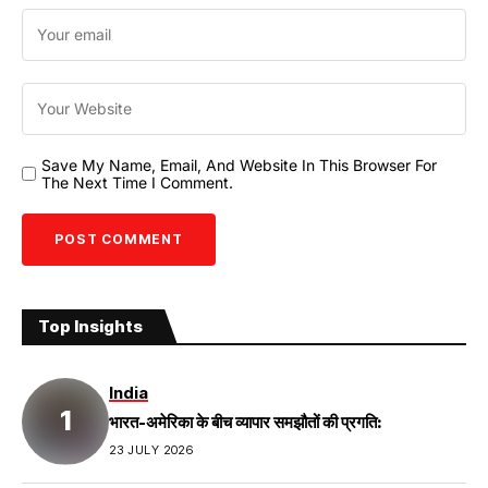
Save My Name, Email, And Website In This Browser For
The Next Time I Comment.
Top Insights
India
भारत-अमेरिका के बीच व्यापार समझौतों की प्रगति:
23 JULY 2026