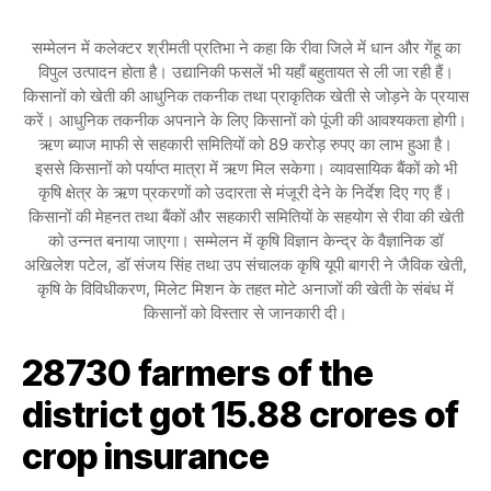
सम्मेलन में कलेक्टर श्रीमती प्रतिभा ने कहा कि रीवा जिले में धान और गेंहू का
विपुल उत्पादन होता है। उद्यानिकी फसलें भी यहाँ बहुतायत से ली जा रही हैं।
किसानों को खेती की आधुनिक तकनीक तथा प्राकृतिक खेती से जोड़ने के प्रयास
करें। आधुनिक तकनीक अपनाने के लिए किसानों को पूंजी की आवश्यकता होगी।
ऋण ब्याज माफी से सहकारी समितियों को 89 करोड़ रुपए का लाभ हुआ है।
इससे किसानों को पर्याप्त मात्रा में ऋण मिल सकेगा। व्यावसायिक बैंकों को भी
कृषि क्षेत्र के ऋण प्रकरणों को उदारता से मंजूरी देने के निर्देश दिए गए हैं।
किसानों की मेहनत तथा बैंकों और सहकारी समितियों के सहयोग से रीवा की खेती
को उन्नत बनाया जाएगा। सम्मेलन में कृषि विज्ञान केन्द्र के वैज्ञानिक डॉ
अखिलेश पटेल, डॉ संजय सिंह तथा उप संचालक कृषि यूपी बागरी ने जैविक खेती,
कृषि के विविधीकरण, मिलेट मिशन के तहत मोटे अनाजों की खेती के संबंध में
किसानों को विस्तार से जानकारी दी।
28730 farmers of the
district got 15.88 crores of
crop insurance