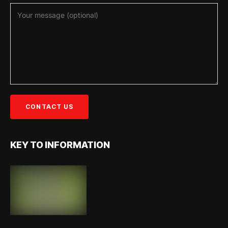
KEY TO INFORMATION