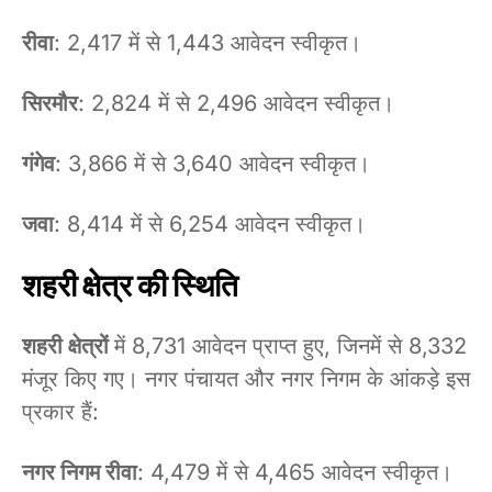
रीवा
: 2,417 में से 1,443 आवेदन स्वीकृत।
सिरमौर
: 2,824 में से 2,496 आवेदन स्वीकृत।
गंगेव
: 3,866 में से 3,640 आवेदन स्वीकृत।
जवा
: 8,414 में से 6,254 आवेदन स्वीकृत।
शहरी क्षेत्र की स्थिति
शहरी क्षेत्रों
में 8,731 आवेदन प्राप्त हुए, जिनमें से 8,332
मंजूर किए गए। नगर पंचायत और नगर निगम के आंकड़े इस
प्रकार हैं:
नगर निगम रीवा
: 4,479 में से 4,465 आवेदन स्वीकृत।