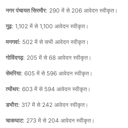
नगर पंचायत सिरमौर
: 290 में से 206 आवेदन स्वीकृत।
गुढ़
: 1,102 में से 1,100 आवेदन स्वीकृत।
मनगवां
: 502 में से सभी आवेदन स्वीकृत।
गोविंदगढ़
: 205 में से 68 आवेदन स्वीकृत।
सेमरिया
: 605 में से 596 आवेदन स्वीकृत।
त्योंथर
: 603 में से 594 आवेदन स्वीकृत।
डभौरा
: 317 में से 242 आवेदन स्वीकृत।
चाकघाट
: 273 में से 204 आवेदन स्वीकृत।