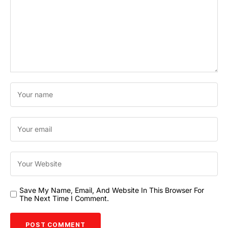
Save My Name, Email, And Website In This Browser For
The Next Time I Comment.