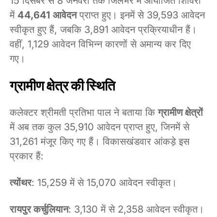
15 दिसंबर से 8 जनवरी तक जिलेभर में आयोजित शिविरों
में
44,641 आवेदन
प्राप्त हुए। इनमें से 39,593 आवेदन
स्वीकृत हुए हैं, जबकि 3,891 आवेदन प्रक्रियाधीन हैं।
वहीं, 1,129 आवेदन विभिन्न कारणों से अमान्य कर दिए
गए।
ग्रामीण क्षेत्र की स्थिति
कलेक्टर श्रीमती प्रतिभा पाल ने बताया कि
ग्रामीण क्षेत्रों
में अब तक कुल 35,910 आवेदन प्राप्त हुए, जिनमें से
31,261 मंजूर किए गए हैं। विकासखंडवार आंकड़े इस
प्रकार हैं:
त्योंथर
: 15,259 में से 15,070 आवेदन स्वीकृत।
रायपुर कर्चुलियान
: 3,130 में से 2,358 आवेदन स्वीकृत।