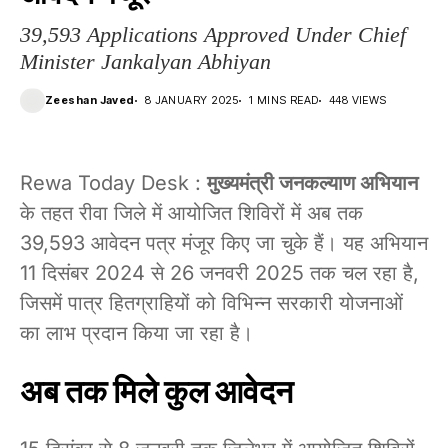
39,593 Applications Approved Under Chief
Minister Jankalyan Abhiyan
Zeeshan Javed
8 JANUARY 2025
1 MINS READ
448 VIEWS
Rewa Today Desk :
मुख्यमंत्री जनकल्याण अभियान
के तहत रीवा जिले में आयोजित शिविरों में अब तक
39,593 आवेदन पत्र मंजूर किए जा चुके हैं। यह अभियान
11 दिसंबर 2024 से 26 जनवरी 2025 तक चल रहा है,
जिसमें पात्र हितग्राहियों को विभिन्न सरकारी योजनाओं
का लाभ प्रदान किया जा रहा है।
अब तक मिले कुल आवेदन