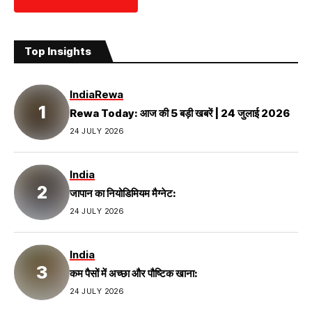
Top Insights
India
Rewa
Rewa Today: आज की 5 बड़ी खबरें | 24 जुलाई 2026
24 JULY 2026
India
जापान का नियोडिमियम मैग्नेट:
24 JULY 2026
India
कम पैसों में अच्छा और पौष्टिक खाना:
24 JULY 2026