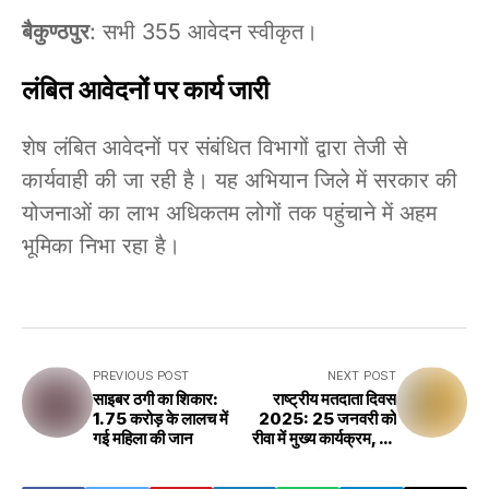
बैकुण्ठपुर
: सभी 355 आवेदन स्वीकृत।
लंबित आवेदनों पर कार्य जारी
शेष लंबित आवेदनों पर संबंधित विभागों द्वारा तेजी से
कार्यवाही की जा रही है। यह अभियान जिले में सरकार की
योजनाओं का लाभ अधिकतम लोगों तक पहुंचाने में अहम
भूमिका निभा रहा है।
PREVIOUS POST
NEXT POST
साइबर ठगी का शिकार:
राष्ट्रीय मतदाता दिवस
1.75 करोड़ के लालच में
2025: 25 जनवरी को
गई महिला की जान
रीवा में मुख्य कार्यक्रम, नए
मतदाताओं को मिलेगा ईपिक
कार्ड