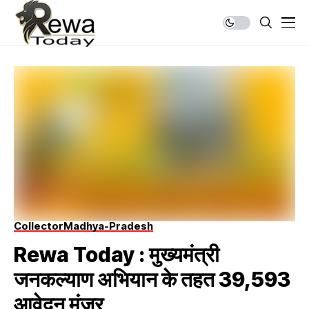
Collector
Madhya-Pradesh
Rewa Today : मुख्यमंत्री
जनकल्याण अभियान के तहत 39,593
आवेदन मंजूर