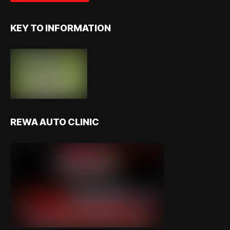
KEY TO INFORMATION
REWA AUTO CLINIC