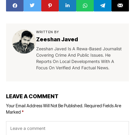
WRITTEN BY
Zeeshan Javed
Zeeshan Javed Is A Rewa-Based Journalist
Covering Crime And Public Issues. He
Reports On Local Developments With A
Focus On Verified And Factual News.
LEAVE A COMMENT
Your Email Address Will Not Be Published.
Required Fields Are
Marked
*