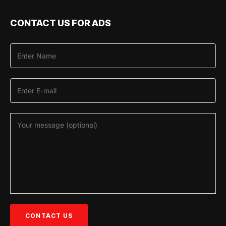
CONTACT US FOR ADS