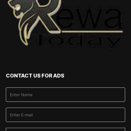
CONTACT US FOR ADS