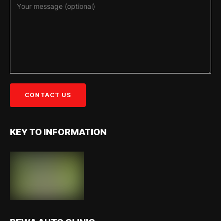
KEY TO INFORMATION