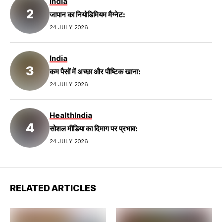
India
जापान का नियोडिमियम मैग्नेट:
24 JULY 2026
India
कम पैसों में अच्छा और पौष्टिक खाना:
24 JULY 2026
Health
India
सोशल मीडिया का दिमाग पर प्रभाव:
24 JULY 2026
RELATED ARTICLES