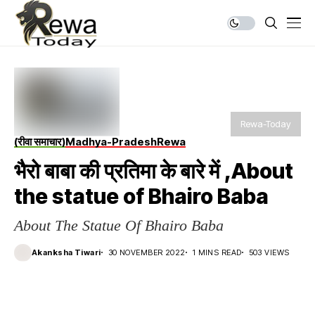
Rewa-Today
(रीवा समाचार)
Madhya-Pradesh
Rewa
भैरो बाबा की प्रतिमा के बारे में ,About
the statue of Bhairo Baba
About The Statue Of Bhairo Baba
Akanksha Tiwari
30 NOVEMBER 2022
1 MINS READ
503 VIEWS