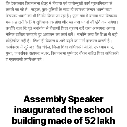
कि देवतालाब विधानसभा क्षेत्र में विकास एवं जनोन्मुखी कार्य प्राथमिकता से
कराये जा रहे हैं। सड़क, पुल-पुलियों के साथ ही स्वास्थ्य केन्द्र भवनों तथा
विद्यालय भवनों का भी निर्माण किया जा रहा है। फूल गांव में बनाया गया विद्यालय
भवन-छात्रों के लिये सुविधाजनक होगा और यह कक्ष भवनों की पूर्ति कर पायेगा।
उन्होंने कहा कि पूरे मनोयोग से विद्यार्थी शिक्षा ग्रहण करें तथा अध्यापक अपना
नैतिक दायित्व समझते हुए अध्ययन का कार्य करें। उन्होंने कहा कि शिक्षा से बड़ी
कोई/चीज नहीं है। शिक्षा ही विकास व आगे बढ़ने का मार्ग प्रशस्त करती है।
कार्यक्रम में सुरेन्द्र सिंह चंदेल, जिला शिक्षा अधिकारी जी.पी. उपाध्याय मन्नू
गुप्ता, जनसंपर्क सहायक म.प्र. विधानसभा पुष्पेन्द्र गौतम सहित शिक्षा अधिकारी
व ग्रामवासी उपस्थित रहे।
Assembly Speaker
inaugurated the school
building made of 52 lakh