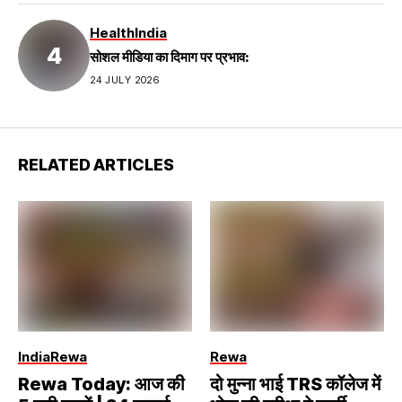
Health
India
सोशल मीडिया का दिमाग पर प्रभाव:
24 JULY 2026
RELATED ARTICLES
India
Rewa
Rewa
Rewa Today: आज की
दो मुन्ना भाई TRS कॉलेज में