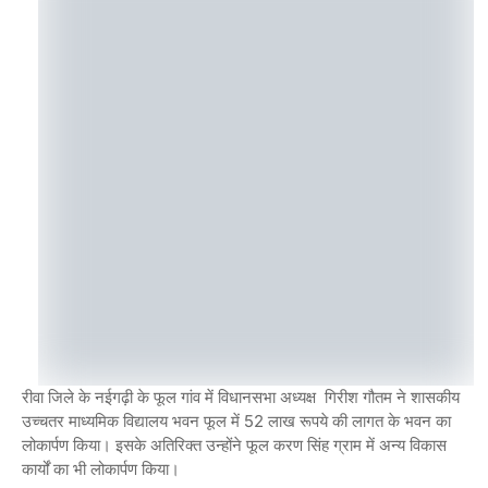
रीवा जिले के नईगढ़ी के फूल गांव में विधानसभा अध्यक्ष गिरीश गौतम ने शासकीय
उच्चतर माध्यमिक विद्यालय भवन फूल में 52 लाख रूपये की लागत के भवन का
लोकार्पण किया। इसके अतिरिक्त उन्होंने फूल करण सिंह ग्राम में अन्य विकास
कार्यों का भी लोकार्पण किया।