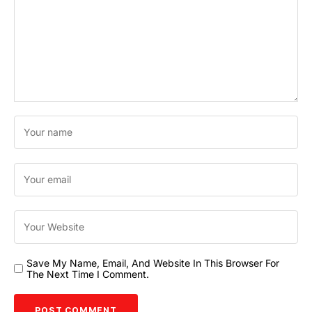
Save My Name, Email, And Website In This Browser For
The Next Time I Comment.