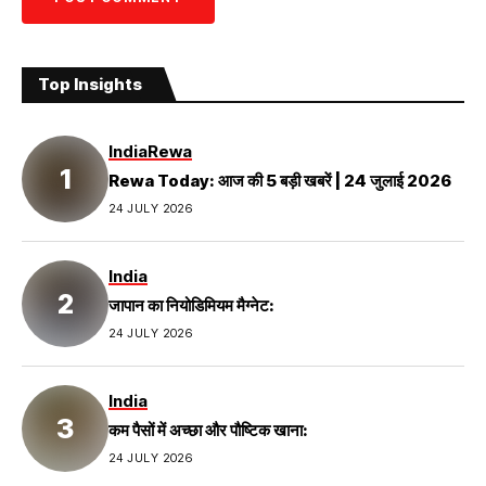
Top Insights
India
Rewa
Rewa Today: आज की 5 बड़ी खबरें | 24 जुलाई 2026
24 JULY 2026
India
जापान का नियोडिमियम मैग्नेट:
24 JULY 2026
India
कम पैसों में अच्छा और पौष्टिक खाना:
24 JULY 2026