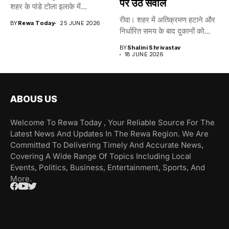
पर उठे सवाल
शहर के पांडे टोला इलाके में...
रीवा। शहर में अतिक्रमण हटाने और
BY
Rewa Today
25 JUNE 2026
निर्धारित समय के बाद दुकानों को...
BY
Shalini Shrivastav
18 JUNE 2026
ABOUS US
Welcome To Rewa Today , Your Reliable Source For The
Latest News And Updates In The Rewa Region. We Are
Committed To Delivering Timely And Accurate News,
Covering A Wide Range Of Topics Including Local
Events, Politics, Business, Entertainment, Sports, And
More.