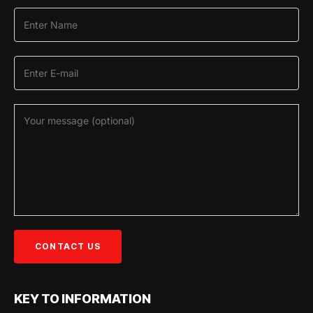
KEY TO INFORMATION