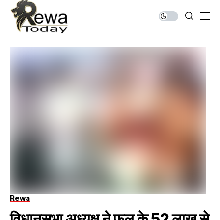
Rewa
विधानसभा अध्यक्ष ने फूल के 52 लाख से