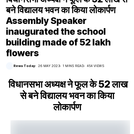
बने विद्यालय भवन का किया लोकार्पण
Assembly Speaker
inaugurated the school
building made of 52 lakh
flowers
Rewa Today
26 MAY 2023
1 MINS READ
454 VIEWS
विधानसभा अध्यक्ष ने फूल के 52 लाख
से बने विद्यालय भवन का किया
लोकार्पण