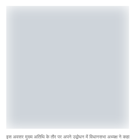
इस अवसर मुख्य अतिथि के तौर पर अपने उद्बोधन में विधानसभा अध्यक्ष ने कहा