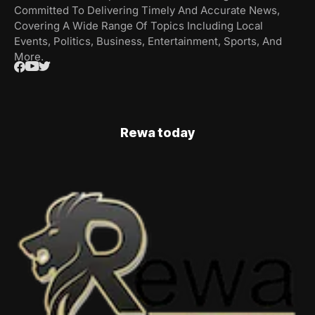
Committed To Delivering Timely And Accurate News,
Covering A Wide Range Of Topics Including Local
Events, Politics, Business, Entertainment, Sports, And
More.
Rewa today