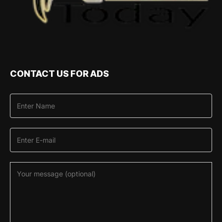
CONTACT US FOR ADS