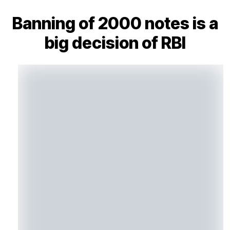
Banning of 2000 notes is a
big decision of RBI