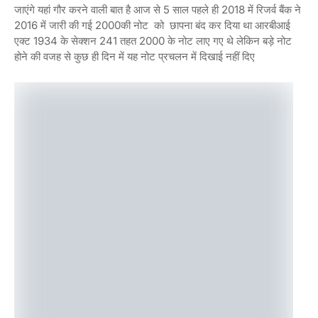
जाएंगे यहां गौर करने वाली बात है आज से 5 साल पहले ही 2018 में रिजर्व बैंक ने
2016 में जारी की गई 2000की नोट को छापना बंद कर दिया था आरबीआई
एक्ट 1934 के सेक्शन 241 तहत 2000 के नोट लाए गए थे लेकिन बड़े नोट
होने की वजह से कुछ ही दिन में यह नोट प्रचलन में दिखाई नहीं दिए