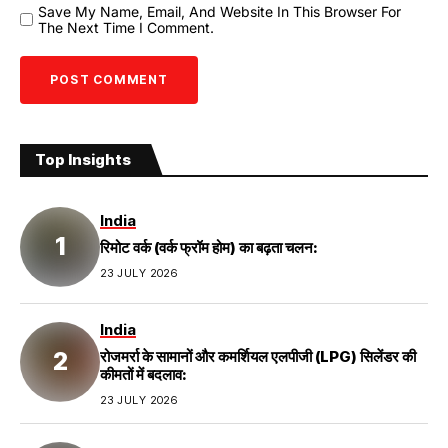
Save My Name, Email, And Website In This Browser For
The Next Time I Comment.
Top Insights
India
रिमोट वर्क (वर्क फ्रॉम होम) का बढ़ता चलन:
23 JULY 2026
India
रोजमर्रा के सामानों और कमर्शियल एलपीजी (LPG) सिलेंडर की
कीमतों में बदलाव:
23 JULY 2026