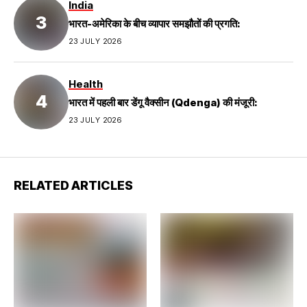
India
भारत-अमेरिका के बीच व्यापार समझौतों की प्रगति:
23 JULY 2026
Health
भारत में पहली बार डेंगू वैक्सीन (Qdenga) की मंजूरी:
23 JULY 2026
RELATED ARTICLES