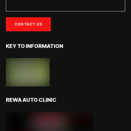
KEY TO INFORMATION
REWA AUTO CLINIC