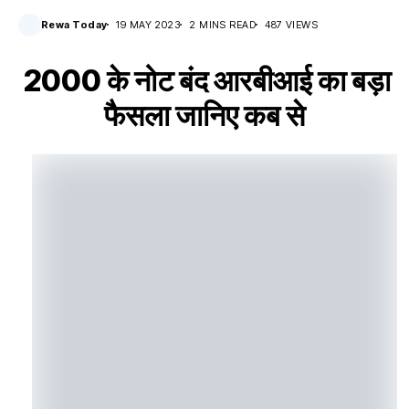
Rewa Today
19 MAY 2023
2 MINS READ
487 VIEWS
2000 के नोट बंद आरबीआई का बड़ा
फैसला जानिए कब से