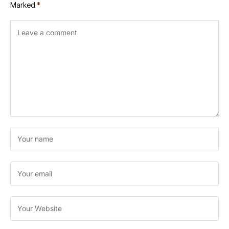
Marked
*