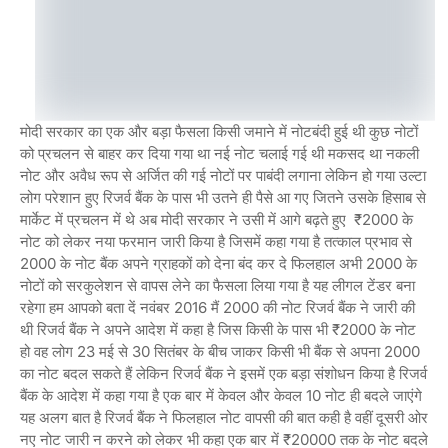
मोदी सरकार का एक और बड़ा फैसला किसी जमाने में नोटबंदी हुई थी कुछ नोटों
को प्रचलन से बाहर कर दिया गया था नई नोट चलाई गई थी मकसद था नकली
नोट और अवैध रूप से अर्जित की गई नोटों पर पाबंदी लगाना लेकिन हो गया उल्टा
लोग परेशान हुए रिजर्व बैंक के पास भी उतने ही पैसे आ गए जितने उसके हिसाब से
मार्केट में प्रचलन में थे अब मोदी सरकार ने उसी में आगे बढ़ते हुए ₹2000 के
नोट को लेकर नया फरमान जारी किया है जिसमें कहा गया है तत्काल प्रभाव से
2000 के नोट बैंक अपने ग्राहकों को देना बंद कर दे फिलहाल अभी 2000 के
नोटों को सरकुलेशन से वापस लेने का फैसला लिया गया है यह लीगल टेंडर बना
रहेगा हम आपको बता दें नवंबर 2016 मैं 2000 की नोट रिजर्व बैंक ने जारी की
थी रिजर्व बैंक ने अपने आदेश में कहा है जिस किसी के पास भी ₹2000 के नोट
हो वह लोग 23 मई से 30 सितंबर के बीच जाकर किसी भी बैंक से अपना 2000
का नोट बदल सकते हैं लेकिन रिजर्व बैंक ने इसमें एक बड़ा संशोधन किया है रिजर्व
बैंक के आदेश में कहा गया है एक बार में केवल और केवल 10 नोट ही बदले जाएंगे
यह अलग बात है रिजर्व बैंक ने फिलहाल नोट वापसी की बात कही है वहीं दूसरी ओर
नए नोट जारी न करने को लेकर भी कहा एक बार में ₹20000 तक के नोट बदले