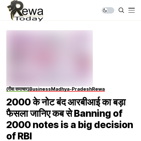
(रीवा समाचार)
Business
Madhya-Pradesh
Rewa
2000 के नोट बंद आरबीआई का बड़ा
फैसला जानिए कब से Banning of
2000 notes is a big decision
of RBI