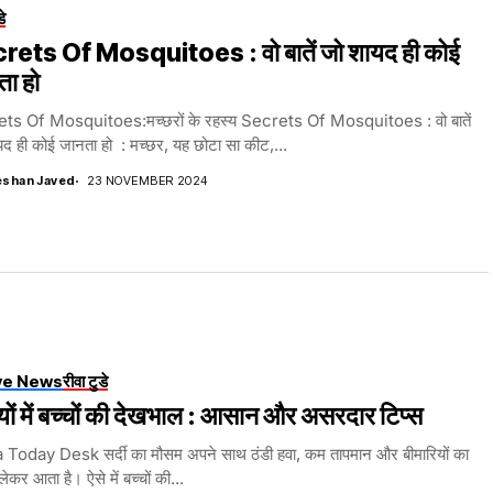
डे
rets Of Mosquitoes : वो बातें जो शायद ही कोई
ता हो
ts Of Mosquitoes:मच्छरों के रहस्य Secrets Of Mosquitoes : वो बातें
द ही कोई जानता हो : मच्छर, यह छोटा सा कीट,...
shan Javed
23 NOVEMBER 2024
ve News
रीवा टुडे
ियों में बच्चों की देखभाल : आसान और असरदार टिप्स
Today Desk सर्दी का मौसम अपने साथ ठंडी हवा, कम तापमान और बीमारियों का
ेकर आता है। ऐसे में बच्चों की...