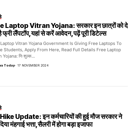
डे
e Laptop Vitran Yojana: सरकार इन छात्रों को दे
ै फ्री लैंपटॉप,यहां से करें आवेदन,पढ़ें पूरी डिटेल्स
 Laptop Vitran Yojana Government Is Giving Free Laptops To
e Students, Apply From Here, Read Full Details Free Laptop
n Yojana: निःशुल्क...
wa Today
17 NOVEMBER 2024
डे
Hike Update: इन कर्मचारियों की हुई मौज सरकार ने
 दिया मंहगाई भत्ता,सैलरी में होगा बड़ा इजाफा