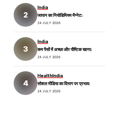
India
जापान का नियोडिमियम मैग्नेट:
24 JULY 2026
India
कम पैसों में अच्छा और पौष्टिक खाना:
24 JULY 2026
Health
India
सोशल मीडिया का दिमाग पर प्रभाव:
24 JULY 2026