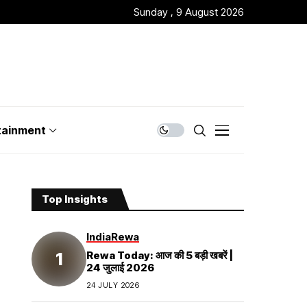
Sunday , 9 August 2026
tainment
Top Insights
India
Rewa
Rewa Today: आज की 5 बड़ी खबरें |
24 जुलाई 2026
24 JULY 2026