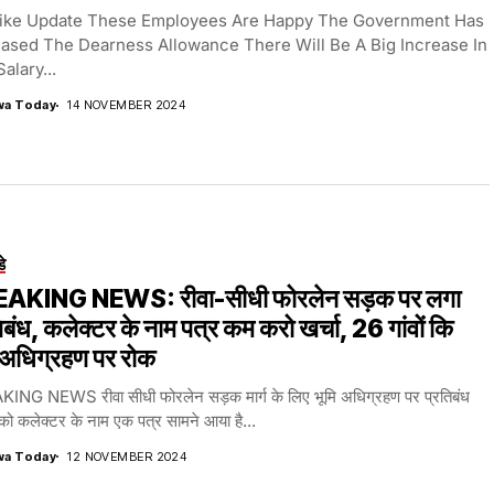
ike Update These Employees Are Happy The Government Has
eased The Dearness Allowance There Will Be A Big Increase In
alary...
wa Today
14 NOVEMBER 2024
डे
AKING NEWS: रीवा-सीधी फोरलेन सड़क पर लगा
िबंध, कलेक्टर के नाम पत्र कम करो खर्चा, 26 गांवों कि
 अधिग्रहण पर रोक
ING NEWS रीवा सीधी फोरलेन सड़क मार्ग के लिए भूमि अधिग्रहण पर प्रतिबंध
को कलेक्टर के नाम एक पत्र सामने आया है...
wa Today
12 NOVEMBER 2024