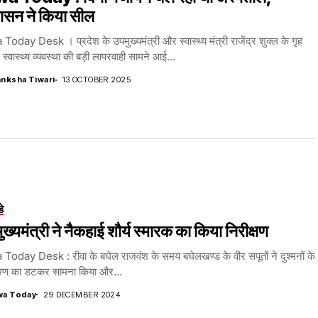
ासन ने किया सील
oday Desk । प्रदेश के उपमुख्यमंत्री और स्वास्थ्य मंत्री राजेंद्र शुक्ल के गृह
 में स्वास्थ्य व्यवस्था की बड़ी लापरवाही सामने आई...
nksha Tiwari
13 OCTOBER 2025
डे
ुख्यमंत्री ने नैकहाई शौर्य स्मारक का किया निरीक्षण
oday Desk : रीवा के बघेल राजवंश के समय बघेलखण्ड के वीर सपूतों ने दुश्मनों के
ण का डटकर सामना किया और...
wa Today
29 DECEMBER 2024