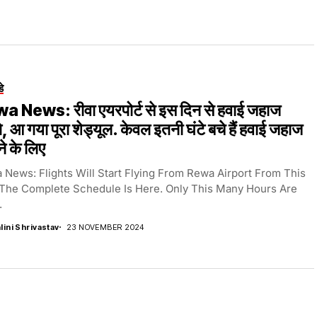
डे
a News: रीवा एयरपोर्ट से इस दिन से हवाई जहाज
ंगे, आ गया पूरा शेड्यूल. केवल इतनी घंटे बचे हैं हवाई जहाज
ने के लिए
 News: Flights Will Start Flying From Rewa Airport From This
 The Complete Schedule Is Here. Only This Many Hours Are
.
lini Shrivastav
23 NOVEMBER 2024