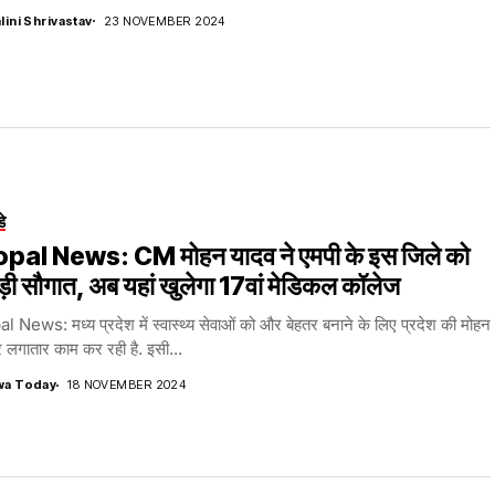
lini Shrivastav
23 NOVEMBER 2024
डे
pal News: CM मोहन यादव ने एमपी के इस जिले को
ड़ी सौगात, अब यहां खुलेगा 17वां मेडिकल कॉलेज
 News: मध्य प्रदेश में स्वास्थ्य सेवाओं को और बेहतर बनाने के लिए प्रदेश की मोहन
लगातार काम कर रही है. इसी...
wa Today
18 NOVEMBER 2024