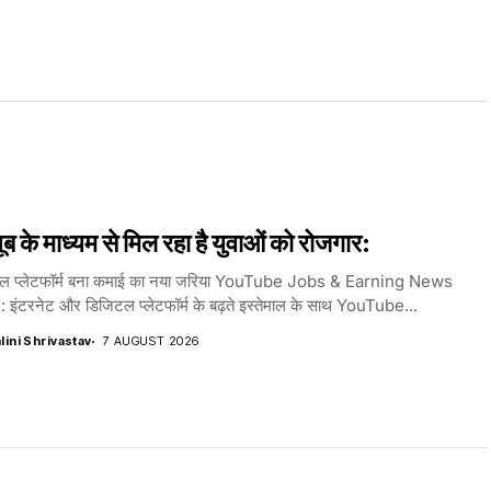
यूब के माध्यम से मिल रहा है युवाओं को रोजगार:
ल प्लेटफॉर्म बना कमाई का नया जरिया YouTube Jobs & Earning News
 इंटरनेट और डिजिटल प्लेटफॉर्म के बढ़ते इस्तेमाल के साथ YouTube...
lini Shrivastav
7 AUGUST 2026