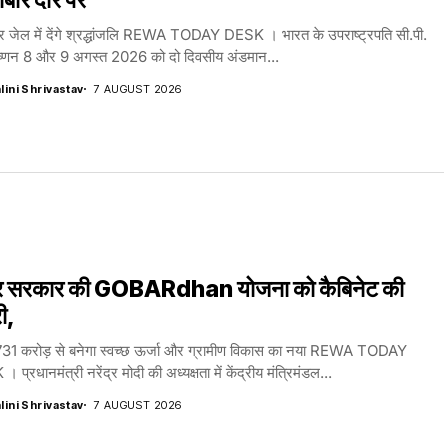
लर जेल में देंगे श्रद्धांजलि REWA TODAY DESK । भारत के उपराष्ट्रपति सी.पी.
ृष्णन 8 और 9 अगस्त 2026 को दो दिवसीय अंडमान...
lini Shrivastav
7 AUGUST 2026
द्र सरकार की GOBARdhan योजना को कैबिनेट की
री,
31 करोड़ से बनेगा स्वच्छ ऊर्जा और ग्रामीण विकास का नया REWA TODAY
प्रधानमंत्री नरेंद्र मोदी की अध्यक्षता में केंद्रीय मंत्रिमंडल...
lini Shrivastav
7 AUGUST 2026