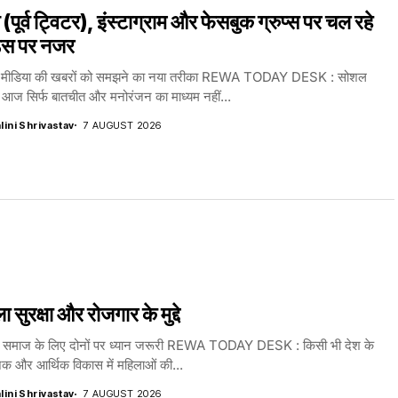
 (पूर्व ट्विटर), इंस्टाग्राम और फेसबुक ग्रुप्स पर चल रहे
ंड्स पर नजर
मीडिया की खबरों को समझने का नया तरीका REWA TODAY DESK : सोशल
 आज सिर्फ बातचीत और मनोरंजन का माध्यम नहीं...
lini Shrivastav
7 AUGUST 2026
ा सुरक्षा और रोजगार के मुद्दे
 समाज के लिए दोनों पर ध्यान जरूरी REWA TODAY DESK : किसी भी देश के
क और आर्थिक विकास में महिलाओं की...
lini Shrivastav
7 AUGUST 2026