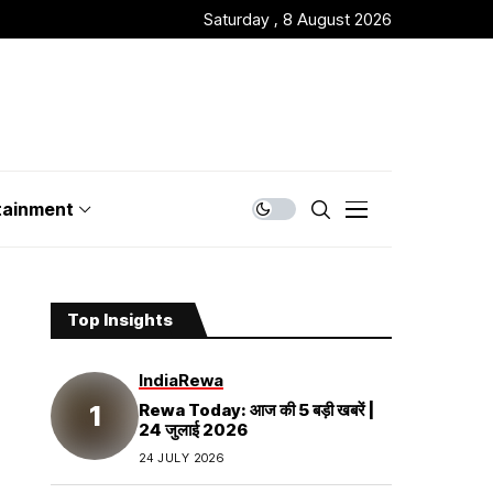
Saturday , 8 August 2026
tainment
Top Insights
India
Rewa
Rewa Today: आज की 5 बड़ी खबरें |
24 जुलाई 2026
24 JULY 2026