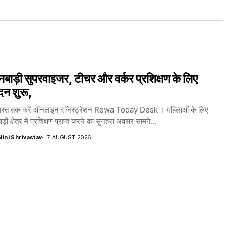
बाड़ी सुपरवाइजर, टीचर और वर्कर प्रशिक्षण के लिए
दन शुरू,
स्त तक करें ऑनलाइन रजिस्ट्रेशन Rewa Today Desk । महिलाओं के लिए
़ी क्षेत्र में प्रशिक्षण प्राप्त करने का सुनहरा अवसर सामने...
lini Shrivastav
7 AUGUST 2026