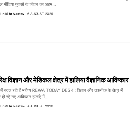
शल मीडिया युवाओं के जीवन का अहम...
lini Shrivastav
6 AUGUST 2026
िक्ष विज्ञान और मेडिकल क्षेत्र में हालिया वैज्ञानिक आविष्कार
ें बदल रही हैं भविष्य REWA TODAY DESK : विज्ञान और तकनीक के क्षेत्र में
 हो रहे नए आविष्कार हालहि में...
lini Shrivastav
4 AUGUST 2026