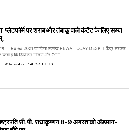
प्लेटफॉर्म पर शराब और तंबाकू वाले कंटेंट के लिए सख्त
म,
 ने IT Rules 2021 का किया उल्लेख REWA TODAY DESK । केंद्र सरकार
ष्ट किया है कि डिजिटल मीडिया और OTT...
lini Shrivastav
7 AUGUST 2026
ष्ट्रपति सी.पी. राधाकृष्णन 8-9 अगस्त को अंडमान-
बार दौरे पर