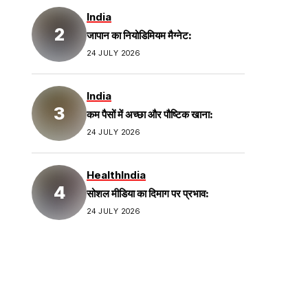
India
जापान का नियोडिमियम मैग्नेट:
24 JULY 2026
India
कम पैसों में अच्छा और पौष्टिक खाना:
24 JULY 2026
Health
India
सोशल मीडिया का दिमाग पर प्रभाव:
24 JULY 2026