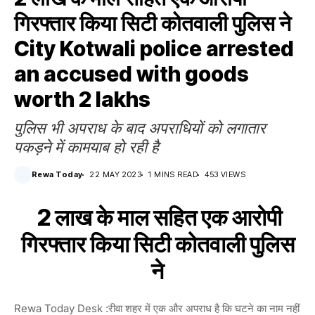
गिरफ्तार किया सिटी कोतवाली पुलिस ने
City Kotwali police arrested
an accused with goods
worth 2 lakhs
पुलिस भी अपराध के बाद अपराधियों को लगातार
पकड़ने में कामयाब हो रही है
Rewa Today
22 MAY 2023
1 MINS READ
453 VIEWS
2 लाख के माल सहित एक आरोपी
गिरफ्तार किया सिटी कोतवाली पुलिस
ने
Rewa Today Desk :रीवा शहर में एक और अपराध है कि घटने का नाम नहीं