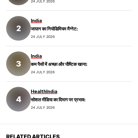
24 JULY 2026
India
जापान का नियोडिमियम मैग्नेट:
24 JULY 2026
India
कम पैसों में अच्छा और पौष्टिक खाना:
24 JULY 2026
Health
India
सोशल मीडिया का दिमाग पर प्रभाव:
24 JULY 2026
RELATED ARTICLES