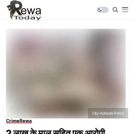
City-Kotwali-Police
Crime
Rewa
2 लाख के माल सहित एक आरोपी