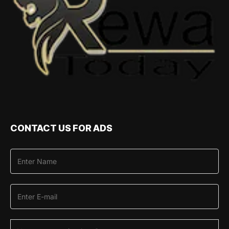
CONTACT US FOR ADS