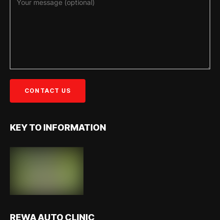
KEY TO INFORMATION
REWA AUTO CLINIC