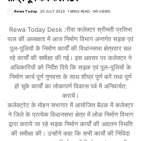
Rewa Today
20 JULY 2023
1 MINS READ
541 VIEWS
Rewa Today Desk :रीवा कलेक्टर श्रीमती प्रतिभा
पाल की अध्यक्षता में आज निर्माण विभाग अन्तर्गत सड़क एवं
पुल-पुलियों के निर्माण कार्यों की विधानसभा क्षेत्रवार चल
रहे कार्यों की समीक्षा की गई। इस अवसर पर कलेक्टर ने
अधिकारियों को निर्देश दिये कि सड़क एवं पुल-पुलियों के
निर्माण कार्य पूर्ण गुणवत्ता के साथ शीघ्र पूर्ण करें तथा पूर्ण
हो चुके कार्यों का लोकापर्ण विकास पर्व में अनिवार्यत:
करायें।
कलेक्ट्रेट के मोहन सभागार में आयोजित बैठक में कलेक्टर
ने जिले के प्रत्येक विधानसभा क्षेत्र में लोक निर्माण विभाग
द्वारा कराये जा रहे सड़क निर्माण कार्यों की अद्यतन स्थिति
की समीक्षा की। उन्होंने कहा कि सभी कार्यो की निविदा