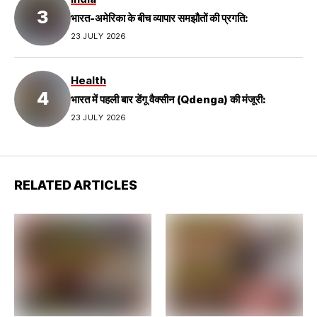
भारत-अमेरिका के बीच व्यापार समझौतों की प्रगति:
23 JULY 2026
Health
भारत में पहली बार डेंगू वैक्सीन (Qdenga) की मंजूरी:
23 JULY 2026
RELATED ARTICLES