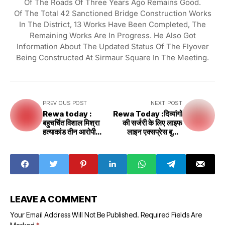
Of The Roads Of Three Years Ago Remains Good.
Of The Total 42 Sanctioned Bridge Construction Works
In The District, 13 Works Have Been Completed, The
Remaining Works Are In Progress. He Also Got
Information About The Updated Status Of The Flyover
Being Constructed At Sirmaur Square In The Meeting.
PREVIOUS POST
NEXT POST
Rewa today :
Rewa Today :दिव्यांगों
बहुचर्चित विशाल मिश्रा
की सर्जरी के लिए लाइफ
हत्याकांड तीन आरोपी
लाइन एक्सप्रेस बुलाए
गिरफ्तार मुख्य की तलाश
जिला अस्पताल में शीघ्र ही
जारी
लगेगी डायलिसिस मशीन
LEAVE A COMMENT
Your Email Address Will Not Be Published.
Required Fields Are