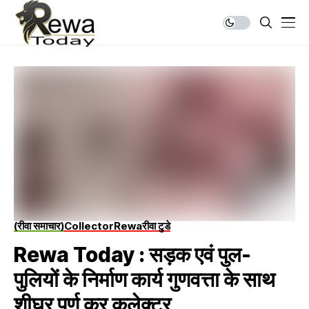
(रीवा समाचार)
Collector
Rewa
रीवा टुडे
Rewa Today : सड़क एवं पुल-
पुलियों के निर्माण कार्य गुणवत्ता के साथ
शीघ्र पूर्ण कर कलेक्टर