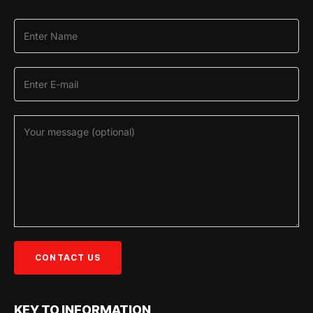
KEY TO INFORMATION