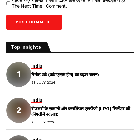
Save My Name, Email, And Website In This Browser For
The Next Time I Comment.
Top Insights
India
रिमोट वर्क (वर्क फ्रॉम होम) का बढ़ता चलन:
23 JULY 2026
India
रोजमर्रा के सामानों और कमर्शियल एलपीजी (LPG) सिलेंडर की
कीमतों में बदलाव:
23 JULY 2026
India