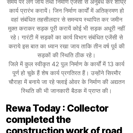
समय पर लग जाय तथा निर्माण एजेंसी से अनुबंध कर शीघ्र
कार्य प्रारंभ करायें। जिन निर्माण कार्यों में अतिक्रमण हो
वहां संबंधित तहसीलदार से समन्वय स्थापित कर जमीन
मुक्त कराकर सड़क पूरी करायें कोई भी सड़क अधूरी नहीं
रहे। गारंटी में सड़कों का कार्य विभाग संबंधित एजेंसी से
कराये इस बात का ध्यान रखा जाय ताकि तीन वर्ष पूर्व की
सड़कों की स्थिति ठीक रहे।
जिले में कुल स्वीकृत 42 पुल निर्माण के कार्यों में 13 कार्य
पूर्ण हो चुके हैं शेष कार्य प्रगतिरत हैं। उन्होंने सिरमौर
चौराहा में बनाये जा रहे फ्लाई ओवर के निर्माण की अद्यतन
स्थिति की भी जानकारी बैठक में प्राप्त की।
Rewa Today : Collector
completed the
construction work of road