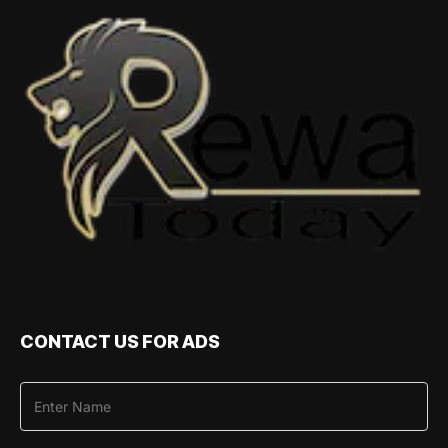
CONTACT US FOR ADS