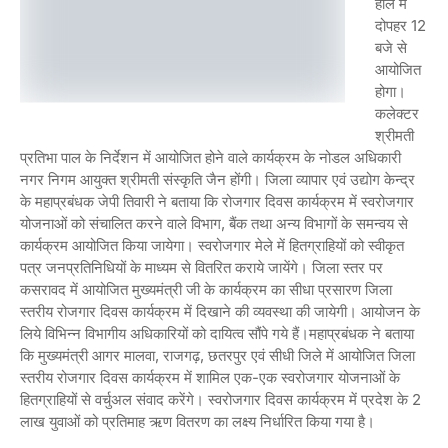
हाल में
दोपहर 12
बजे से
आयोजित
होगा।
कलेक्टर
श्रीमती
प्रतिभा पाल के निर्देशन में आयोजित होने वाले कार्यक्रम के नोडल अधिकारी
नगर निगम आयुक्त श्रीमती संस्कृति जैन होंगी। जिला व्यापार एवं उद्योग केन्द्र
के महाप्रबंधक जेपी तिवारी ने बताया कि रोजगार दिवस कार्यक्रम में स्वरोजगार
योजनाओं को संचालित करने वाले विभाग, बैंक तथा अन्य विभागों के समन्वय से
कार्यक्रम आयोजित किया जायेगा। स्वरोजगार मेले में हितग्राहियों को स्वीकृत
पत्र जनप्रतिनिधियों के माध्यम से वितरित कराये जायेंगे। जिला स्तर पर
कसरावद में आयोजित मुख्यमंत्री जी के कार्यक्रम का सीधा प्रसारण जिला
स्तरीय रोजगार दिवस कार्यक्रम में दिखाने की व्यवस्था की जायेगी। आयोजन के
लिये विभिन्न विभागीय अधिकारियों को दायित्व सौंपे गये हैं।महाप्रबंधक ने बताया
कि मुख्यमंत्री आगर मालवा, राजगढ़, छतरपुर एवं सीधी जिले में आयोजित जिला
स्तरीय रोजगार दिवस कार्यक्रम में शामिल एक-एक स्वरोजगार योजनाओं के
हितग्राहियों से वर्चुअल संवाद करेंगे। स्वरोजगार दिवस कार्यक्रम में प्रदेश के 2
लाख युवाओं को प्रतिमाह ऋण वितरण का लक्ष्य निर्धारित किया गया है।