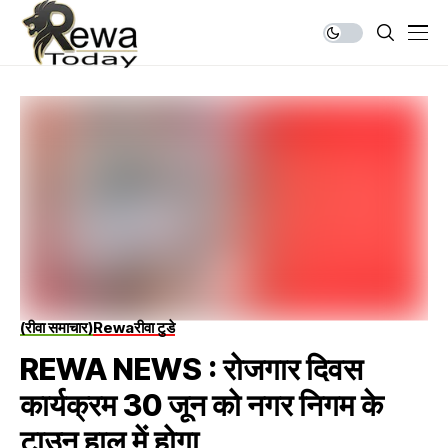
(रीवा समाचार)
Rewa
रीवा टुडे
REWA NEWS : रोजगार दिवस
कार्यक्रम 30 जून को नगर निगम के
टाउन हाल में होगा