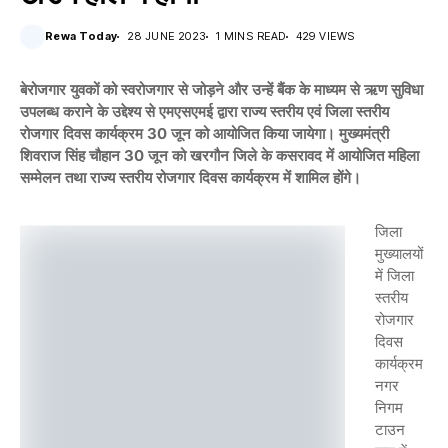
Rewa Today
28 JUNE 2023
1 MINS READ
429 VIEWS
बेरोजगार युवकों को स्वरोजगार से जोड़ने और उन्हें बैंक के माध्यम से ऋण सुविधा
उपलब्ध कराने के उद्देश्य से एमएसएमई द्वारा राज्य स्तरीय एवं जिला स्तरीय
रोजगार दिवस कार्यक्रम 30 जून को आयोजित किया जायेगा। मुख्यमंत्री
शिवराज सिंह चौहान 30 जून को खरगौन जिले के कसरावद में आयोजित महिला
सम्मेलन तथा राज्य स्तरीय रोजगार दिवस कार्यक्रम में शामिल होंगे।
जिला
मुख्यालयों
में जिला
स्तरीय
रोजगार
दिवस
कार्यक्रम
नगर
निगम
टाउन