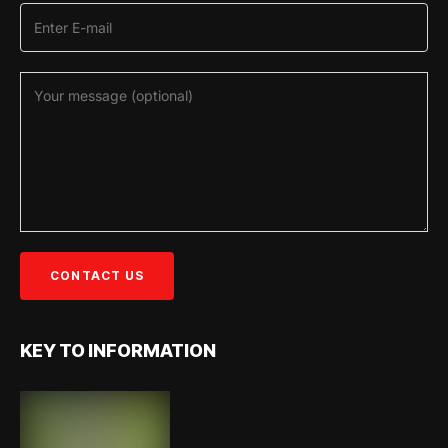
KEY TO INFORMATION