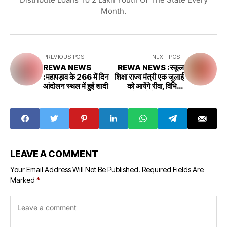
Month.
PREVIOUS POST
NEXT POST
REWA NEWS
REWA NEWS :स्कूल
:महापड़ाव के 266 में दिन
शिक्षा राज्य मंत्री एक जुलाई
आंदोलन स्थल में हुई शादी
को आयेंगे रीवा, विभिन्न
कार्यक्रमों में होंगे शामिल
LEAVE A COMMENT
Your Email Address Will Not Be Published.
Required Fields Are
Marked
*