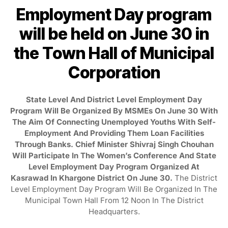
Employment Day program
will be held on June 30 in
the Town Hall of Municipal
Corporation
State Level And District Level Employment Day
Program Will Be Organized By MSMEs On June 30 With
The Aim Of Connecting Unemployed Youths With Self-
Employment And Providing Them Loan Facilities
Through Banks. Chief Minister Shivraj Singh Chouhan
Will Participate In The Women’s Conference And State
Level Employment Day Program Organized At
Kasrawad In Khargone District On June 30.
The District
Level Employment Day Program Will Be Organized In The
Municipal Town Hall From 12 Noon In The District
Headquarters.