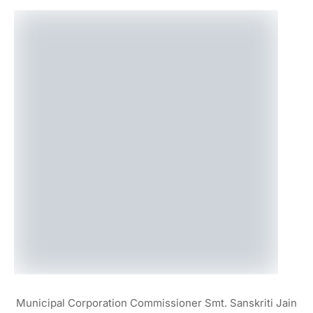
Municipal Corporation Commissioner Smt. Sanskriti Jain