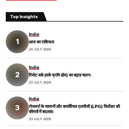
Top Insights
India
आज का राशिफल
24 JULY 2026
India
रिमोट वर्क (वर्क फ्रॉम होम) का बढ़ता चलन:
23 JULY 2026
India
रोजमर्रा के सामानों और कमर्शियल एलपीजी (LPG) सिलेंडर की
कीमतों में बदलाव:
23 JULY 2026