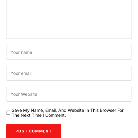
Save My Name, Email, And Website In This Browser For
The Next Time I Comment.