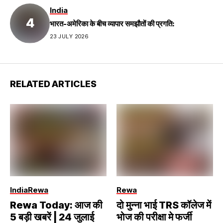
India
भारत-अमेरिका के बीच व्यापार समझौतों की प्रगति:
23 JULY 2026
RELATED ARTICLES
India
Rewa
Rewa
Rewa Today: आज की
दो मुन्ना भाई TRS कॉलेज में
5 बड़ी खबरें | 24 जुलाई
भोज की परीक्षा मे फर्जी