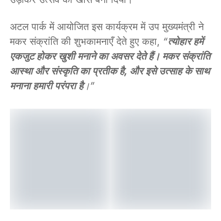
अटल पार्क में आयोजित इस कार्यक्रम में उप मुख्यमंत्री ने
मकर संक्रांति की शुभकामनाएँ देते हुए कहा,
“
त्योहार हमें
एकजुट होकर खुशी मनाने का अवसर देते हैं। मकर संक्रांति
आस्था और संस्कृति का प्रतीक है, और इसे उत्साह के साथ
मनाना हमारी परंपरा है
।”