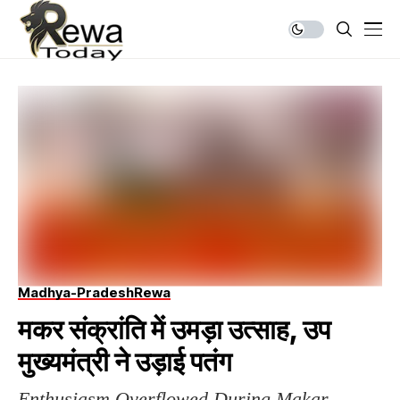
Madhya-Pradesh
Rewa
मकर संक्रांति में उमड़ा उत्साह, उप
मुख्यमंत्री ने उड़ाई पतंग
Enthusiasm Overflowed During Makar