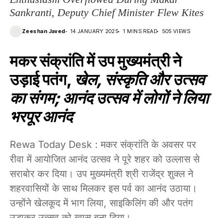
Sankranti, Deputy Chief Minister Flew Kites
Zeeshan Javed
14 JANUARY 2025
1 MINS READ
505 VIEWS
मकर संक्रांति में उप मुख्यमंत्री ने
उड़ाई पतंग,
खेल, संस्कृति और उत्सव
का संगम; आनंद उत्सव में लोगों ने लिया
भरपूर आनंद
Rewa Today Desk : मकर संक्रांति के अवसर पर
रीवा में आयोजित आनंद उत्सव ने पूरे शहर को उल्लास से
सराबोर कर दिया। उप मुख्यमंत्री श्री राजेंद्र शुक्ल ने
शहरवासियों के साथ मिलकर इस पर्व का आनंद उठाया।
उन्होंने खेलकूद में भाग लिया, साइकिलिंग की और पतंग
उड़ाकर उत्सव को खास बना दिया।