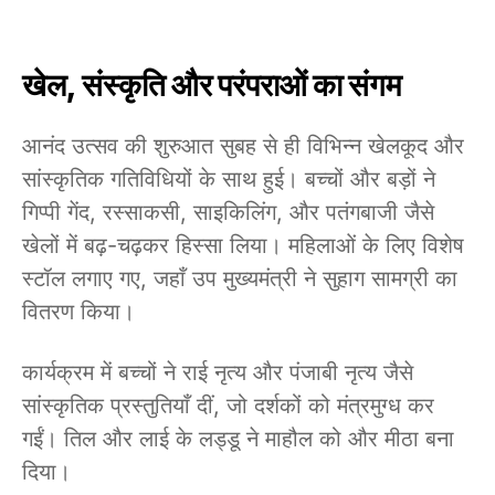
खेल
,
संस्कृति
और
परंपराओं
का
संगम
आनंद उत्सव की शुरुआत सुबह से ही विभिन्न खेलकूद और
सांस्कृतिक गतिविधियों के साथ हुई। बच्चों और बड़ों ने
गिप्पी गेंद, रस्साकसी, साइकिलिंग, और पतंगबाजी जैसे
खेलों में बढ़-चढ़कर हिस्सा लिया। महिलाओं के लिए विशेष
स्टॉल लगाए गए, जहाँ उप मुख्यमंत्री ने सुहाग सामग्री का
वितरण किया।
कार्यक्रम में बच्चों ने राई नृत्य और पंजाबी नृत्य जैसे
सांस्कृतिक प्रस्तुतियाँ दीं, जो दर्शकों को मंत्रमुग्ध कर
गईं। तिल और लाई के लड्डू ने माहौल को और मीठा बना
दिया।