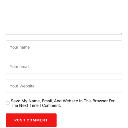
Save My Name, Email, And Website In This Browser For
The Next Time I Comment.