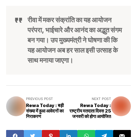
रीवा में मकर संक्रांति का यह आयोजन
परंपरा, भाईचारे और आनंद का अद्भुत संगम
बन गया। उप मुख्यमंत्री ने घोषणा की कि
यह आयोजन अब हर साल इसी उत्साह के
साथ मनाया जाएगा।
PREVIOUS POST
NEXT POST
Rewa Today : बड़ी
Rewa Today :
संख्या में हुआ आवेदनों का
राष्ट्रीय मतदाता दिवस 25
निराकरण
जनवरी को होगा आयोजित