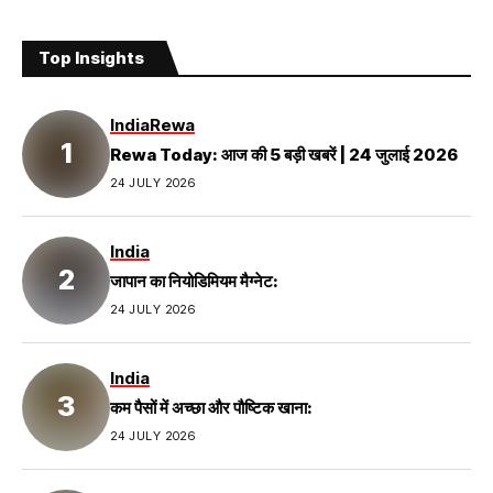
Top Insights
India
Rewa
Rewa Today: आज की 5 बड़ी खबरें | 24 जुलाई 2026
24 JULY 2026
India
जापान का नियोडिमियम मैग्नेट:
24 JULY 2026
India
कम पैसों में अच्छा और पौष्टिक खाना:
24 JULY 2026