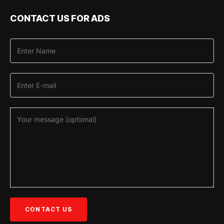
CONTACT US FOR ADS