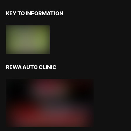
KEY TO INFORMATION
REWA AUTO CLINIC