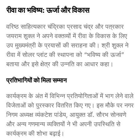
रीवा
का
भविष्य
:
ऊर्जा
और
विकास
वरिष्ठ साहित्यकार चंद्रिका प्रसाद चंद्र और पत्रकार
जयराम शुक्ल ने अपने वक्तव्यों में रीवा के विकास के लिए
उप मुख्यमंत्री के प्रयासों की सराहना की। श्री शुक्ल ने
रीवा में सोलर प्लांट की स्थापना को “भविष्य की ऊर्जा”
बताया और इसे क्षेत्र की उन्नति का आधार कहा।
प्रतिभागियों
को
मिला
सम्मान
कार्यक्रम के अंत में विभिन्न प्रतियोगिताओं में भाग लेने वाले
विजेताओं को पुरस्कार वितरित किए गए। इस मौके पर नगर
निगम अध्यक्ष व्यंकटेश पांडेय, आयुक्त डॉ. सौरभ सोनवणे
और अन्य गणमान्य व्यक्तियों ने भी अपनी उपस्थिति से
कार्यक्रम की शोभा बढ़ाई।