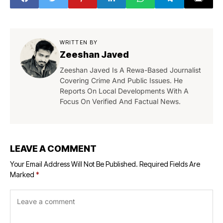
WRITTEN BY
Zeeshan Javed
Zeeshan Javed Is A Rewa-Based Journalist
Covering Crime And Public Issues. He
Reports On Local Developments With A
Focus On Verified And Factual News.
LEAVE A COMMENT
Your Email Address Will Not Be Published.
Required Fields Are
Marked
*