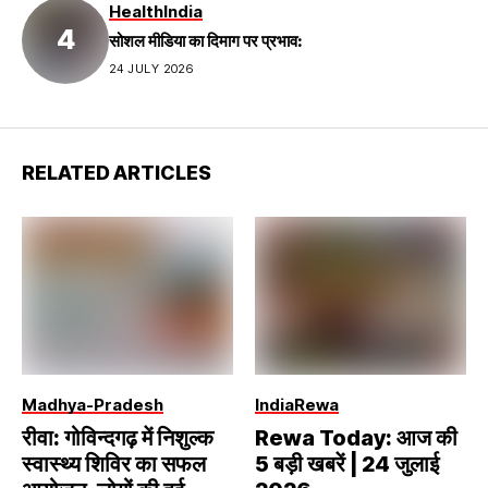
Health
India
सोशल मीडिया का दिमाग पर प्रभाव:
24 JULY 2026
RELATED ARTICLES
Madhya-Pradesh
India
Rewa
रीवा: गोविन्दगढ़ में निशुल्क
Rewa Today: आज की
स्वास्थ्य शिविर का सफल
5 बड़ी खबरें | 24 जुलाई