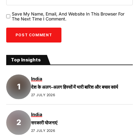
Save My Name, Email, And Website In This Browser For
The Next Time I Comment.
Top Insights
India
देश के अलग-अलग हिस्सों में भारी बारिश और बचाव कIर्य
27 JULY 2026
India
सरकारी योजनाएं
27 JULY 2026