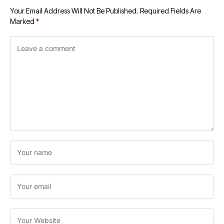
Your Email Address Will Not Be Published.
Required Fields Are
Marked
*