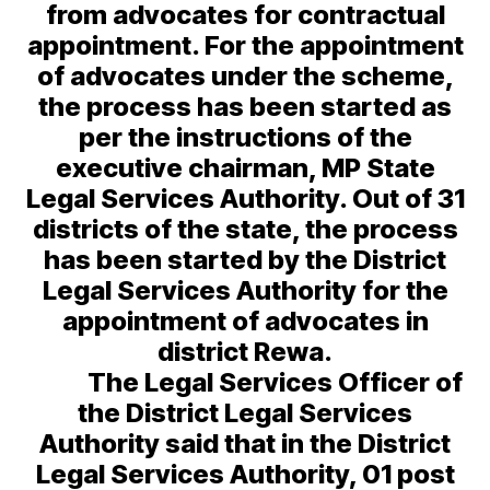
from advocates for contractual
appointment. For the appointment
of advocates under the scheme,
the process has been started as
per the instructions of the
executive chairman, MP State
Legal Services Authority. Out of 31
districts of the state, the process
has been started by the District
Legal Services Authority for the
appointment of advocates in
district Rewa.
The Legal Services Officer of
the District Legal Services
Authority said that in the District
Legal Services Authority, 01 post