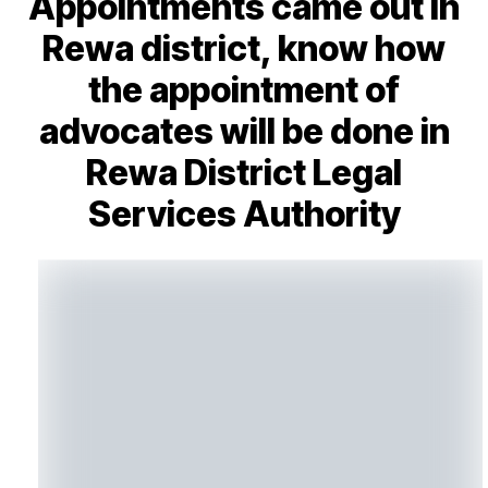
Appointments came out in
Rewa district, know how
the appointment of
advocates will be done in
Rewa District Legal
Services Authority