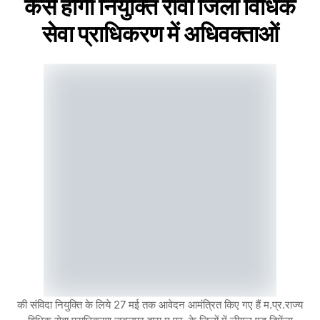
कैसे होगी नियुक्ति रीवा जिला विधिक
सेवा प्राधिकरण में अधिवक्ताओं
की संविदा नियुक्ति के लिये 27 मई तक आवेदन आमंत्रित किए गए हैं म.प्र.राज्य