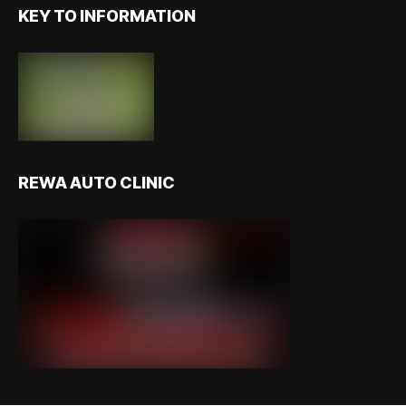
KEY TO INFORMATION
REWA AUTO CLINIC