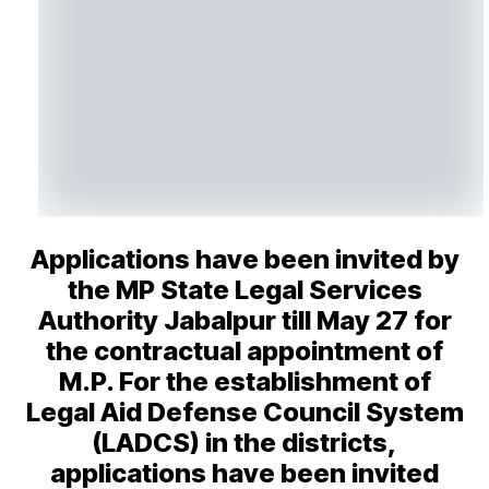
Applications have been invited by
the MP State Legal Services
Authority Jabalpur till May 27 for
the contractual appointment of
M.P. For the establishment of
Legal Aid Defense Council System
(LADCS) in the districts,
applications have been invited