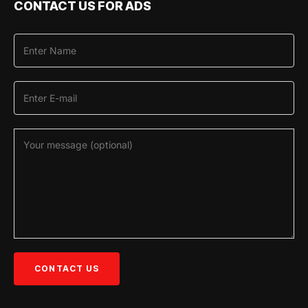
CONTACT US FOR ADS