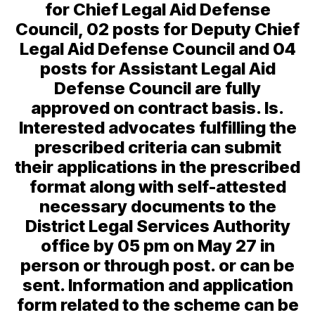
for Chief Legal Aid Defense
Council, 02 posts for Deputy Chief
Legal Aid Defense Council and 04
posts for Assistant Legal Aid
Defense Council are fully
approved on contract basis. Is.
Interested advocates fulfilling the
prescribed criteria can submit
their applications in the prescribed
format along with self-attested
necessary documents to the
District Legal Services Authority
office by 05 pm on May 27 in
person or through post. or can be
sent. Information and application
form related to the scheme can be