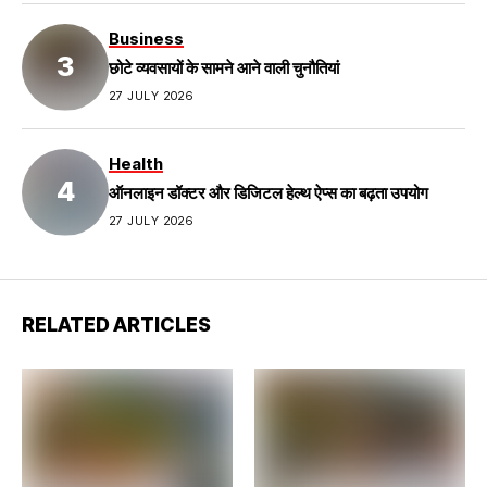
Business
छोटे व्यवसायों के सामने आने वाली चुनौतियां
27 JULY 2026
Health
ऑनलाइन डॉक्टर और डिजिटल हेल्थ ऐप्स का बढ़ता उपयोग
27 JULY 2026
RELATED ARTICLES