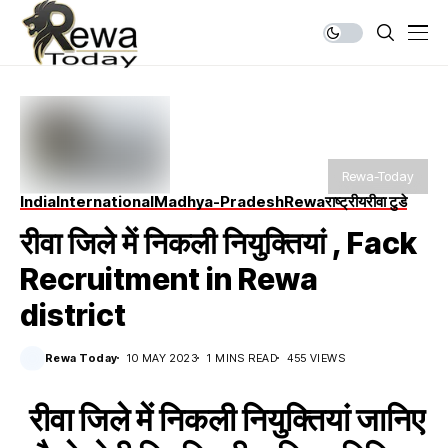
Rewa-Today
India
International
Madhya-Pradesh
Rewa
राष्ट्रीय
रीवा टुडे
रीवा जिले में निकली नियुक्तियां , Fack
Recruitment in Rewa
district
Rewa Today
10 MAY 2023
1 MINS READ
455 VIEWS
रीवा जिले में निकली नियुक्तियां जानिए