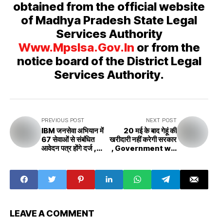
obtained from the official website
of Madhya Pradesh State Legal
Services Authority
Www.mpslsa.gov.in
or from the
notice board of the District Legal
Services Authority.
PREVIOUS POST
NEXT POST
IBM जनसेवा अभियान में
20 मई के बाद गेहूं की
67 सेवाओं से संबंधित
खरीदारी नहीं करेगी सरकार
आवेदन पत्र होंगे दर्ज ,
, Government will
Applications
not buy wheat
related to 67
after May 20
services will be
filed in IBM public
service campaign
LEAVE A COMMENT