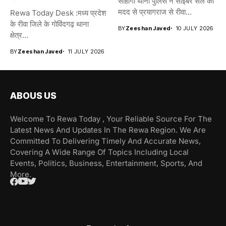
सोहागी थाना पुलिस ने साइबर सेल की
मदद से प्रयागराज से रीवा...
Rewa Today Desk :मध्य प्रदेश
के रीवा जिले के गोविंदगढ़ थाना
BY
Zeeshan Javed
10 JULY 2026
क्षेत्र...
BY
Zeeshan Javed
11 JULY 2026
ABOUS US
Welcome To Rewa Today , Your Reliable Source For The
Latest News And Updates In The Rewa Region. We Are
Committed To Delivering Timely And Accurate News,
Covering A Wide Range Of Topics Including Local
Events, Politics, Business, Entertainment, Sports, And
More.