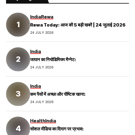
India
Rewa
Rewa Today: आज की 5 बड़ी खबरें | 24 जुलाई 2026
24 JULY 2026
India
जापान का नियोडिमियम मैग्नेट:
24 JULY 2026
India
कम पैसों में अच्छा और पौष्टिक खाना:
24 JULY 2026
Health
India
सोशल मीडिया का दिमाग पर प्रभाव: