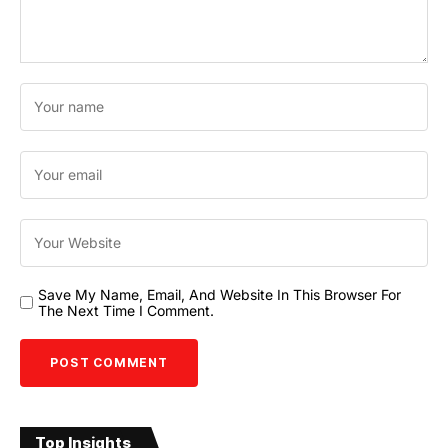
Save My Name, Email, And Website In This Browser For
The Next Time I Comment.
Top Insights