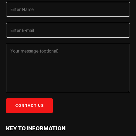
KEY TO INFORMATION