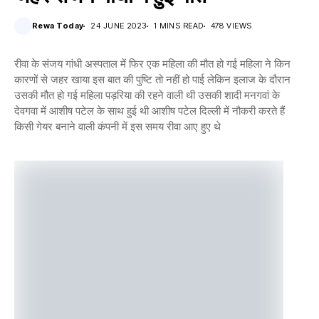
Rewa Today
24 JUNE 2023
1 MINS READ
478 VIEWS
रीवा के संजय गांधी अस्पताल में फिर एक महिला की मौत हो गई महिला ने किन
कारणों से जहर खाया इस बात की पुष्टि तो नहीं हो पाई लेकिन इलाज के दौरान
उसकी मौत हो गई महिला पड़रिया की रहने वाली थी उसकी शादी मनगवां के
देवगवा में आशीष पटेल के साथ हुई थी आशीष पटेल दिल्ली में नौकरी करते हैं
किसी गेयर बनाने वाली कंपनी में इस समय रीवा आए हुए थे