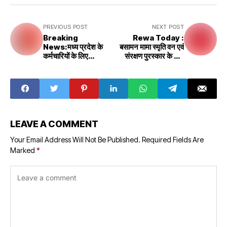
PREVIOUS POST
NEXT POST
Breaking
Rewa Today :
News:मध्य प्रदेश के
बसामन मामा स्मृति वन एवं
कर्मचारियों के लिए
संरक्षण पुरस्कार के लिए
मुख्यमंत्री शिवराज का बड़ा
आवेदन आमंत्रित
तोहफा
LEAVE A COMMENT
Your Email Address Will Not Be Published.
Required Fields Are
Marked
*