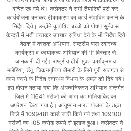
वंचित रह गये थे। कलेक्टर ने सभी तैयारियाँ पूरी कर
कार्ययोजना बनाकर टीकाकरण का कार्य संपादित कराने के
निर्देश दिये। उन्होंने कुपोषित बच्चों को पोषण सुर्नवास
केन्द्रों में भर्ती कराकर उपचार सुविधा देने के भी निर्देश दिये
। बैठक में दस्तक अभियान, राष्ट्रीय बाल स्वास्थ्य
कार्यक्रम व कायाकल्प अभियान की भी विस्तार से
जानकारी दी गई। राष्ट्रीय टीबी मुक्त कार्यक्रम व
मलेरिया, डेंगू, चिकनगुनिया बीमारी के लिये पूरी सजगता से
कार्य करने के निर्देश स्वास्थ्य विभाग के अमले को दिये गये।
इस दौरान बताया गया कि अंधत्वनिकरण अभियान अन्तर्गत
जिले में 11641 मरीजों की आंख का मोतियाबिंद का
अपरेशन किया गया है। आयुष्मान भारत योजना के तहत
जिले में 1099481 कार्ड जारी किये गये तथा 109100
मरीजों का 105 करोड़ रूपये से इलाज हुआ। कलेक्टर ने