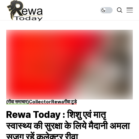
(रीवा समाचार)
Collector
Rewa
रीवा टुडे
Rewa Today : शिशु एवं मातृ
स्वास्थ्य की सुरक्षा के लिये मैदानी अमला
सजग रहें कलेक्टर रीवा