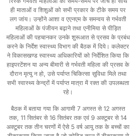
रिस्क गर्भवती महिलाओं की समय-समय पर जांच हों साथ
ही माताओं व शिशुओं को सभी प्रकार के टीके समय पर
लग जांय। उन्होंने आशा व एएनएम के समन्वय से गर्भवती
महिलाओं के पंजीयन बढ़ाने तथा एनीमिया से पीड़ित
महिलाओं की पहचानकर उनके शुरूआत से प्रसव के प्रबंध
करने के निर्देश स्वास्थ्य विभाग की बैठक में दिये। कलेक्टर
ने विकासखण्ड स्वास्थ्य अधिकारियों को निर्देशित किया कि
हाइपरटेंशन या अन्य बीमारी से गर्भवती महिला की प्रसव के
दौरान मृत्यु न हो, उसे पर्याप्त चिकित्सा सुविधा मिले तथा
सभी स्वास्थ्य केन्द्रों में पर्याप्त मात्रा में रक्त की उपलब्धता
रहे।
बैठक में बताया गया कि आगामी 7 अगस्त से 12 अगस्त
तक, 11 सितंबर से 16 सितंबर तक एवं 9 अक्टूबर से 14
अक्टूबर तक तीन चरणों में ऐसे 5 वर्ष आयु तक के बच्चों का
टीकाकरण किया जाना है जो कोविड काल में टीकाकरण से