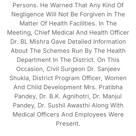
Persons. He Warned That Any Kind Of
Negligence Will Not Be Forgiven In The
Matter Of Health Facilities. In The
Meeting, Chief Medical And Health Officer
Dr. BL Mishra Gave Detailed Information
About The Schemes Run By The Health
Department In The District. On This
Occasion, Civil Surgeon Dr. Sanjeev
Shukla, District Program Officer, Women
And Child Development Mrs. Pratibha
Pandey, Dr. B.K. Agnihotri, Dr. Manjul
Pandey, Dr. Sushil Awasthi Along With
Medical Officers And Employees Were
Present.