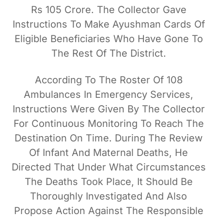
Rs 105 Crore. The Collector Gave
Instructions To Make Ayushman Cards Of
Eligible Beneficiaries Who Have Gone To
The Rest Of The District.
According To The Roster Of 108
Ambulances In Emergency Services,
Instructions Were Given By The Collector
For Continuous Monitoring To Reach The
Destination On Time. During The Review
Of Infant And Maternal Deaths, He
Directed That Under What Circumstances
The Deaths Took Place, It Should Be
Thoroughly Investigated And Also
Propose Action Against The Responsible