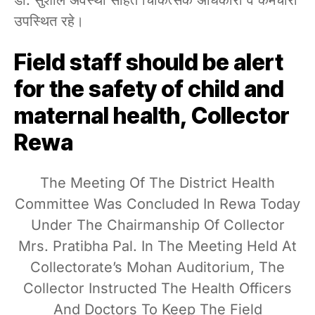
उपस्थित रहे।
Field staff should be alert
for the safety of child and
maternal health, Collector
Rewa
The Meeting Of The District Health
Committee Was Concluded In Rewa Today
Under The Chairmanship Of Collector
Mrs. Pratibha Pal. In The Meeting Held At
Collectorate’s Mohan Auditorium, The
Collector Instructed The Health Officers
And Doctors To Keep The Field