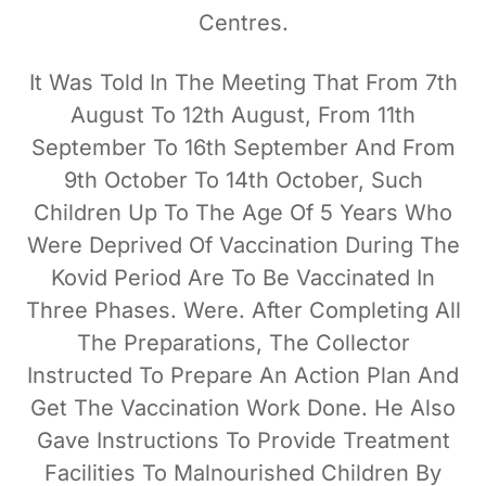
Centres.
It Was Told In The Meeting That From 7th
August To 12th August, From 11th
September To 16th September And From
9th October To 14th October, Such
Children Up To The Age Of 5 Years Who
Were Deprived Of Vaccination During The
Kovid Period Are To Be Vaccinated In
Three Phases. Were. After Completing All
The Preparations, The Collector
Instructed To Prepare An Action Plan And
Get The Vaccination Work Done. He Also
Gave Instructions To Provide Treatment
Facilities To Malnourished Children By