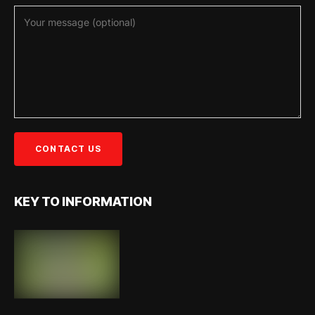
KEY TO INFORMATION