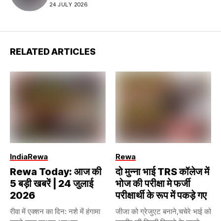
24 JULY 2026
RELATED ARTICLES
India
Rewa
Rewa
Rewa Today: आज की
दो मुन्ना भाई TRS कॉलेज में
5 बड़ी खबरें | 24 जुलाई
भोज की परीक्षा मे फर्जी
2026
परीक्षार्थी के रूप में पकड़े गए
रीवा में एक्शन का दिन: नशे में हंगामा
जीजा को ग्रेजुएट बनाने,चचेरे भाई को