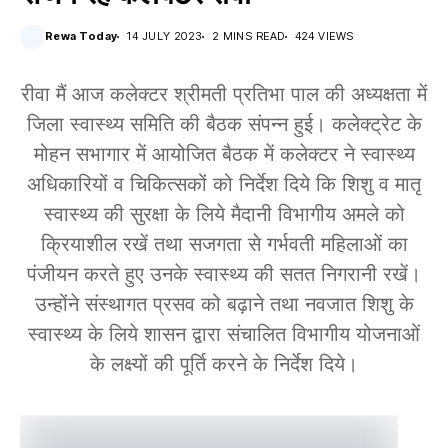
Rewa Today
14 JULY 2023
2 MINS READ
424 VIEWS
रीवा मैं आज कलेक्टर श्रीमती प्रतिभा पाल की अध्यक्षता में
जिला स्वास्थ्य समिति की बैठक संपन्न हुई। कलेक्ट्रेट के
मोहन सभागार में आयोजित बैठक में कलेक्टर ने स्वास्थ्य
अधिकारियों व चिकित्सकों को निर्देश दिये कि शिशु व मातृ
स्वास्थ्य की सुरक्षा के लिये मैदानी विभागीय अमले को
क्रियाशील रखें तथा सजगता से गर्भवती महिलाओं का
पंजीयन करते हुए उनके स्वास्थ्य की सतत निगरानी रखें।
उन्होंने संस्थागत प्रसव को बढ़ाने तथा नवजात शिशु के
स्वास्थ्य के लिये शासन द्वारा संचालित विभागीय योजनाओं
के लक्ष्यों की पूर्ति करने के निर्देश दिये।