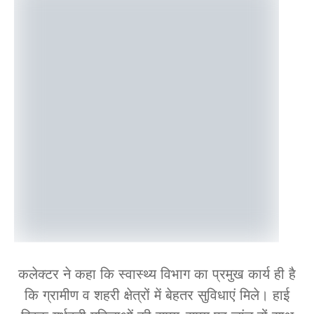
कलेक्टर ने कहा कि स्वास्थ्य विभाग का प्रमुख कार्य ही है
कि ग्रामीण व शहरी क्षेत्रों में बेहतर सुविधाएं मिले। हाई