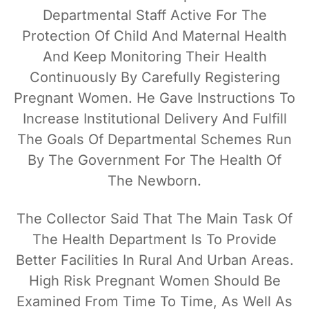
Departmental Staff Active For The
Protection Of Child And Maternal Health
And Keep Monitoring Their Health
Continuously By Carefully Registering
Pregnant Women. He Gave Instructions To
Increase Institutional Delivery And Fulfill
The Goals Of Departmental Schemes Run
By The Government For The Health Of
The Newborn.
The Collector Said That The Main Task Of
The Health Department Is To Provide
Better Facilities In Rural And Urban Areas.
High Risk Pregnant Women Should Be
Examined From Time To Time, As Well As