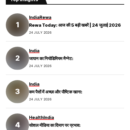
India
Rewa
Rewa Today: आज की 5 बड़ी खबरें | 24 जुलाई 2026
24 JULY 2026
India
जापान का नियोडिमियम मैग्नेट:
24 JULY 2026
India
कम पैसों में अच्छा और पौष्टिक खाना:
24 JULY 2026
Health
India
सोशल मीडिया का दिमाग पर प्रभाव: