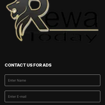
CONTACT US FOR ADS