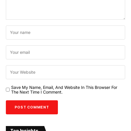
Save My Name, Email, And Website In This Browser For
The Next Time I Comment.
Top Insights