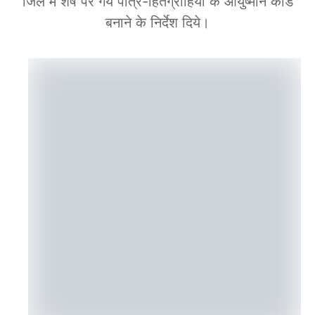
जिले में शेष पर गये पात्र-हितग्राहियों के आयुष्मान कार्ड
बनाने के निर्देश दिये।