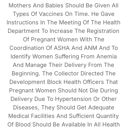
Mothers And Babies Should Be Given All
Types Of Vaccines On Time. He Gave
Instructions In The Meeting Of The Health
Department To Increase The Registration
Of Pregnant Women With The
Coordination Of ASHA And ANM And To
Identify Women Suffering From Anemia
And Manage Their Delivery From The
Beginning. The Collector Directed The
Development Block Health Officers That
Pregnant Women Should Not Die During
Delivery Due To Hypertension Or Other
Diseases, They Should Get Adequate
Medical Facilities And Sufficient Quantity
Of Blood Should Be Available In All Health