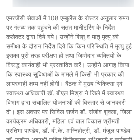
एमरजेंसी सेवाओं में 108 एम्बुलेंस के रोस्टर अनुसार समय
पर गंतव्य तक पहुंचने की सतत मानीटरिंग के निर्देश
कलेक्टर द्वारा दिये गये। उन्होंने शिशु व मातृ मृत्यु की
समीक्षा के दौरान निर्देश दिये कि किन परिस्थिति में मृत्यु हुई
इसका पूरी तरह परीक्षण हो तथा जिम्मेदार व्यक्तियों के
विरूद्ध कार्यवाही भी प्रस्तावित करें। उन्होंने आगाह किया
कि स्वास्थ्य सुविधाओं के मामले में किसी भी प्रकार की
लापरवाही क्षम्य नहीं होगी। बैठक में मुख्य चिकित्सा एवं
स्वास्थ्य अधिकारी डॉ. बीएल मिश्रा ने जिले में स्वास्थ्य
विभाग द्वारा संचालित योजनाओं की विस्तार से जानकारी
दी। इस अवसर पर सिविल सर्जन डॉ. संजीव शुक्ला, जिला
कार्यक्रम अधिकारी, महिला एवं बाल विकास श्रीमती
प्रतिभा पाण्डेय, डॉ. बी.के. अग्निहोत्री, डॉ. मंजुल पाण्डेय
डॉ. सुशील अवस्थी सहित चिकित्सक अधिकारी व कर्मचारी