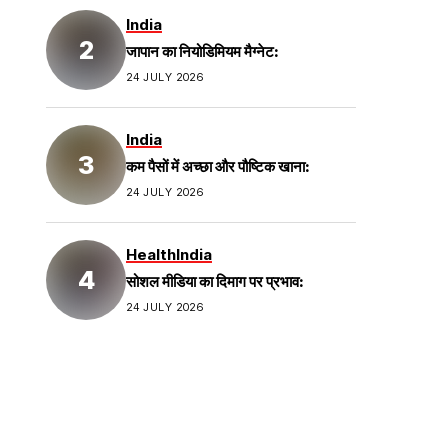
India
जापान का नियोडिमियम मैग्नेट:
24 JULY 2026
India
कम पैसों में अच्छा और पौष्टिक खाना:
24 JULY 2026
Health
India
सोशल मीडिया का दिमाग पर प्रभाव:
24 JULY 2026