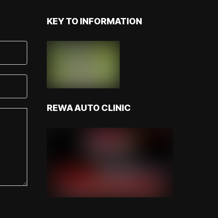
KEY TO INFORMATION
REWA AUTO CLINIC