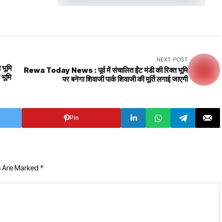
NEXT POST
 भूमि
Rewa Today News : पूर्व में संचालित ईंट मंडी की रिक्त भूमि
 भूमि
पर बनेगा शिवाजी पार्क शिवाजी की मूर्ति लगाई जाएगी
Pin
s Are Marked
*