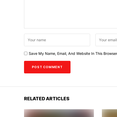
Save My Name, Email, And Website In This Browse
RELATED ARTICLES