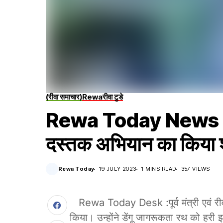
(रीवा समाचार)
Rewa
रीवा टुडे
Rewa Today News : पूर्व
दस्तक अभियान का किया श
Rewa Today
19 JULY 2023
1 MINS READ
357 VIEWS
Rewa Today Desk :पूर्व मंत्री एवं र
किया। उन्होंने डेंगू जागरूकता रथ को हर