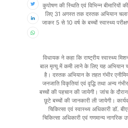
कुपोषण की स्थिति एवं विभिन्न बीमारियों क
लिए 31 अगस्त तक दस्तक अभियान चलाय
जाकर 5 से 10 वर्ष के बच्चों स्वास्थ्य परीक
विधायक ने कहा कि राष्ट्रीय स्वास्थ्य मिशन
बाल मृत्यु में कमी लाने के लिए यह अभियान
है। दस्तक अभियान के तहत गंभीर एनीमिय
जनजाति विकृतियां एवं वृद्धि तथा अन्य गंभीर
बच्चों की पहचान की जायेगी। जांच के दौरा
छूटे बच्चों की जानकारी ली जायेगी। कार्यक्
चिकित्सा एवं स्वास्थ्य अधिकारी डॉ. बीए
चिकित्सा अधिकारी एवं गणमान्य नागरिक उ