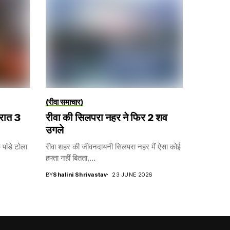
(रीवा समाचार)
 रात 3
रीवा की सिलपरा नहर ने फिर 2 शव
उगले
पांडे टोला
रीवा शहर की जीवनदायनी सिलपरा नहर मैं ऐसा कोई
हफ्ता नहीं बितता,...
BY
Shalini Shrivastav
23 JUNE 2026