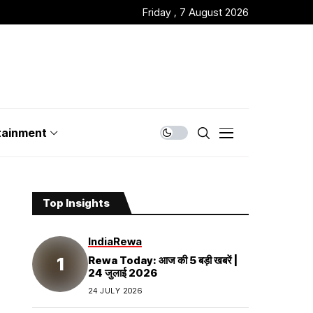
Friday , 7 August 2026
tainment
Top Insights
India
Rewa
Rewa Today: आज की 5 बड़ी खबरें |
24 जुलाई 2026
24 JULY 2026