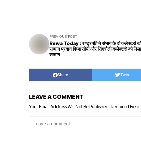
PREVIOUS POST
Rewa Today : राष्ट्रपति ने संभाग के दो कलेक्टरों को
सम्मान प्रदान किया सीधी और सिंगरौली कलेक्टरों को मिला
सम्मान
Share
Tweet
LEAVE A COMMENT
Your Email Address Will Not Be Published.
Required Field