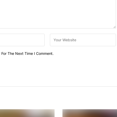
r For The Next Time I Comment.