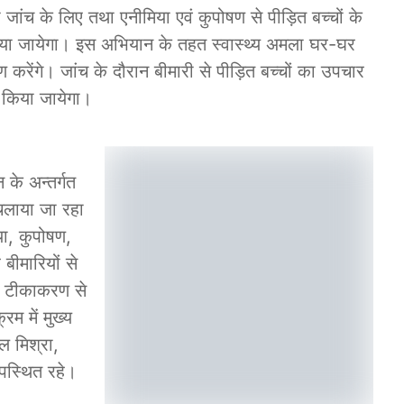
ी जांच के लिए तथा एनीमिया एवं कुपोषण से पीड़ित बच्चों के
ा जायेगा। इस अभियान के तहत स्वास्थ्य अमला घर-घर
्षण करेंगे। जांच के दौरान बीमारी से पीड़ित बच्चों का उपचार
किया जायेगा।
 के अन्तर्गत
 चलाया जा रहा
ा, कुपोषण,
 बीमारियों से
न टीकाकरण से
रम में मुख्य
ल मिश्रा,
पस्थित रहे।