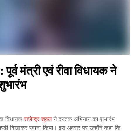
 मंत्री एवं रीवा विधायक ने
ुभारंभ
ीवा विधायक
राजेन्द्र शुक्ल
ने दस्तक अभियान का शुभारंभ
ी झण्डी दिखाकर रवाना किया। इस अवसर पर उन्होंने कहा कि