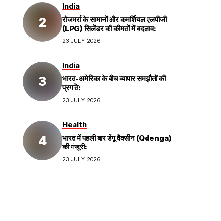
India
रोजमर्रा के सामानों और कमर्शियल एलपीजी
(LPG) सिलेंडर की कीमतों में बदलाव:
23 JULY 2026
India
भारत-अमेरिका के बीच व्यापार समझौतों की
प्रगति:
23 JULY 2026
Health
भारत में पहली बार डेंगू वैक्सीन (Qdenga)
की मंजूरी:
23 JULY 2026