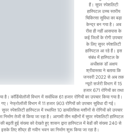
हैं। सुपर स्पेशलिटी
हास्पिटल उच्च स्तरीय
चिकित्सा सुविधा का बड़ा
केन्द्र बन गया है। अब
रीवा ही नहीं आसपास के
कई जिलों के रोगी उपचार
के लिए सुपर स्पेशलिटी
हास्पिटल आ रहे हैं। इस
संबंध में हास्पिटल के
अधीक्षक डॉ अक्षय
श्रीवास्तव ने बताया कि
जनवरी 2022 से अब तक
न्यूरो सर्जरी विभाग में 15
हजार 671 रोगियों का तथा
ा है। कॉर्डियोलॉजी विभाग में सर्वाधिक 61 हजार रोगियों का उपचार किया गया है।
ए गए। नेफ्रोलॉजी विभाग में 11 हजार 903 रोगियों को उपचार सुविधा दी गई।
 सुपर स्पेशलिटी हास्पिटल में स्थापित 10 डायलिसिस मशीनों से रोगियों को उपचार
का निर्माण तेजी से किया जा रहा है। आगामी तीन महीनों में सुपर स्पेशलिटी हास्पिटल
की बढ़ती हुई संख्या को देखते हुए शासन द्वारा हास्पिटल में बेडों की संख्या 240 से
सके लिए शीघ्र ही नवीन भवन का निर्माण शुरू किया जा रहा है।