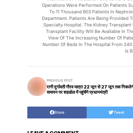
Operations Were Performed On Patients Suf
To 11 Thousand 903 Patients In Nephro
Department. Patients Are Being Provided T
Specialty Hospital. The Kidney Transplant 
Transplant Facility Will Be Available In 
View Of The Increasing Number Of Pat
Number Of Beds In The Hospital From 240 
Is 
PREVIOUS POST
रानी दुर्गावती गौरव यात्रा 22 जून से 27 जून तक निकलेग
समापन पर शहडोल में पहुंचेंगे प्रधानमंत्री
Share
Tweet