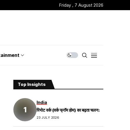
Friday , 7 August 2026
tainment
Top Insights
India
रिमोट वर्क (वर्क फ्रॉम होम) का बढ़ता चलन:
23 JULY 2026