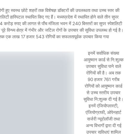
गी हुए स्वस्थ छोटे शहरों तक विशेषज्ञ डॉक्टरों की उपलब्धता तथा उच्च स्तर की
शलिटी हास्पिटल स्थापित किए गए हैं। मध्यप्रदेश में स्थापित होने वाले तीन सुपर
ें 154 करोड़ रुपए की लागत से पाँच मंजिला भवन में 240 बिस्तरों का सुपर स्पेशलिटी
 पूरे विन्ध्य क्षेत्र में गंभीर और जटिल रोगों के उपचार की सुविधा उपलब्ध हो गई है।
तक एक लाख 17 हजार 543 रोगियों का सफलतापूर्वक उपचार किया गया
इनमें सर्वाधिक संख्या
आयुष्मान कार्ड से नि:शुल्क
उपचार सुविधा पाने वाले
रोगियों की है। अब तक
90 हजार 761 गरीब
रोगियों को आयुष्मान कार्ड
से उच्च स्तरीय उपचार
सुविधा नि:शुल्क दी गई है।
इनमें एंजियोप्लास्टी,
एंजियोग्राफी, ओपेनहार्ट
सर्जरी न्यूरोलॉजी तथा
अन्य विभागों द्वारा दी गई
उपचार सुविधाएं शामिल