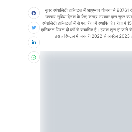
सुपर स्पेशलिटी हास्पिटल में आयुष्मान योजना से 90761 रो
उपचार सुविधा देनके के लिए केन्द्र सरकार द्वारा सुपर स्पे
स्पेशलिटी हास्पिटलों में से एक रीवा में स्थापित है। रीवा म
हास्पिटल पिछले दो वर्षों से संचालित है। इसके शुरू हो जाने से
इस हास्पिटल में जनवरी 2022 से अप्रैल 2023 