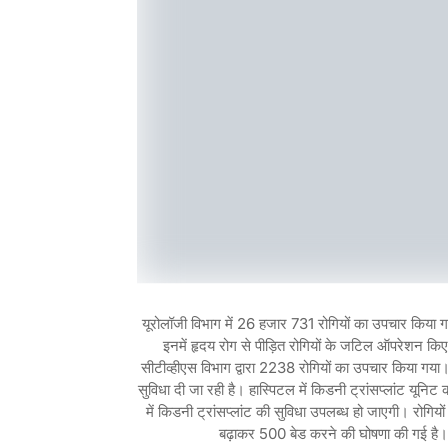
यूरोलॉजी विभाग में 26 हजार 731 रोगियों का उपचार किया गय
इनमें हृदय रोग से पीड़ित रोगियों के जटिल ऑपरेशन कि
सीटीव्हीएस विभाग द्वारा 2238 रोगियों का उपचार किया गया।
सुविधा दी जा रही है। हास्पिटल में किडनी ट्रांसप्लांट यूनिट 
में किडनी ट्रांसप्लांट की सुविधा उपलब्ध हो जाएगी। रोगियों 
बढ़ाकर 500 बेड करने की घोषणा की गई है। इ