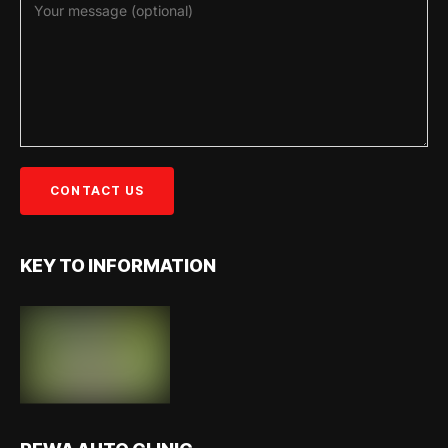
KEY TO INFORMATION