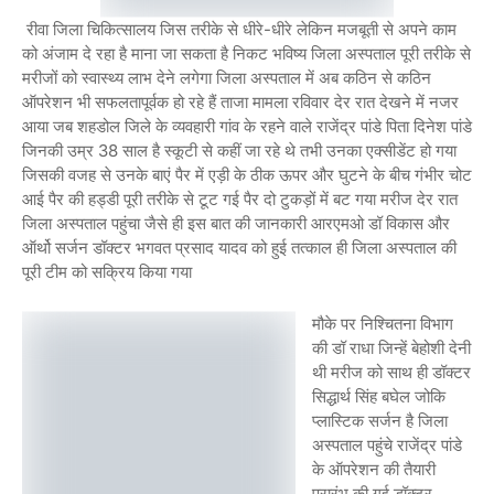
रीवा जिला चिकित्सालय जिस तरीके से धीरे-धीरे लेकिन मजबूती से अपने काम
को अंजाम दे रहा है माना जा सकता है निकट भविष्य जिला अस्पताल पूरी तरीके से
मरीजों को स्वास्थ्य लाभ देने लगेगा जिला अस्पताल में अब कठिन से कठिन
ऑपरेशन भी सफलतापूर्वक हो रहे हैं ताजा मामला रविवार देर रात देखने में नजर
आया जब शहडोल जिले के व्यवहारी गांव के रहने वाले राजेंद्र पांडे पिता दिनेश पांडे
जिनकी उम्र 38 साल है स्कूटी से कहीं जा रहे थे तभी उनका एक्सीडेंट हो गया
जिसकी वजह से उनके बाएं पैर में एड़ी के ठीक ऊपर और घुटने के बीच गंभीर चोट
आई पैर की हड्डी पूरी तरीके से टूट गई पैर दो टुकड़ों में बट गया मरीज देर रात
जिला अस्पताल पहुंचा जैसे ही इस बात की जानकारी आरएमओ डॉ विकास और
ऑर्थो सर्जन डॉक्टर भगवत प्रसाद यादव को हुई तत्काल ही जिला अस्पताल की
पूरी टीम को सक्रिय किया गया
मौके पर निश्चितना विभाग
की डॉ राधा जिन्हें बेहोशी देनी
थी मरीज को साथ ही डॉक्टर
सिद्धार्थ सिंह बघेल जोकि
प्लास्टिक सर्जन है जिला
अस्पताल पहुंचे राजेंद्र पांडे
के ऑपरेशन की तैयारी
प्रारंभ की गई डॉक्टर