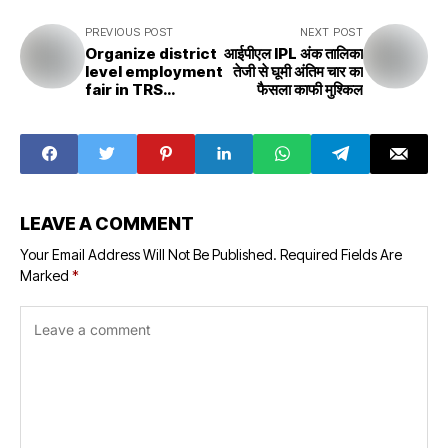
PREVIOUS POST
NEXT POST
Organize district
आईपीएल IPL अंक तालिका
level employment
तेजी से घूमी अंतिम चार का
fair in TRS
फैसला काफी मुश्किल
College, know
which companies
will come
LEAVE A COMMENT
Your Email Address Will Not Be Published.
Required Fields Are
Marked
*