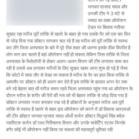
भागवत प्रसाद यादव और
उनकी टीम ने 3 घंटे से
ज्यादा का वक्त ऑपरेशन
टेबल पर बिताया नतीजा
सुखद रहा मरीज पूरी तरीके से खतरे के बाहर हो गया उसके पैर को एक बार फिर
से जोड़ दिया गया डॉक्टर मानकर चल रहे हैं वह मरीज को पूरी तरीके से स्वस्थ
कर लेंगे जिला अस्पताल के बारे में पूरे रीवा शहर की धारणा इसके ठीक विपरीत है
लोग मान कर चलते हैं वहां ऑपरेशन नहीं हो सकता लेकिन जिस तरीके से जिला
अस्पताल के पैथोलॉजी से लेकर अलग-अलग विभाग की टीम लगातार काम कर
रही है उससे अब लगातार मरीजों के लिए सुखद खबर आना शुरू हो गई है जैसा
कि फोटो में साफ तौर से देखा जा सकता है मरीज के पैर का हाल किस तरीके से
आमतौर पर डॉक्टर को ही अलग कर देते हैं इस तरीके के हालात अगर देर तक
बने रहे बेहतर बात थी मरीज समय रहते जिला अस्पताल पहुंच गया था ऑपरेशन के
दौरान मरीज के शरीर की पैरों की नस को भी बेहतर तरीके से जोड़ दिया गया है
डॉक्टर लगातार नजर बनाकर रख रहे हैं डॉक्टरों के अनुसार मरीज अब पूरी
तरीके से स्वस्थ है खतरे से बाहर इस ऑपरेशन को करने में डॉ विकास आरएमओ
की टीम डॉक्टर भागवत प्रसाद यादव ऑर्थो सर्जन डॉक्टर सिद्धार्थ सिंह बघेल
प्लास्टिक सर्जन डॉ राधा निश्चितना विभाग और उनके सपोर्टिंग स्टाफ जिनके
बगैर कोई भी ऑपरेशन नहीं किया जा सकता की महत्वपूर्ण भूमिका रही