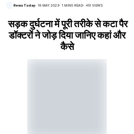
Rewa Today
16 MAY 2023
1 MINS READ
451 VIEWS
सड़क दुर्घटना में पूरी तरीके से कटा पैर
डॉक्टरों ने जोड़ दिया जानिए कहां और
कैसे