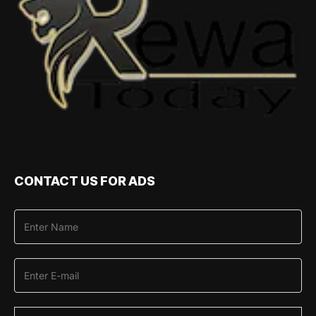
CONTACT US FOR ADS