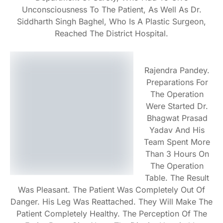
Unconsciousness To The Patient, As Well As Dr.
Siddharth Singh Baghel, Who Is A Plastic Surgeon,
Reached The District Hospital.
Rajendra Pandey.
Preparations For
The Operation
Were Started Dr.
Bhagwat Prasad
Yadav And His
Team Spent More
Than 3 Hours On
The Operation
Table. The Result
Was Pleasant. The Patient Was Completely Out Of
Danger. His Leg Was Reattached. They Will Make The
Patient Completely Healthy. The Perception Of The