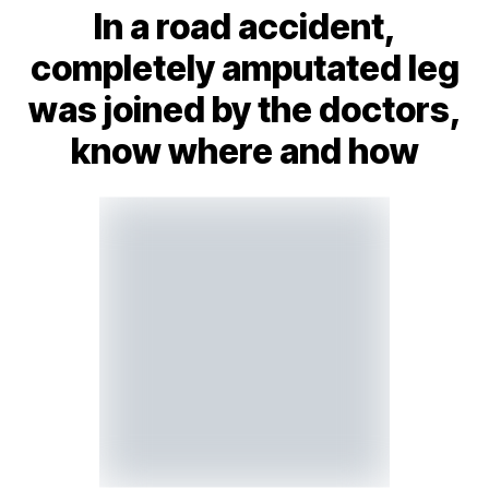
In a road accident,
completely amputated leg
was joined by the doctors,
know where and how