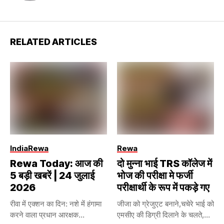
RELATED ARTICLES
India
Rewa
Rewa
Rewa Today: आज की
दो मुन्ना भाई TRS कॉलेज में
5 बड़ी खबरें | 24 जुलाई
भोज की परीक्षा मे फर्जी
2026
परीक्षार्थी के रूप में पकड़े गए
रीवा में एक्शन का दिन: नशे में हंगामा
जीजा को ग्रेजुएट बनाने,चचेरे भाई को
करने वाला प्रधान आरक्षक...
एमसीए की डिग्री दिलाने के चलते,...