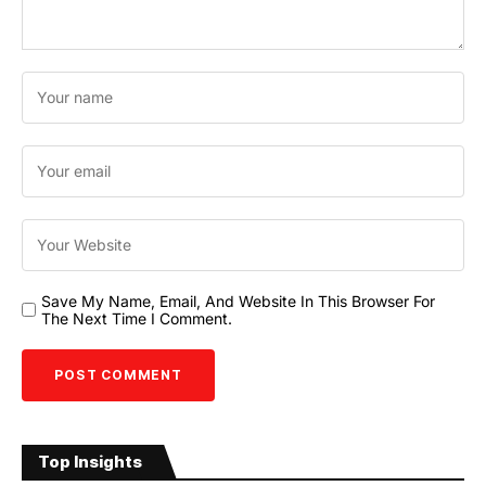
Save My Name, Email, And Website In This Browser For
The Next Time I Comment.
Top Insights