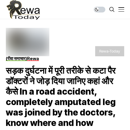
Rewa-Today
(रीवा समाचार)
Rewa
सड़क दुर्घटना में पूरी तरीके से कटा पैर
डॉक्टरों ने जोड़ दिया जानिए कहां और
कैसे In a road accident,
completely amputated leg
was joined by the doctors,
know where and how