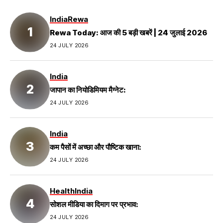
India
Rewa
Rewa Today: आज की 5 बड़ी खबरें | 24 जुलाई 2026
24 JULY 2026
India
जापान का नियोडिमियम मैग्नेट:
24 JULY 2026
India
कम पैसों में अच्छा और पौष्टिक खाना:
24 JULY 2026
Health
India
सोशल मीडिया का दिमाग पर प्रभाव:
24 JULY 2026