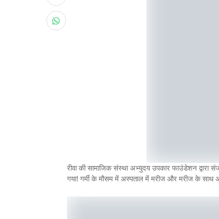
रीवा की सामाजिक संस्था अभ्युदय उपकार फाउंडेशन द्वारा संजय
गया! गर्मी के मौसम में अस्पताल में मरीज और मरीज के साथ 