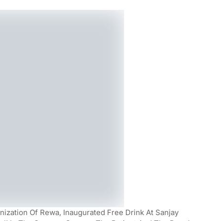
ization Of Rewa, Inaugurated Free Drink At Sanjay