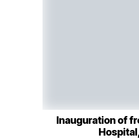
Inauguration of fr
Hospital