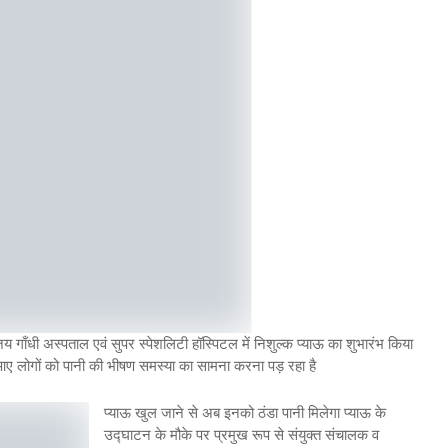
 गाँधी अस्पताल एवं सुपर स्पेशलिटी हॉस्पिटल में निशुल्क प्याऊ का शुभारंभ किया
आए लोगों को पानी की भीषण समस्या का सामना करना पड़ रहा है
प्याऊ खुल जाने से अब इनको ठंडा पानी मिलेगा प्याऊ के
उद्घाटन के मौके पर प्रमुख रूप से संयुक्त संचालक व