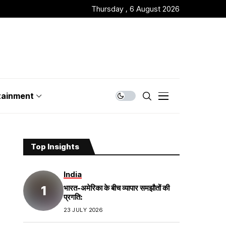
Thursday , 6 August 2026
tainment
Top Insights
India
भारत-अमेरिका के बीच व्यापार समझौतों की
प्रगति:
23 JULY 2026