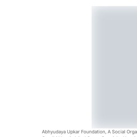
Abhyudaya Upkar Foundation, A Social Organ