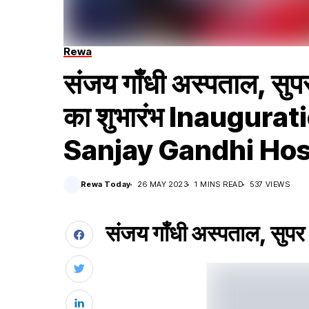
Rewa
संजय गाँधी अस्पताल, सुपर 
का शुभारंभ Inaugurat
Sanjay Gandhi Hos
Rewa Today
26 MAY 2023
1 MINS READ
537 VIEWS
संजय गाँधी अस्पताल, सुपर ह