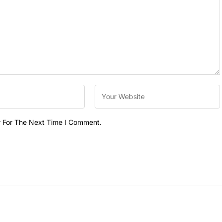
r For The Next Time I Comment.