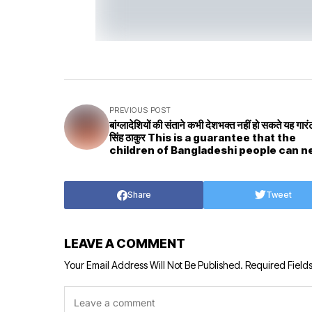
PREVIOUS POST
बांग्लादेशियों की संताने कभी देशभक्त नहीं हो सकते यह गारंटी
सिंह ठाकुर This is a guarantee that the
children of Bangladeshi people can n
be patriotic
Share
Tweet
LEAVE A COMMENT
Your Email Address Will Not Be Published.
Required Field