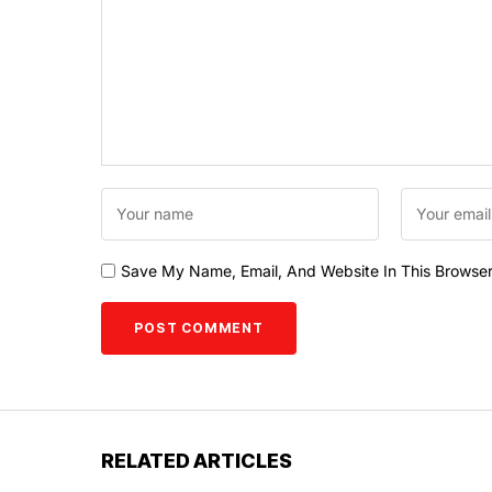
Save My Name, Email, And Website In This Browse
RELATED ARTICLES