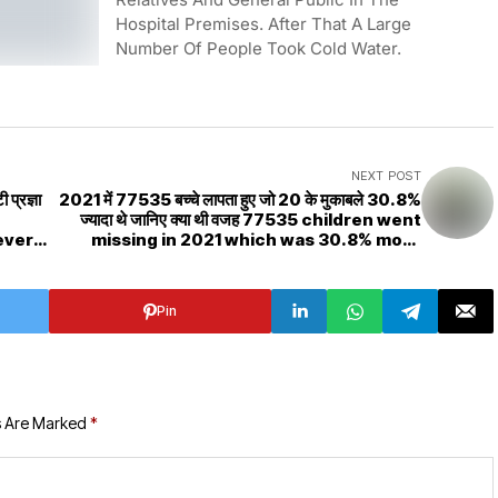
Hospital Premises. After That A Large
Number Of People Took Cold Water.
NEXT POST
 प्रज्ञा
2021 में 77535 बच्चे लापता हुए जो 20 के मुकाबले 30.8%
ज्यादा थे जानिए क्या थी वजह 77535 children went
ever
missing in 2021 which was 30.8% more
than 20, know what was the reason
Pin
s Are Marked
*