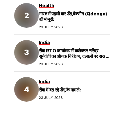
Health
भारत में पहली बार डेंगू वैक्सीन (Qdenga)
की मंजूरी:
23 JULY 2026
India
रीवा RTO कार्यालय में कलेक्टर नरेंद्र
सूर्यवंशी का औचक निरीक्षण, दलालों पर सख्त
कार्रवाई;
23 JULY 2026
India
रीवा में बढ़ रहे डेंगू के मामले:
23 JULY 2026