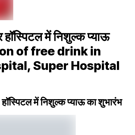
हॉस्पिटल में निशुल्क प्याऊ
ion of free drink in
pital, Super Hospital
ॉस्पिटल में निशुल्क प्याऊ का शुभारंभ