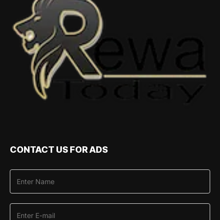
CONTACT US FOR ADS