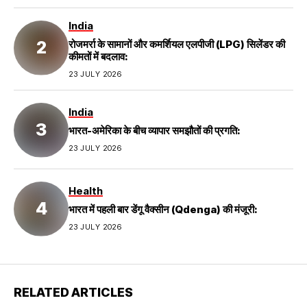
India
रोजमर्रा के सामानों और कमर्शियल एलपीजी (LPG) सिलेंडर की
कीमतों में बदलाव:
23 JULY 2026
India
भारत-अमेरिका के बीच व्यापार समझौतों की प्रगति:
23 JULY 2026
Health
भारत में पहली बार डेंगू वैक्सीन (Qdenga) की मंजूरी:
23 JULY 2026
RELATED ARTICLES