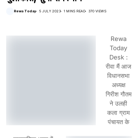
Rewa Today
5 JULY 2023
1 MINS READ
370 VIEWS
Rewa
Today
Desk :
रीवा मैं आज
विधानसभा
अध्यक्ष
गिरीश गौतम
ने उलही
कला ग्राम
पंचायत के