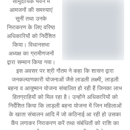
सामुदायिक भवन में
आमजनों की समस्याएं
सुनीं तथा उनके
निराकरण के लिए वरिष्ठ
अधिकारियों को निर्देशित
किया। विधानसभा
अध्यक्ष का ग्रामीणजनों
द्वारा सम्मान किया गया।
इस अवसर पर श्री गौतम ने कहा कि शासन द्वारा
जनकल्याणकारी योजनाओं जैसे लाडली लक्ष्मी, लाड़ली
बहना व आयुष्मान योजना संचालित हो रही हैं जिनका लाभ
हितग्राहियों को मिल रहा है। उन्होंने अधिकारियों को
निर्देशित किया कि लाड़ली बहना योजना में जिन महिलाओं
के खाता संचालन आदि में जो कठिनाई आ रही हो उसका
कैंप लगाकर निराकरण करें तथा संबंधितों को राशि का