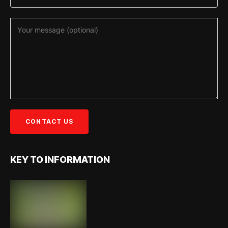
KEY TO INFORMATION