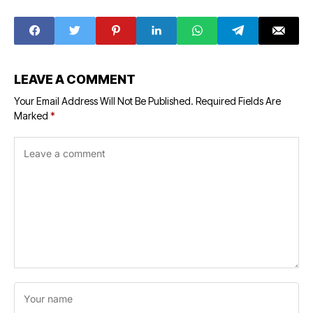
बैठक
LEAVE A COMMENT
Your Email Address Will Not Be Published.
Required Fields Are
Marked
*