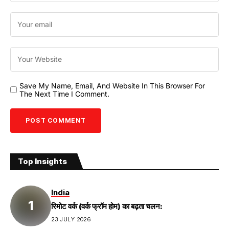
Save My Name, Email, And Website In This Browser For
The Next Time I Comment.
Top Insights
India
रिमोट वर्क (वर्क फ्रॉम होम) का बढ़ता चलन:
23 JULY 2026