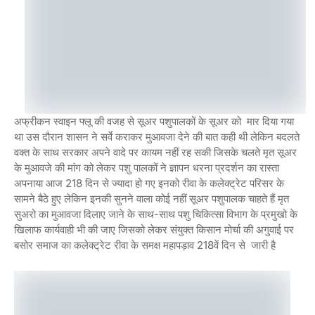
अफ्रीकन स्वाइन फ्लू की वजह से सूअर पशुपालकों के सूअर को मार दिया गया
था उस दौरान शासन ने सर्वे कराकर मुआवजा देने की बात कही थी लेकिन बदलते
वक्त के साथ सरकार अपने वादे पर कायम नहीं रह सकी जिसके चलते मृत सूअर
के मुआवजे की मांग को लेकर पशु पालकों ने ज्ञापन धरना प्रदर्शन का रास्ता
अपनाया आज 218 दिन से ज्यादा हो गए इनको रीवा के कलेक्ट्रेट परिसर के
सामने बैठे हुए लेकिन इनकी सुनने वाला कोई नहीं सूअर पशुपालक चाहते हैं मृत
सुअरो का मुआवजा दिलाए जाने के साथ-साथ पशु चिकित्सा विभाग के प्रमुखो के
खिलाफ कार्यवाही भी की जाए जिसको लेकर संयुक्त किसान मोर्चा की अगुवाई पर
बसोर समाज का कलेक्ट्रेट रीवा के समक्ष महापड़ाव 218वें दिन से जारी है