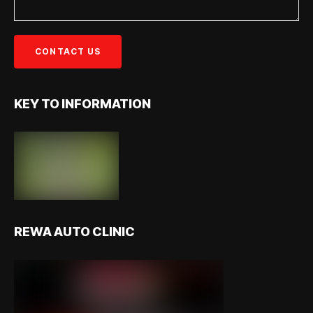
KEY TO INFORMATION
REWA AUTO CLINIC