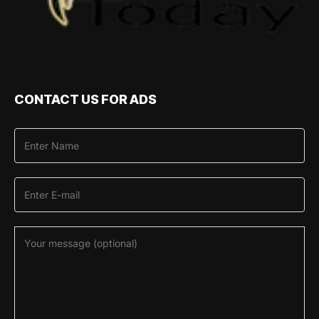
CONTACT US FOR ADS