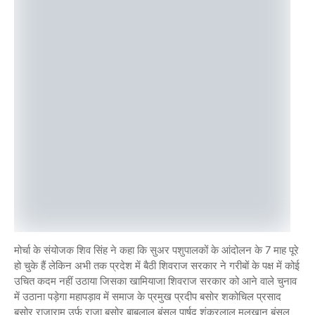
मोर्चा के संयोजक शिव सिंह ने कहा कि सुअर पशुपालकों के आंदोलन के 7 माह पूरे
हो चुके हैं लेकिन अभी तक प्रदेश में बैठी शिवराज सरकार ने गरीबों के पक्ष में कोई
उचित कदम नहीं उठाया जिसका खामियाजा शिवराज सरकार को आने वाले चुनाव
में उठाना पड़ेगा महापड़ाव में समाज के प्रमुख प्रदीप बसोर शकोचिल प्रसाद
बसोर राजाराम उर्फ राजा बसोर बाबूलाल बंसल पार्षद शंकरलाल मलखान बंसल