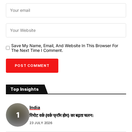
Save My Name, Email, And Website In This Browser For
The Next Time I Comment.
Top Insights
India
रिमोट वर्क (वर्क फ्रॉम होम) का बढ़ता चलन:
23 JULY 2026