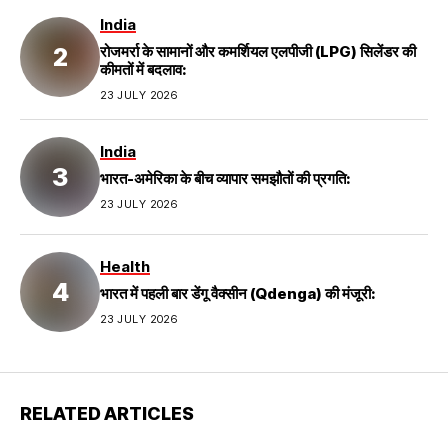
India
रोजमर्रा के सामानों और कमर्शियल एलपीजी (LPG) सिलेंडर की
कीमतों में बदलाव:
23 JULY 2026
India
भारत-अमेरिका के बीच व्यापार समझौतों की प्रगति:
23 JULY 2026
Health
भारत में पहली बार डेंगू वैक्सीन (Qdenga) की मंजूरी:
23 JULY 2026
RELATED ARTICLES