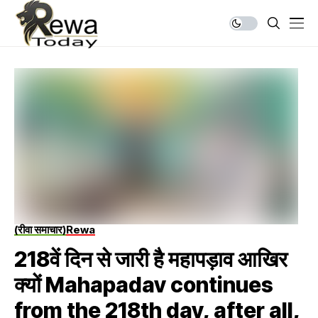
(रीवा समाचार)
Rewa
218वें दिन से जारी है महापड़ाव आखिर
क्यों Mahapadav continues
from the 218th day, after all,