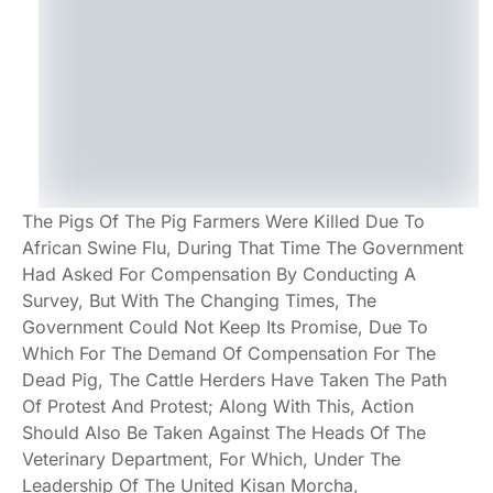
The Pigs Of The Pig Farmers Were Killed Due To
African Swine Flu, During That Time The Government
Had Asked For Compensation By Conducting A
Survey, But With The Changing Times, The
Government Could Not Keep Its Promise, Due To
Which For The Demand Of Compensation For The
Dead Pig, The Cattle Herders Have Taken The Path
Of Protest And Protest; Along With This, Action
Should Also Be Taken Against The Heads Of The
Veterinary Department, For Which, Under The
Leadership Of The United Kisan Morcha,