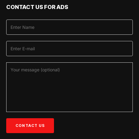
CONTACT US FOR ADS