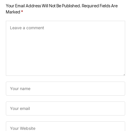
Your Email Address Will Not Be Published.
Required Fields Are
Marked
*