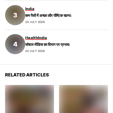
India
कम पैसों में अच्छा और पौष्टिक खाना:
24 JULY 2026
Health
India
सोशल मीडिया का दिमाग पर प्रभाव:
24 JULY 2026
RELATED ARTICLES