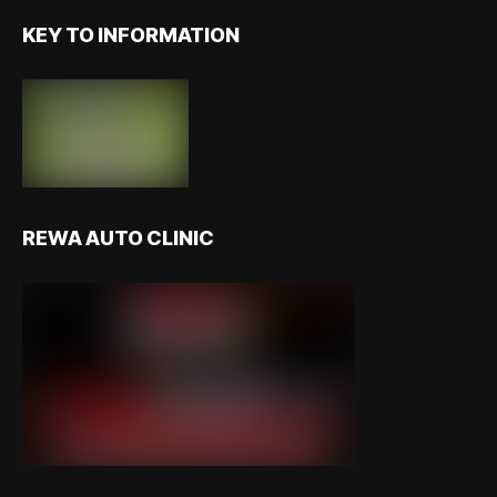
KEY TO INFORMATION
REWA AUTO CLINIC