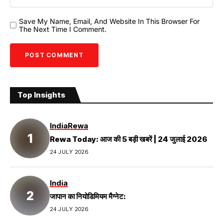
Save My Name, Email, And Website In This Browser For
The Next Time I Comment.
Top Insights
India
Rewa
Rewa Today: आज की 5 बड़ी खबरें | 24 जुलाई 2026
24 JULY 2026
India
जापान का नियोडिमियम मैग्नेट:
24 JULY 2026