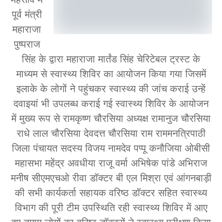
पूर्व मंत्री
महाराजा
पुष्पराज
सिंह के द्वारा महाराजा मार्तंड सिंह चेरिटेबल ट्रस्ट के
माध्यम से स्वास्थ्य शिविर का आयोजन किया गया जिसमें
इलाके के लोगों ने पहुंचकर स्वास्थ्य की जांच कराई उन्हें
दवाइयां भी उपलब्ध कराई गई स्वास्थ्य शिविर के आयोजन
में मुख्य रूप से रामकृष्ण चौरसिया अध्यक्ष रामानुज चौरसिया
राधे लाल चौरसिया देवदत्त चौरसिया राम राममनत्रिपाठी
जिला पंचायत सदस्य विजय नामदेव पप्पू कनौजिया ओबीसी
महासभा महेंद्र अवधीया राजू वर्मा अभिषेक पांडे अभिराज
मनीष सीएमएचओ रीवा डॉक्टर बी एल मिश्रा एवं आंगनबाड़ी
की सभी कार्यकर्ता सहायक वरिष्ठ डॉक्टर सहित स्वास्थ्य
विभाग की पूरी टीम उपस्थिति रही स्वास्थ्य शिविर में आए