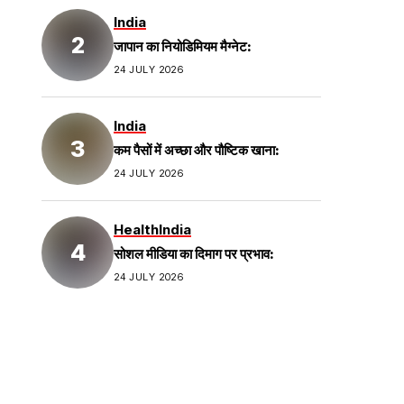
India
जापान का नियोडिमियम मैग्नेट:
24 JULY 2026
India
कम पैसों में अच्छा और पौष्टिक खाना:
24 JULY 2026
Health
India
सोशल मीडिया का दिमाग पर प्रभाव:
24 JULY 2026