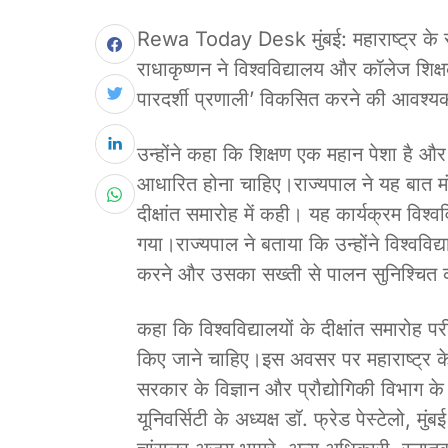
Rewa Today Desk मुंबई: महाराष्ट्र के राज
राधाकृष्णन ने विश्वविद्यालय और कॉलेज शिक्ष
पारदर्शी प्रणाली’ विकसित करने की आवश्य
उन्होंने कहा कि शिक्षण एक महान पेशा है और
आधारित होना चाहिए।राज्यपाल ने यह बात मंग
दीक्षांत समारोह में कही। यह कार्यक्रम वि
गया।राज्यपाल ने बताया कि उन्होंने विश्वविद
करने और उसका सख्ती से पालन सुनिश्चित करन
कहा कि विश्वविद्यालयों के दीक्षांत समारोह
किए जाने चाहिए।इस अवसर पर महाराष्ट्र के 
सरकार के विज्ञान और प्रौद्योगिकी विभाग क
यूनिवर्सिटी के अध्यक्ष डॉ. फ्रेड पेस्टेलो, मु