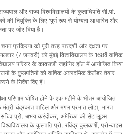
्यपाल और राज्य विश्वविद्यालयों के कुलाधिपति सी.पी.
कों की नियुक्ति के लिए ‘पूर्ण रूप से योग्यता आधारित और
कता पर जोर दिया है।
 चयन प्रक्रिया को पूरी तरह पारदर्शी और दक्षता पर
लवार (7 जनवरी) को मुंबई विश्वविद्यालय के 168वें वार्षिक
श्वविद्यालय परिसर के कावसजी जहांगिर हॉल में आयोजित किया
्यालयों के कुलपतियों को वार्षिक अकादमिक कैलेंडर तैयार
े के निर्देश दिए हैं।
 परीक्षा परिणाम घोषित होने के एक महीने के भीतर आयोजित
मंत्री चंद्रकांत पाटिल और मंगल प्रभात लोढ़ा, भारत
े सचिव प्रो. अभय करंदीकर, अमेरिका की सेंट लुइस
ंबई विश्वविद्यालय के कुलपति प्रो. रविंद्र कुलकर्णी, प्रो-वाइस