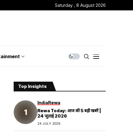
Saturday , 8 August 2026
tainment
Top Insights
India
Rewa
Rewa Today: आज की 5 बड़ी खबरें |
24 जुलाई 2026
24 JULY 2026