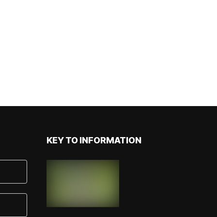
KEY TO INFORMATION