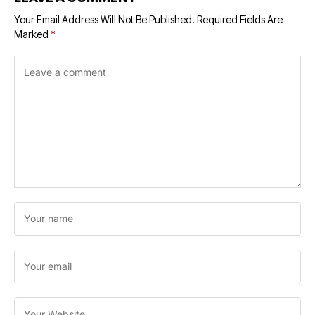
Your Email Address Will Not Be Published.
Required Fields Are
Marked
*