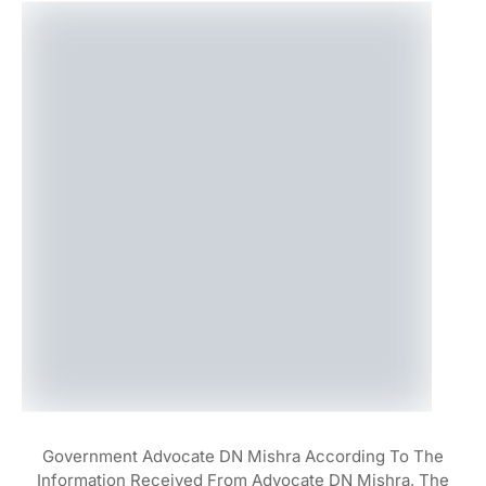
Government Advocate DN Mishra According To The
Information Received From Advocate DN Mishra, The