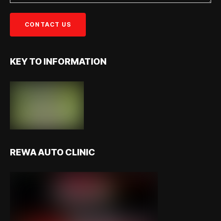
KEY TO INFORMATION
REWA AUTO CLINIC