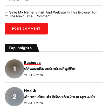
Save My Name, Email, And Website In This Browser For
The Next Time I Comment.
Top Insights
Business
छोटे व्यवसायों के सामने आने वाली चुनौतियां
27 JULY 2026
Health
ऑनलाइन डॉक्टर और डिजिटल हेल्थ ऐप्स का बढ़ता उपयोग
27 JULY 2026