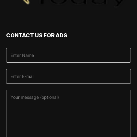
CONTACT US FOR ADS