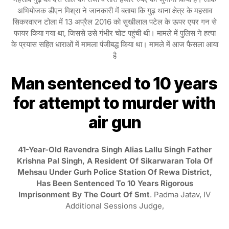
अभियोजक डीएन मिश्रा ने जानकारी में बताया कि गुढ़ थाना क्षेत्र के महसाव
सिकरवारन टोला में 13 अप्रैल 2016 को सुखीलाल पटेल के ऊपर एयर गन से
फायर किया गया था, जिससे उसे गंभीर चोट पहुंची थी। मामले में पुलिस ने हत्या
के प्रयास सहित धाराओं में मामला पंजीबद्ध किया था। मामले में आज फैसला आया
है
Man sentenced to 10 years
for attempt to murder with
air gun
41-Year-Old Ravendra Singh Alias Lallu Singh Father
Krishna Pal Singh, A Resident Of Sikarwaran Tola Of
Mehsau Under Gurh Police Station Of Rewa District,
Has Been Sentenced To 10 Years Rigorous
Imprisonment By The Court Of Smt
. Padma Jatav, IV
Additional Sessions Judge,