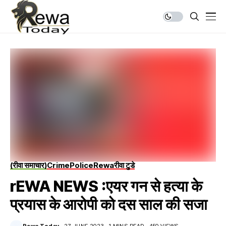
(रीवा समाचार)
Crime
Police
Rewa
रीवा टुडे
rEWA NEWS :एयर गन से हत्या के
प्रयास के आरोपी को दस साल की सजा