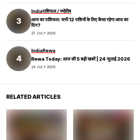
India
राशिफल / ज्योतिष
आज का राशिफल: सभी 12 राशियों के लिए कैसा रहेगा आज का
दिन?
27 JULY 2026
India
Rewa
Rewa Today: आज की 5 बड़ी खबरें | 24 जुलाई 2026
24 JULY 2026
RELATED ARTICLES