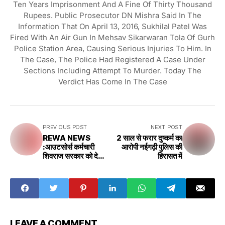
Ten Years Imprisonment And A Fine Of Thirty Thousand
Rupees. Public Prosecutor DN Mishra Said In The
Information That On April 13, 2016, Sukhilal Patel Was
Fired With An Air Gun In Mehsav Sikarwaran Tola Of Gurh
Police Station Area, Causing Serious Injuries To Him. In
The Case, The Police Had Registered A Case Under
Sections Including Attempt To Murder. Today The
Verdict Has Come In The Case
PREVIOUS POST
NEXT POST
REWA NEWS
2 साल से फरार दुष्कर्म का
:आउटसोर्स कर्मचारी
आरोपी नईगढ़ी पुलिस की
शिवराज सरकार को दे
हिरासत में
सकते हैं बड़ा झटका
LEAVE A COMMENT