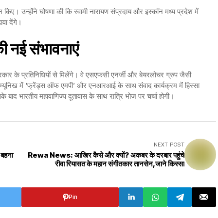
्शन किए। उन्होंने घोषणा की कि स्वामी नारायण संप्रदाय और इस्कॉन मध्य प्रदेश में
ावा देंगे।
की नई संभावनाएं
य सरकार के प्रतिनिधियों से मिलेंगे। वे एसएफसी एनर्जी और बेयरलोचर ग्रुप जैसी
री म्यूनिख में ‘फ्रेंड्स ऑफ एमपी’ और एनआरआई के साथ संवाद कार्यक्रम में हिस्सा
इसके बाद भारतीय महावाणिज्य दूतावास के साथ रात्रि भोज पर चर्चा होगी।
NEXT POST
बहना
Rewa News: आखिर कैसे और क्यों? अकबर के दरबार पहुंचे
रीवा रियासत के महान संगीतकार तानसेन,जाने किस्सा
Pin