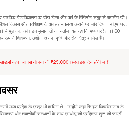
 वारविक विश्वविद्यालय का दौरा किया और वहां के विनिर्माण समूह से बातचीत की।
ं को कौशल विकास और प्रशिक्षण के अवसर उपलब्ध कराने पर जोर दिया। सीएम यादव
ेशकों से मुलाकात की। इन मुलाकातों का नतीजा यह रहा कि मध्य प्रदेश को 60
ुख्य रूप से चिकित्सा, उद्योग, खनन, कृषि और सेवा क्षेत्र शामिल हैं।
डली बहना आवास योजना की ₹25,000 किस्त इस दिन होगी जारी
 अवसर
 जिसमें मध्य प्रदेश के छात्र भी शामिल थे। उन्होंने कहा कि इस विश्वविद्यालय के
वविद्यालयों और तकनीकी संस्थानों के साथ एमओयू की प्रक्रिया शुरू की जाएगी।