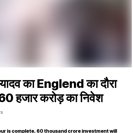
दव का Englend का दौरा
गा 60 हजार करोड़ का निवेश
WS
 is complete, 60 thousand crore investment will