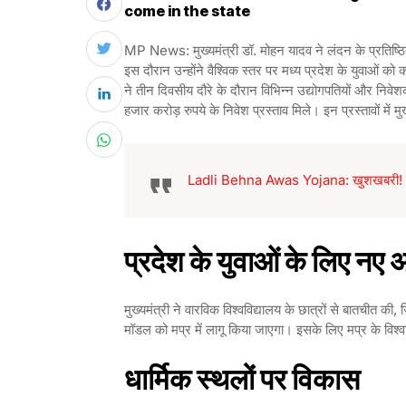
come in the state
MP News: मुख्यमंत्री डॉ. मोहन यादव ने लंदन के प्रतिष्ठित
इस दौरान उन्होंने वैश्विक स्तर पर मध्य प्रदेश के युवाओ
ने तीन दिवसीय दौरे के दौरान विभिन्न उद्योगपतियों और निव
हजार करोड़ रुपये के निवेश प्रस्ताव मिले। इन प्रस्तावों में म
Ladli Behna Awas Yojana: खुशखबरी! ला
प्रदेश के युवाओं के लिए नए
मुख्यमंत्री ने वारविक विश्वविद्यालय के छात्रों से बातचीत की,
मॉडल को मप्र में लागू किया जाएगा। इसके लिए मप्र के विश्
धार्मिक स्थलों पर विकास