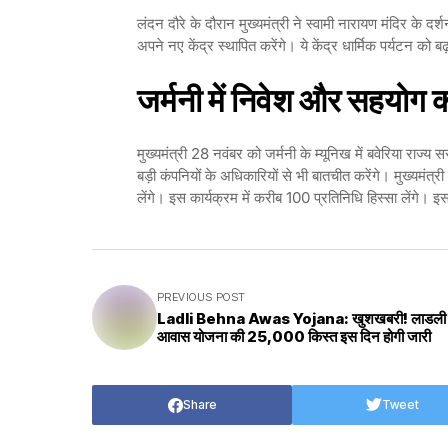
लंदन दौरे के दौरान मुख्यमंत्री ने स्वामी नारायण मंदिर के दर
अपने नए केंद्र स्थापित करेंगे। ये केंद्र धार्मिक पर्यटन को बढ़
जर्मनी में निवेश और सहयोग 
मुख्यमंत्री 28 नवंबर को जर्मनी के म्यूनिख में बवेरिया राज्
बड़ी कंपनियों के अधिकारियों से भी बातचीत करेंगे। मुख्यमंत्
लेंगे। इस कार्यक्रम में करीब 100 प्रतिनिधि हिस्सा लेंगे। 
PREVIOUS POST
Ladli Behna Awas Yojana: खुशखबरी! लाडली 
आवास योजना की ₹25,000 किस्त इस दिन होगी जारी
Share
Tweet