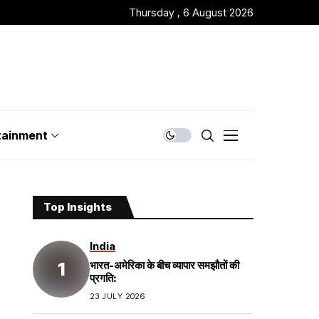
Thursday , 6 August 2026
tainment
Top Insights
India
भारत-अमेरिका के बीच व्यापार समझौतों की
प्रगति:
23 JULY 2026