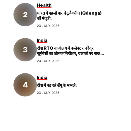
Health
भारत में पहली बार डेंगू वैक्सीन (Qdenga)
की मंजूरी:
23 JULY 2026
India
रीवा RTO कार्यालय में कलेक्टर नरेंद्र
सूर्यवंशी का औचक निरीक्षण, दलालों पर सख्त
कार्रवाई;
23 JULY 2026
India
रीवा में बढ़ रहे डेंगू के मामले:
23 JULY 2026