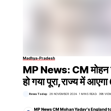
Madhya-Pradesh
MP News: CM मोहन या
हो गया पूरा,राज्य में आए
Rewa Today
28 NOVEMBER 2024
1 MINS READ
398 VIE
MP News CM Mohan Yadav’s England tour