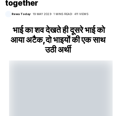
together
Rewa Today
19 MAY 2023
1 MINS READ
411 VIEWS
भाई का शव देखते ही दूसरे भाई को
आया अटैक,दो भाइयों की एक साथ
उठी अर्थी