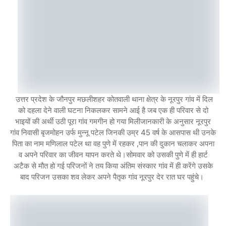
उत्तर प्रदेश के जौनपुर मछलीशहर कोतवाली थाना क्षेत्र के नूरपुर गांव में दिल
को दहला देने वाली घटना निकलकर सामने आई है जब एक ही परिवार से दो
भाइयों की अर्थी उठी पूरा गांव गमगीन हो गया मिलीजानकारी के अनुसार नूरपुर
गांव निवासी बृजमोहन उर्फ मुन्नू पटेल जिनकी उम्र 45 वर्ष के आसपास थी उनके
पिता का नाम मणिलाल पटेल था वह पुणे में रहकर ,पान की दुकान चलाकर अपना
व अपने परिवार का जीवन यापन करते थे।सोमवार को उसकी पुणे में ही हार्ट
अटैक से मौत हो गई परिजनों ने तय किया अंतिम संस्कार गांव में ही करेंगे उसके
बाद परिजन उसका शव लेकर अपने पैतृक गांव नूरपुर देर रात घर पहुंचे।