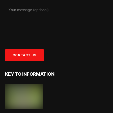
KEY TO INFORMATION