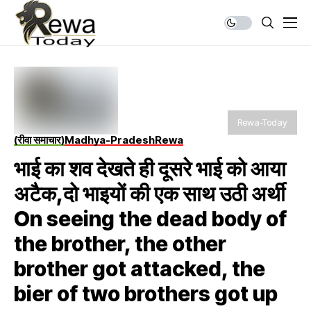
Rewa-Today
(रीवा समाचार)
Madhya-Pradesh
Rewa
भाई का शव देखते ही दूसरे भाई को आया
अटैक,दो भाइयों की एक साथ उठी अर्थी
On seeing the dead body of
the brother, the other
brother got attacked, the
bier of two brothers got up