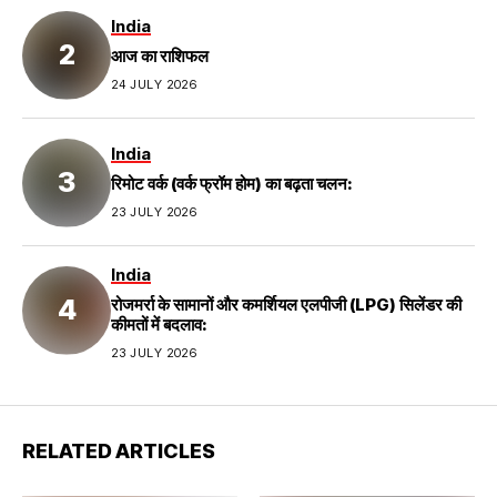
India
आज का राशिफल
24 JULY 2026
India
रिमोट वर्क (वर्क फ्रॉम होम) का बढ़ता चलन:
23 JULY 2026
India
रोजमर्रा के सामानों और कमर्शियल एलपीजी (LPG) सिलेंडर की
कीमतों में बदलाव:
23 JULY 2026
RELATED ARTICLES