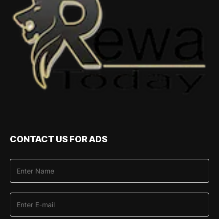
CONTACT US FOR ADS