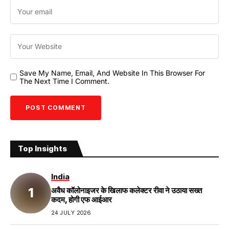
Save My Name, Email, And Website In This Browser For
The Next Time I Comment.
Top Insights
India
अवैध कॉलोनाइजर के खिलाफ कलेक्टर रीवा ने उठाया सख्त
कदम, होगी एफ आईआर
24 JULY 2026