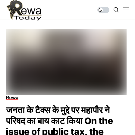
Rewa
जनता के टैक्स के मुद्दे पर महापौर ने
परिषद का बाय काट किया On the
issue of public tax, the