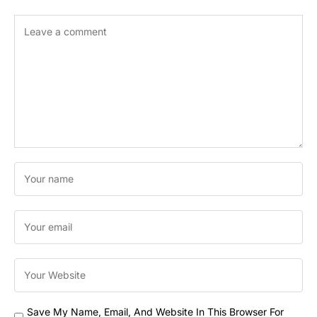
Save My Name, Email, And Website In This Browser For