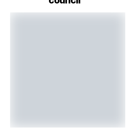
council