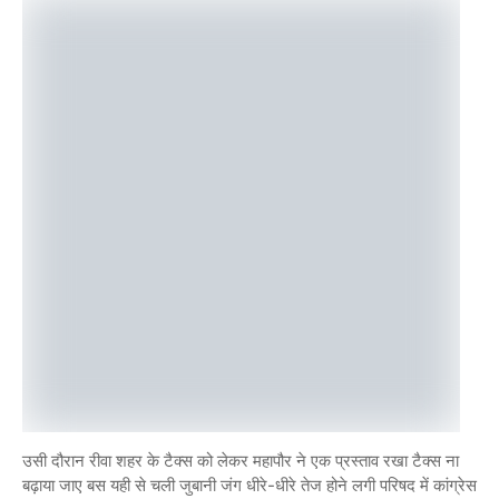
उसी दौरान रीवा शहर के टैक्स को लेकर महापौर ने एक प्रस्ताव रखा टैक्स ना
बढ़ाया जाए बस यही से चली जुबानी जंग धीरे-धीरे तेज होने लगी परिषद में कांग्रेस