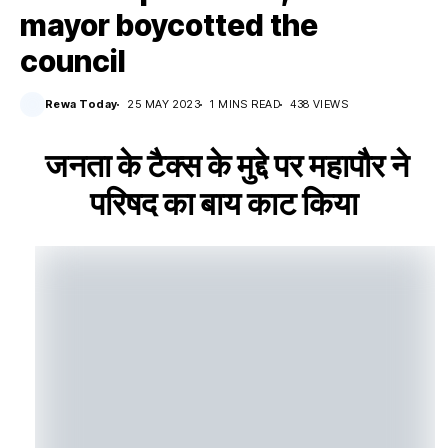
mayor boycotted the
council
Rewa Today
25 MAY 2023
1 MINS READ
438 VIEWS
जनता के टैक्स के मुद्दे पर महापौर ने
परिषद का बाय काट किया