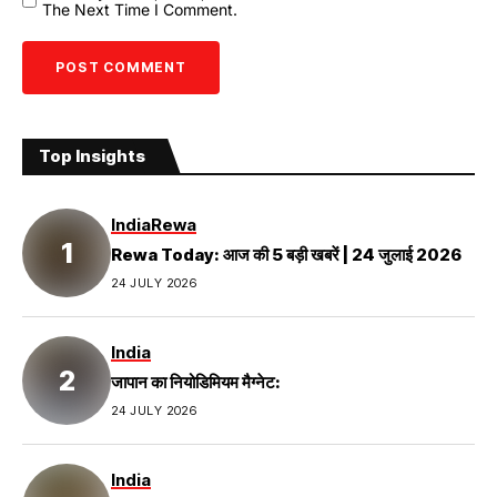
The Next Time I Comment.
Top Insights
India
Rewa
Rewa Today: आज की 5 बड़ी खबरें | 24 जुलाई 2026
24 JULY 2026
India
जापान का नियोडिमियम मैग्नेट:
24 JULY 2026
India