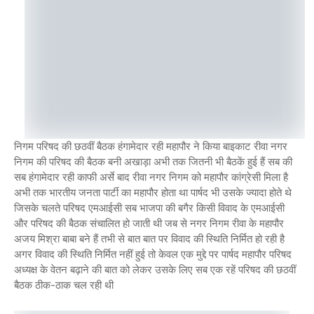
निगम परिषद की छठवीं बैठक हंगामेदार रही महापौर ने किया बाइकाट रीवा नगर
निगम की परिषद की बैठक बनी अखाड़ा अभी तक जितनी भी बैठकें हुई हैं सब की
सब हंगामेदार रही काफी अर्से बाद रीवा नगर निगम को महापौर कांग्रेसी मिला है
अभी तक भारतीय जनता पार्टी का महापौर होता था पार्षद भी उसके ज्यादा होते थे
जिसके चलते परिषद एमआईसी सब भाजपा की बगैर किसी विवाद के एमआईसी
और परिषद की बैठक संचालित हो जाती थी जब से नगर निगम रीवा के महापौर
अजय मिश्रा बाबा बने हैं तभी से बात बात पर विवाद की स्थिति निर्मित हो रही है
अगर विवाद की स्थिति निर्मित नहीं हुई तो केवल एक मुद्दे पर पार्षद महापौर परिषद
अध्यक्ष के वेतन बढ़ाने की बात को लेकर उसके लिए सब एक रहें परिषद की छठवीं
बैठक ठीक-ठाक चल रही थी