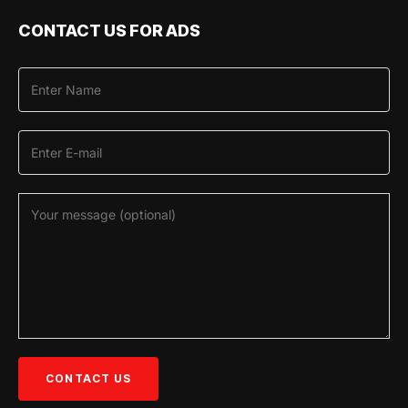
CONTACT US FOR ADS