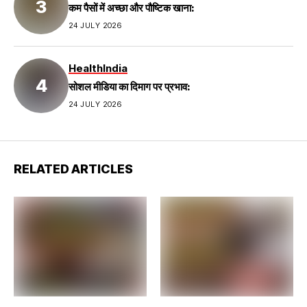
कम पैसों में अच्छा और पौष्टिक खाना:
24 JULY 2026
Health
India
सोशल मीडिया का दिमाग पर प्रभाव:
24 JULY 2026
RELATED ARTICLES