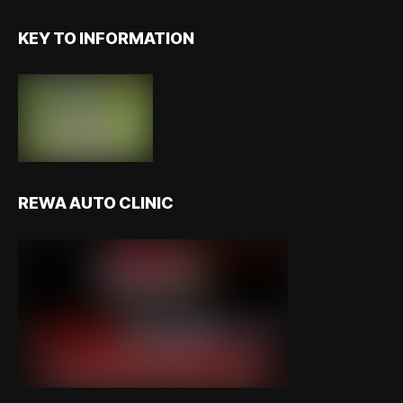
KEY TO INFORMATION
REWA AUTO CLINIC