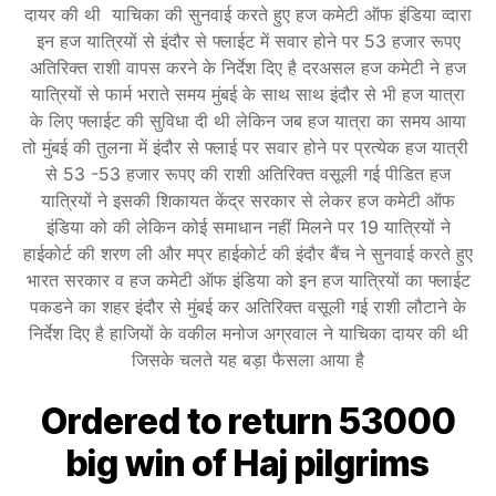
दायर की थी याचिका की सुनवाई करते हुए हज कमेटी ऑफ इंडिया व्दारा
इन हज यात्रियों से इंदौर से फ्लाईट में सवार होने पर 53 हजार रूपए
अतिरिक्त राशी वापस करने के निर्देश दिए है दरअसल हज कमेटी ने हज
यात्रियों से फार्म भराते समय मुंबई के साथ साथ इंदौर से भी हज यात्रा
के लिए फ्लाईट की सुविधा दी थी लेकिन जब हज यात्रा का समय आया
तो मुंबई की तुलना में इंदौर से फ्लाई पर सवार होने पर प्रत्येक हज यात्री
से 53 -53 हजार रूपए की राशी अतिरिक्त वसूली गई पीडित हज
यात्रियों ने इसकी शिकायत केंद्र सरकार से लेकर हज कमेटी ऑफ
इंडिया को की लेकिन कोई समाधान नहीं मिलने पर 19 यात्रियों ने
हाईकोर्ट की शरण ली और मप्र हाईकोर्ट की इंदौर बैंच ने सुनवाई करते हुए
भारत सरकार व हज कमेटी ऑफ इंडिया को इन हज यात्रियों का फ्लाईट
पकडने का शहर इंदौर से मुंबई कर अतिरिक्त वसूली गई राशी लौटाने के
निर्देश दिए है हाजियों के वकील मनोज अग्रवाल ने याचिका दायर की थी
जिसके चलते यह बड़ा फैसला आया है
Ordered to return 53000
big win of Haj pilgrims