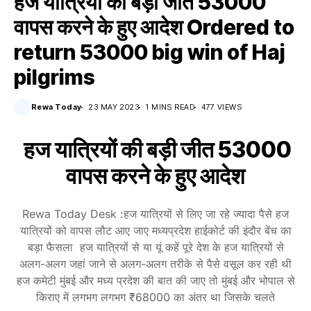
हज यात्रियों की बड़ी जीत 53000
वापस करने के हुए आदेश Ordered to
return 53000 big win of Haj
pilgrims
Rewa Today
23 MAY 2023
1 MINS READ
477 VIEWS
हज यात्रियों की बड़ी जीत 53000
वापस करने के हुए आदेश
Rewa Today Desk :हज यात्रियों से लिए जा रहे ज्यादा पैसे हज
यात्रियों को वापस लौट आए जाए मध्यप्रदेश हाईकोर्ट की इंदौर बेंच का
बड़ा फैसला हज यात्रियों से या यूं कहें पूरे देश के हज यात्रियों से
अलग-अलग जहां जाने से अलग-अलग तरीके से पैसे वसूल कर रही थी
हज कमेटी मुंबई और मध्य प्रदेश की बात की जाए तो मुंबई और भोपाल से
किराए में लगभग लगभग ₹68000 का अंतर था जिसके चलते