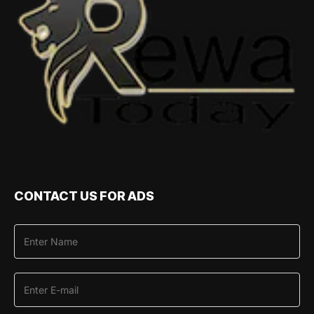
CONTACT US FOR ADS