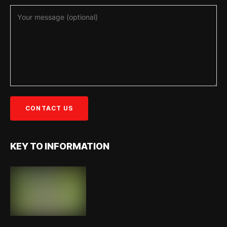
KEY TO INFORMATION