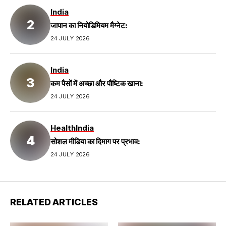
India
जापान का नियोडिमियम मैग्नेट:
24 JULY 2026
India
कम पैसों में अच्छा और पौष्टिक खाना:
24 JULY 2026
Health
India
सोशल मीडिया का दिमाग पर प्रभाव:
24 JULY 2026
RELATED ARTICLES