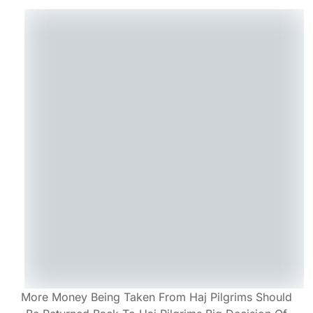
More Money Being Taken From Haj Pilgrims Should