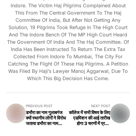
Indore. The Victim Haj Pilgrims Complained About
This From The Central Government To The Haj
Committee Of India, But After Not Getting Any
Solution, 19 Pilgrims Took Refuge In The High Court
And The Indore Bench Of The MP High Court Heard
The Government Of India And The Haj Committee. Of
India Has Been Instructed To Return The Extra Tax
Collected From Indore To Mumbai, The City For
Catching The Flight Of These Haj Pilgrims. A Petition
Was Filed By Haji’s Lawyer Manoj Aggarwal, Due To
Which This Big Decision Has Come.
PREVIOUS POST
NEXT POST
डभौरा का नाम गुलाबगंज
कॉलेज में सभी विषय के लिए
क्यों स्थानीय लोगों ने विरोध
एडमिशन की आई तारीख
जताया डभौरा का नाम
होगा 3 चरणों में प्रवेश
बदलने को लेकर स्थानीय
जानिए कब से The
लोगों ने विरोध किया प्रारंभ
date of admission