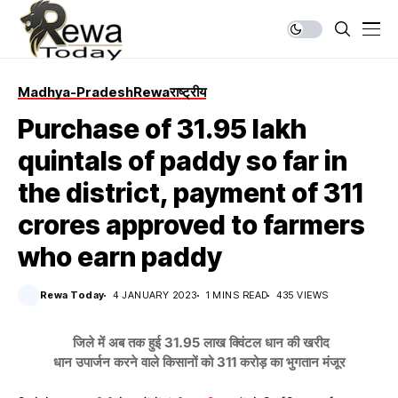
Madhya-Pradesh
Rewa
राष्ट्रीय
Purchase of 31.95 lakh
quintals of paddy so far in
the district, payment of 311
crores approved to farmers
who earn paddy
Rewa Today
4 JANUARY 2023
1 MINS READ
435 VIEWS
जिले में अब तक हुई 31.95 लाख क्विंटल धान की खरीद
धान उपार्जन करने वाले किसानों को 311 करोड़ का भुगतान मंजूर