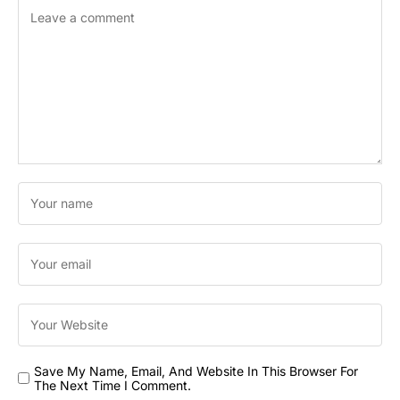
Save My Name, Email, And Website In This Browser For
The Next Time I Comment.