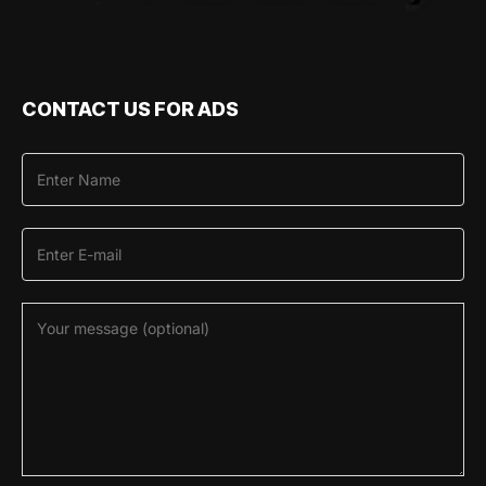
CONTACT US FOR ADS