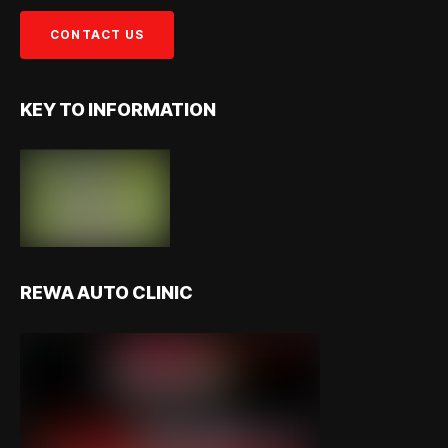
KEY TO INFORMATION
REWA AUTO CLINIC