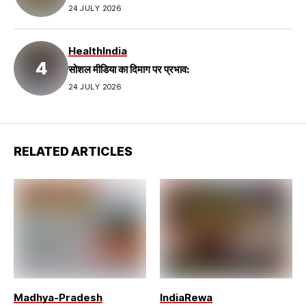
24 JULY 2026
Health
India
सोशल मीडिया का दिमाग पर प्रभाव:
24 JULY 2026
RELATED ARTICLES
Madhya-Pradesh
India
Rewa