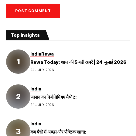
Top Insights
India
Rewa
Rewa Today: आज की 5 बड़ी खबरें | 24 जुलाई 2026
24 JULY 2026
India
जापान का नियोडिमियम मैग्नेट:
24 JULY 2026
India
कम पैसों में अच्छा और पौष्टिक खाना: