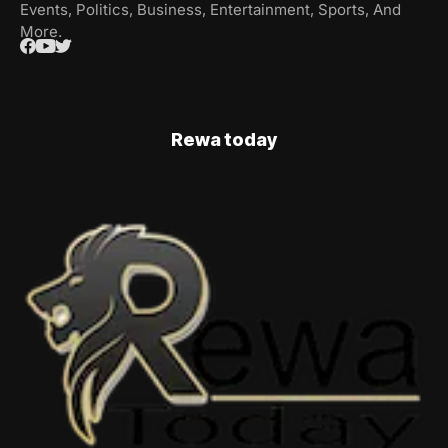
Events, Politics, Business, Entertainment, Sports, And
More.
Rewa today