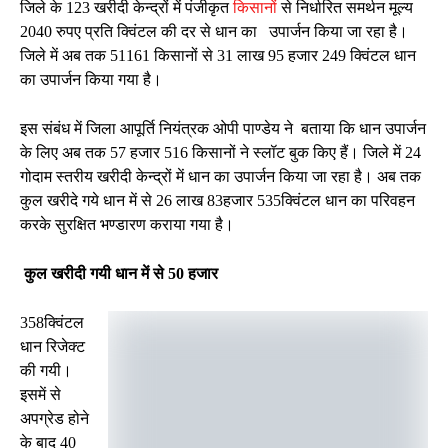
जिले के 123 खरीदी केन्द्रों में पंजीकृत
किसानों
से निर्धारित समर्थन मूल्य
2040 रुपए प्रति क्विंटल की दर से धान का उपार्जन किया जा रहा है।
जिले में अब तक 51161 किसानों से 31 लाख 95 हजार 249 क्विंटल धान
का उपार्जन किया गया है।
इस संबंध में जिला आपूर्ति नियंत्रक ओपी पाण्डेय ने बताया कि धान उपार्जन
के लिए अब तक 57 हजार 516 किसानों ने स्लॉट बुक किए हैं। जिले में 24
गोदाम स्तरीय खरीदी केन्द्रों में धान का उपार्जन किया जा रहा है। अब तक
कुल खरीदे गये धान में से 26 लाख 83हजार 535क्विंटल धान का परिवहन
करके सुरक्षित भण्डारण कराया गया है।
कुल खरीदी गयी धान में से 50 हजार
358क्विंटल
धान रिजेक्ट
की गयी।
इसमें से
अपग्रेड होने
के बाद 40