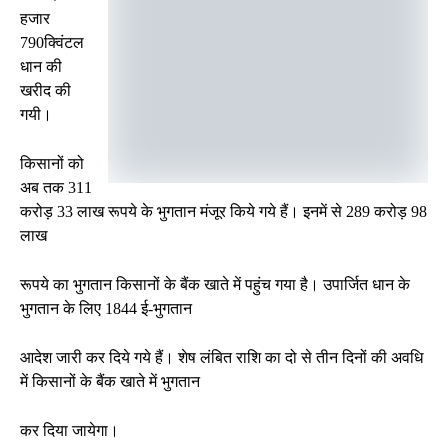
हजार
790क्विंटल
धान की
खरीद की
गयी।
किसानों को
अब तक 311
करोड़ 33 लाख रूपये के भुगतान मंजूर किये गये हैं। इनमें से 289 करोड़ 98
लाख
रूपये का भुगतान किसानों के बैंक खाते में पहुंच गया है। उपार्जित धान के
भुगतान के लिए 1844 ई-भुगतान
आदेश जारी कर दिये गये हैं। शेष लंबित राशि का दो से तीन दिनों की अवधि
में किसानों के बैंक खाते में भुगतान
कर दिया जायेगा।