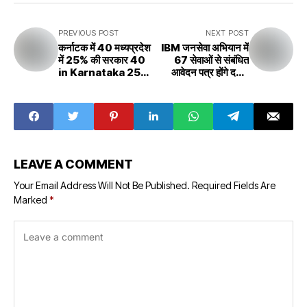
PREVIOUS POST
NEXT POST
कर्नाटक में 40 मध्यप्रदेश
IBM जनसेवा अभियान में
में 25% की सरकार 40
67 सेवाओं से संबंधित
in Karnataka 25%
आवेदन पत्र होंगे दर्ज ,
government in
Applications
Madhya Pradesh
related to 67
services will be
filed in IBM public
service campaign
LEAVE A COMMENT
Your Email Address Will Not Be Published.
Required Fields Are
Marked
*