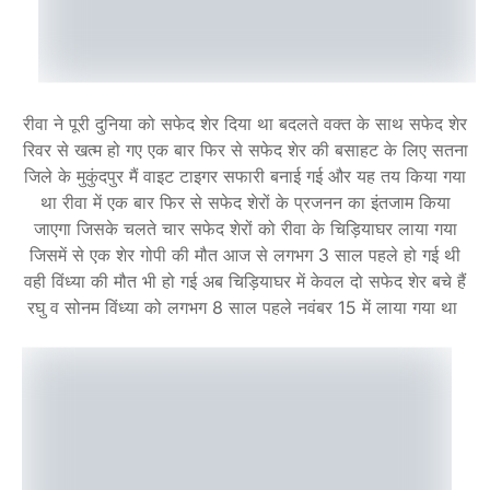
रीवा ने पूरी दुनिया को सफेद शेर दिया था बदलते वक्त के साथ सफेद शेर
रिवर से खत्म हो गए एक बार फिर से सफेद शेर की बसाहट के लिए सतना
जिले के मुकुंदपुर मैं वाइट टाइगर सफारी बनाई गई और यह तय किया गया
था रीवा में एक बार फिर से सफेद शेरों के प्रजनन का इंतजाम किया
जाएगा जिसके चलते चार सफेद शेरों को रीवा के चिड़ियाघर लाया गया
जिसमें से एक शेर गोपी की मौत आज से लगभग 3 साल पहले हो गई थी
वही विंध्या की मौत भी हो गई अब चिड़ियाघर में केवल दो सफेद शेर बचे हैं
रघु व सोनम विंध्या को लगभग 8 साल पहले नवंबर 15 में लाया गया था