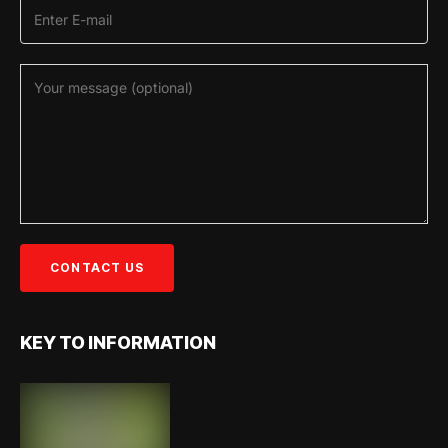
KEY TO INFORMATION