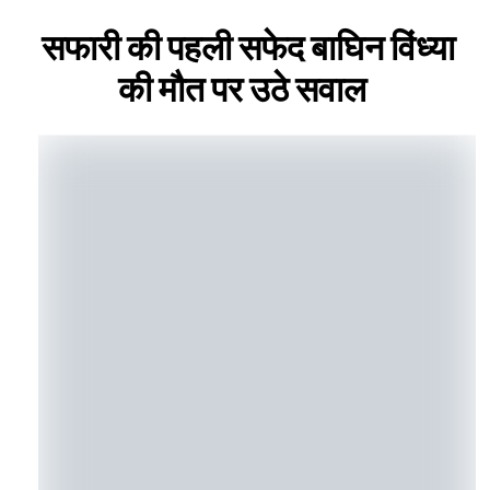
सफारी की पहली सफेद बाघिन विंध्या
की मौत पर उठे सवाल