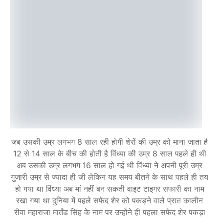
जब उसकी उम्र लगभग 8 साल रही होगी शेरों की उम्र को माना जाता है
12 से 14 साल के बीच की होती है विंध्या की उम्र 8 साल पहले ही थी
अब उसकी उम्र लगभग 16 साल हो गई थी विंध्या ने अपनी पूरी उम्र
गुजारी उम्र से ज्यादा ही जी लेकिन यह समय बीतने के साथ पहले ही तय
हो गया था विंध्या अब मां नहीं बन सकती वाइट टाइगर सफारी का नाम
रखा गया था दुनिया में पहले सफेद शेर को पकड़ने वाले प्रात कालीन
रीवा महाराजा मार्तंड सिंह के नाम पर उन्होंने ही पहला सफेद शेर पकड़ा