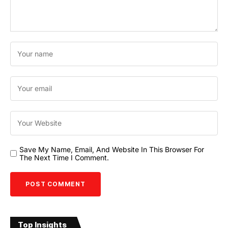
Save My Name, Email, And Website In This Browser For
The Next Time I Comment.
Top Insights