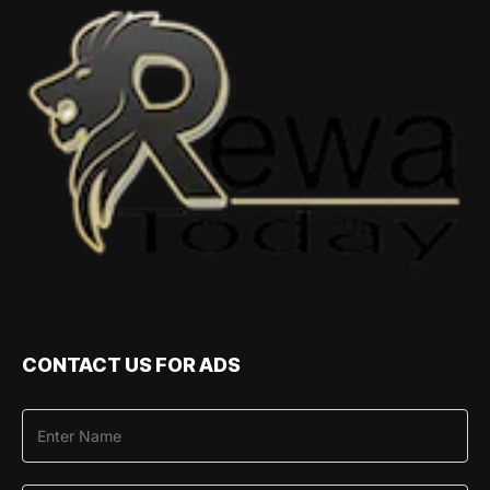
CONTACT US FOR ADS