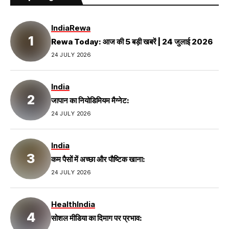
India
Rewa
Rewa Today: आज की 5 बड़ी खबरें | 24 जुलाई 2026
24 JULY 2026
India
जापान का नियोडिमियम मैग्नेट:
24 JULY 2026
India
कम पैसों में अच्छा और पौष्टिक खाना:
24 JULY 2026
Health
India
सोशल मीडिया का दिमाग पर प्रभाव: