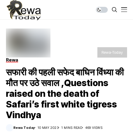
Rewa-Today
Rewa
सफारी की पहली सफेद बाघिन विंध्या की
मौत पर उठे सवाल ,Questions
raised on the death of
Safari’s first white tigress
Vindhya
Rewa Today
10 MAY 2023
1 MINS READ
469 VIEWS