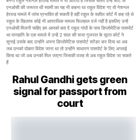
बनेगा राहुल नेशनल हेराल्ड मामले में भी आरोपी हैं जिसके चलते उन्हें कोर्ट के
एनओसी की जरूरत थी स्वामी का यह भी कहना था राहुल विदेश गए तो नेशनल
हेराल्ड मामले में जांच प्रभावित हो सकती है वहीं राहुल के वकील कोर्ट में कह रहे थे
राहुल के खिलाफ कोई भी आपराधिक मामला फिलहाल दर्ज नहीं है इसलिए उन्हें
एनओसी मिलनी चाहिए हम आपको बता दें राहुल गांधी के पास डिप्लोमेटिक पासपोर्ट
था मानहानि के एक मामले में उन्हें 2 साल की सजा गुजरात के सूरत कोर्ट ने
सुनाई उसके बाद उन्होंने अपना डिप्लोमेटिक पासपोर्ट सरेंडर कर दिया था अब
जब उनको दोबारा विदेश जाना था तो उन्होंने साधारण पासपोर्ट के लिए अप्लाई
किया था जो अब उनको मिल जाएगा जिसकी वजह से अब राहुल विदेश जा सकते
हैं
Rahul Gandhi gets green
signal for passport from
court