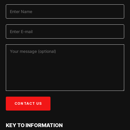
KEY TO INFORMATION