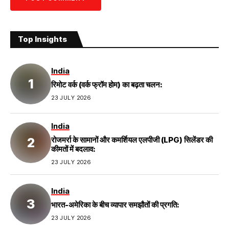
Top Insights
India
रिमोट वर्क (वर्क फ्रॉम होम) का बढ़ता चलन:
23 JULY 2026
India
रोजमर्रा के सामानों और कमर्शियल एलपीजी (LPG) सिलेंडर की
कीमतों में बदलाव:
23 JULY 2026
India
भारत-अमेरिका के बीच व्यापार समझौतों की प्रगति:
23 JULY 2026