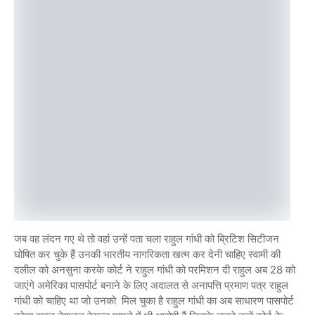
जब वह लंदन गए थे तो वहां उन्हें पता चला राहुल गांधी को ब्रिटिश सिटीजन
घोषित कर चुके हैं उनकी भारतीय नागरिकता खत्म कर देनी चाहिए स्वामी की
दलील को अनसुना करके कोर्ट ने राहुल गांधी को परमिशन दी राहुल अब 28 को
जाएंगे अमेरिका पासपोर्ट बनाने के लिए अदालत से अनापत्ति प्रमाण पत्र राहुल
गांधी को चाहिए था जो उनको मिल चुका है राहुल गांधी का अब साधारण पासपोर्ट