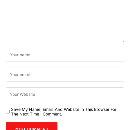
Save My Name, Email, And Website In This Browser For
The Next Time I Comment.