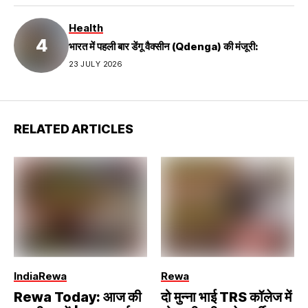
Health
भारत में पहली बार डेंगू वैक्सीन (Qdenga) की मंजूरी:
23 JULY 2026
RELATED ARTICLES
India
Rewa
Rewa
Rewa Today: आज की
दो मुन्ना भाई TRS कॉलेज में