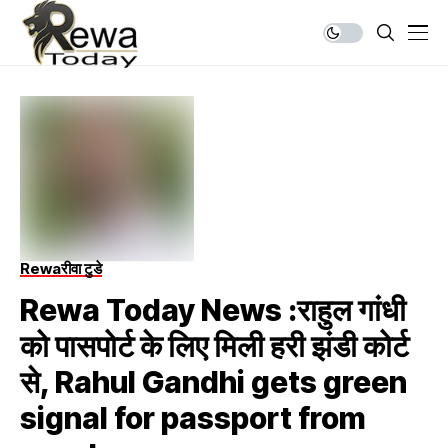
Rewa
रीवा टुडे
Rewa Today News :राहुल गांधी
को पासपोर्ट के लिए मिली हरी झंडी कोर्ट
से, Rahul Gandhi gets green
signal for passport from