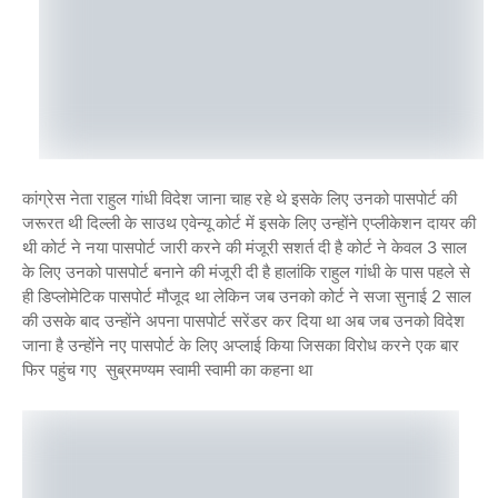
कांग्रेस नेता राहुल गांधी विदेश जाना चाह रहे थे इसके लिए उनको पासपोर्ट की
जरूरत थी दिल्ली के साउथ एवेन्यू कोर्ट में इसके लिए उन्होंने एप्लीकेशन दायर की
थी कोर्ट ने नया पासपोर्ट जारी करने की मंजूरी सशर्त दी है कोर्ट ने केवल 3 साल
के लिए उनको पासपोर्ट बनाने की मंजूरी दी है हालांकि राहुल गांधी के पास पहले से
ही डिप्लोमेटिक पासपोर्ट मौजूद था लेकिन जब उनको कोर्ट ने सजा सुनाई 2 साल
की उसके बाद उन्होंने अपना पासपोर्ट सरेंडर कर दिया था अब जब उनको विदेश
जाना है उन्होंने नए पासपोर्ट के लिए अप्लाई किया जिसका विरोध करने एक बार
फिर पहुंच गए सुब्रमण्यम स्वामी स्वामी का कहना था