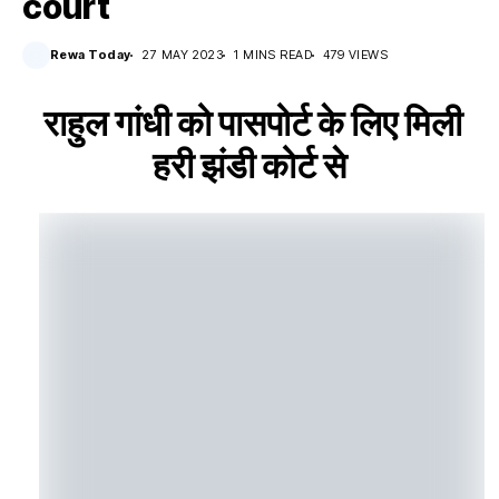
court
Rewa Today
27 MAY 2023
1 MINS READ
479 VIEWS
राहुल गांधी को पासपोर्ट के लिए मिली
हरी झंडी कोर्ट से