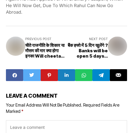
He Will Now Get, Due To Which Rahul Can Now Go
Abroad.
PREVIOUS POST
NEXT POST
चीते राजनीति के शिकार या
बैंक हफ्ते में 5 दिन खुलेंगे ?
मौसम की मार क्या होगा
Banks will be
इनका Will cheetahs
open 5 days a
be victims of
week?
politics or will
they be hit by the
weather?
LEAVE A COMMENT
Your Email Address Will Not Be Published.
Required Fields Are
Marked
*