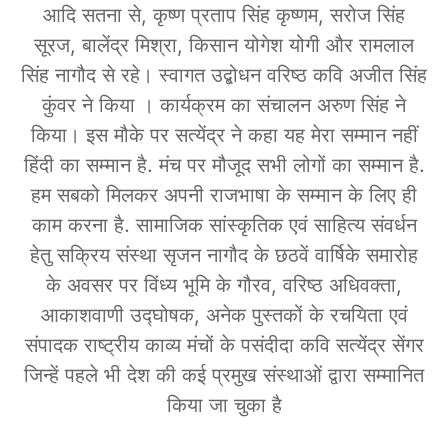
आदि सतना से, कृष्ण प्रताप सिंह कृष्णम, सरोज सिंह
सूरज, बालेंद्र मिश्रा, किसान योगेश योगी और रामलाल
सिंह नागौद से रहे। स्वागत उद्बोधन वरिष्ठ कवि अजीत सिंह
कुंवर ने किया । कार्यक्रम का संचालन अरुण सिंह ने
किया। इस मौके पर सत्येंद्र ने कहा यह मेरा सम्मान नहीं
हिंदी का सम्मान है. मंच पर मौजूद सभी लोगों का सम्मान है.
हम सबको मिलकर अपनी राजभाषा के सम्मान के लिए ही
काम करना है. सामाजिक सांस्कृतिक एवं साहित्य संवर्धन
हेतु सक्रिय संस्था सृजन नागौद के छठवें वार्षिके समारोह
के अवसर पर विंध्य भूमि के गौरव, वरिष्ठ अधिवक्ता,
आकाशवाणी उद्घोषक, अनेक पुस्तकों के रचयिता एवं
संपादक राष्ट्रीय काव्य मंचों के पसंदीदा कवि सत्येंद्र सेंगर
जिन्हें पहले भी देश की कई प्रमुख संस्थाओं द्वारा सम्मानित
किया जा चुका है