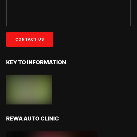
KEY TO INFORMATION
REWA AUTO CLINIC