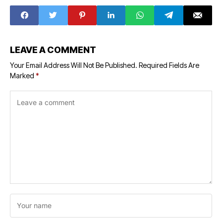
पहुंचकर ज्ञापन सौपा. की
उचित कार्यवाही की मांग
LEAVE A COMMENT
Your Email Address Will Not Be Published.
Required Fields Are
Marked
*