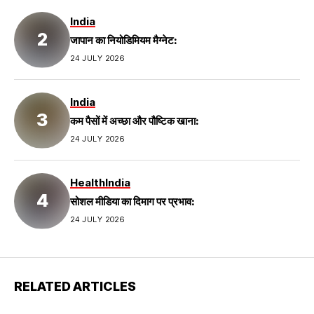
India
जापान का नियोडिमियम मैग्नेट:
24 JULY 2026
India
कम पैसों में अच्छा और पौष्टिक खाना:
24 JULY 2026
Health
India
सोशल मीडिया का दिमाग पर प्रभाव:
24 JULY 2026
RELATED ARTICLES