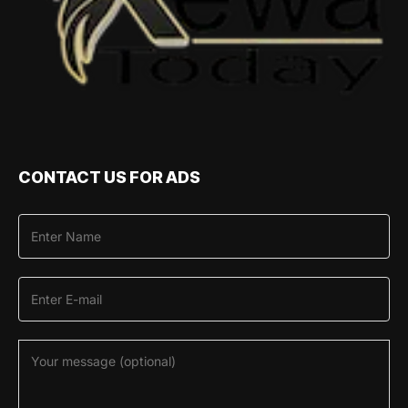
CONTACT US FOR ADS