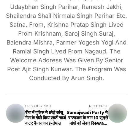
Udaybhan Singh Parihar, Ramesh Jakhi,
Shailendra Shail Nirmala Singh Parihar Etc.
Satna. From, Krishna Pratap Singh Lived
From Krishnam, Saroj Singh Suraj,
Balendra Mishra, Farmer Yogesh Yogi And
Ramlal Singh Lived From Nagaud. The
Welcome Address Was Given By Senior
Poet Ajit Singh Kunwar. The Program Was
Conducted By Arun Singh.
PREVIOUS POST
NEXT POST
रीवा में पुलिस ने छोड़े आंसू
Samajwadi Party ने
गैस के गोले किया लाठी चार्ज
राज्यपाल के नाम 10 सूत्री
वाटर कैनन का इस्तेमाल
मांगों को लेकर Rewa के
Collectorate ऑफिस