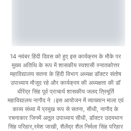
14 नवंबर हिंदी दिवस को हुए इस कार्यक्रम के मौके पर
मुख्य अतिथि के रूप में शासकीय स्वशासी स्नातकोत्तर
महाविद्यालय सतना के हिंदी विभाग अध्यक्ष डॉक्टर संतोष
उपाध्याय मौजूद रहे और कार्यक्रम की अध्यक्षता की डॉ
धीरेंद्र सिंह पूर्व प्राचार्य शासकीय जलद त्रिमूर्ति
महाविद्यालय नागौद ने ।इस आयोजन में व्याख्यान माला एवं
काव्य संध्या में प्रमुख रूप से सतना, सीधी, नागौद के
रचनाकार जिनमें अतुल उपाध्याय सीधी, डॉक्टर उदयभान
सिंह परिहार,रमेश जाखी, शैलेंद्र शैल निर्मला सिंह परिहार