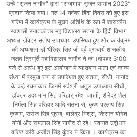
उन्हें “सृजन नागौद” द्वारा “राजभाषा सृजन सम्मान 2023”
प्रदान किया गया। गत 14 नवंबर हिंदी दिवस को हुए इस
गरिमा में कार्यक्रम के मुख्य अतिथि के रूप में शासकीय
स्वशासी स्नातकोत्तर महाविद्यालय सतना के हिंदी विभाग
अध्यक्ष डॉक्टर संतोष उपाध्याय उपस्थित हुए और कार्यक्रम
की अध्यक्षता डॉ धीरेंद्र सिंह जी पूर्व प्राचार्य शासकीय
जलद त्रिमूर्ति महाविद्यालय नागौद ने की।दोपहर 3:00
बजे से आरंभ हुए इस आयोजन में व्याख्यान माला एवं काव्य
संध्या में प्रमुख रूप से उपस्थित हुए सतना, सीधी, नागौद
के कई रचनाकार जिनमें सर्वश्री अतुल उपाध्याय सीधी,
डॉक्टर उदयभान सिंह परिहार,रमेश जाखी, शैलेंद्र शैल
निर्मला सिंह परिहार आदि सतना से, कृष्ण प्रताप सिंह
कृष्णम, सरोज सिंह सूरज, बालेंद्र मिश्रा, किसान योगेश
योगी और रामलाल सिंह नागौद से रहे। स्वागत उद्बोधन
वरिष्ठ कवि अजीत सिंह कुंवर ने किया । कार्यक्रम का