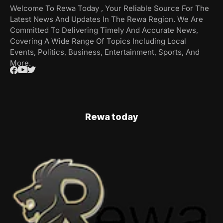
Welcome To Rewa Today , Your Reliable Source For The
Latest News And Updates In The Rewa Region. We Are
Committed To Delivering Timely And Accurate News,
Covering A Wide Range Of Topics Including Local
Events, Politics, Business, Entertainment, Sports, And
More.
Rewa today