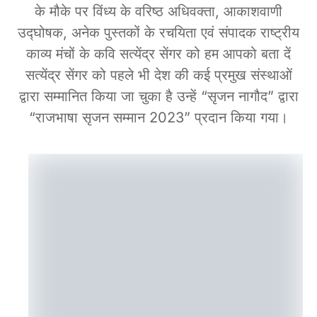
के मौके पर विंध्य के वरिष्ठ अधिवक्ता, आकाशवाणी
उद्घोषक, अनेक पुस्तकों के रचयिता एवं संपादक राष्ट्रीय
काव्य मंचों के कवि सत्येंद्र सेंगर को हम आपको बता दें
सत्येंद्र सेंगर को पहले भी देश की कई प्रमुख संस्थाओं
द्वारा सम्मानित किया जा चुका है उन्हें “सृजन नागौद” द्वारा
“राजभाषा सृजन सम्मान 2023” प्रदान किया गया।