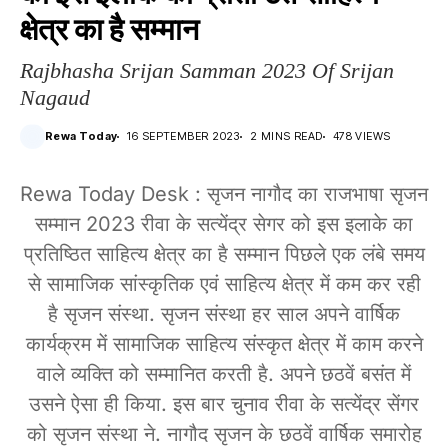
क्षेत्र का है सम्मान
Rajbhasha Srijan Samman 2023 Of Srijan
Nagaud
Rewa Today
16 SEPTEMBER 2023
2 MINS READ
478 VIEWS
Rewa Today Desk : सृजन नागौद का राजभाषा सृजन
सम्मान 2023 रीवा के सत्येंद्र सेगर को इस इलाके का
प्रतिष्ठित साहित्य क्षेत्र का है सम्मान पिछले एक लंबे समय
से सामाजिक सांस्कृतिक एवं साहित्य क्षेत्र में कम कर रही
है सृजन संस्था. सृजन संस्था हर साल अपने वार्षिक
कार्यक्रम में सामाजिक साहित्य संस्कृत क्षेत्र में काम करने
वाले व्यक्ति को सम्मानित करती है. अपने छठवें बसंत में
उसने ऐसा ही किया. इस बार चुनाव रीवा के सत्येंद्र सेंगर
को सृजन संस्था ने. नागौद सृजन के छठवें वार्षिक समारोह