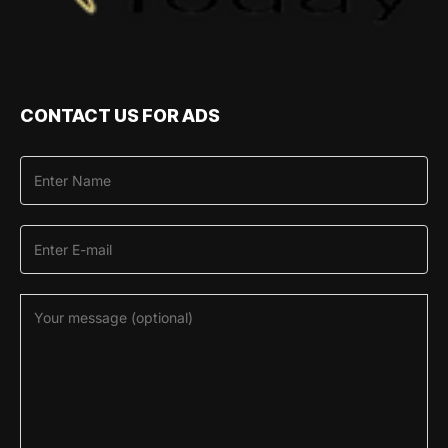
CONTACT US FOR ADS