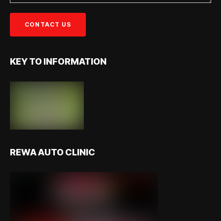
KEY TO INFORMATION
REWA AUTO CLINIC