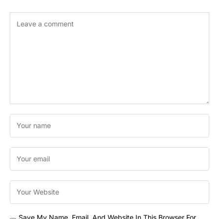
Save My Name, Email, And Website In This Browser For