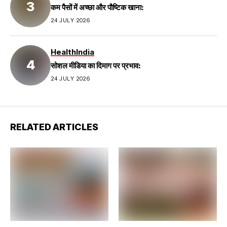
कम पैसों में अच्छा और पौष्टिक खाना:
24 JULY 2026
Health
India
सोशल मीडिया का दिमाग पर प्रभाव:
24 JULY 2026
RELATED ARTICLES