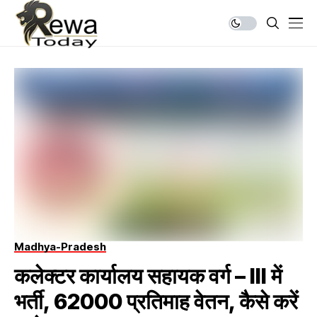
Madhya-Pradesh
कलेक्टर कार्यालय सहायक वर्ग – III में
भर्ती, 62000 प्रतिमाह वेतन, कैसे करें