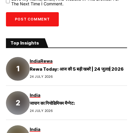
The Next Time I Comment.
Top Insights
India
Rewa
Rewa Today: आज की 5 बड़ी खबरें | 24 जुलाई 2026
24 JULY 2026
India
जापान का नियोडिमियम मैग्नेट:
24 JULY 2026
India