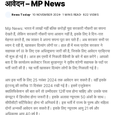
आवेदन – MP News
Rewa Today
10 NOVEMBER 2024
1 MINS READ
822 VIEWS
Mp News: भारत में लाखों नहीं बल्कि करोड़ों युवा सरकारी नौकरी का सपना
देखते हैं, लेकिन सरकारी नौकरी पाना आसान नहीं है, इसके लिए वे दिन-रात
मेहनत करते हैं, तब जाकर वे अपना सपना पूरा कर पाते हैं। अब सरकार सभी पर
ध्यान दे रही है, खासकर दिव्यांग लोगों पर। हाल ही में मध्य प्रदेश सरकार ने
सहायक वर्ग III के लिए एक अधिसूचना जारी की है, जिसके लिए आवेदन प्रक्रिया
भी शुरू हो गई है। आज हम एमपी में निकली वैकेंसी के बारे में बात करेंगे। आपको
बता दें कि कार्यालय कलेक्टर जिला बुरहानपुर ने तृतीय श्रेणी सहायक के पदों पर
भर्ती जारी की है। यह भर्ती खासकर दिव्यांग लोगों के लिए निकाली गई है।
आप इस भर्ती के लिए 25 नवंबर 2024 तक आवेदन कर सकते हैं। वहीं इसके
इंटरव्यू की तारीख 11 दिसंबर 2024 रखी गई है। इसमें एजुकेशन
क्वालिफिकेशन की बात करें तो उम्मीदवार 12वीं पास होना चाहिए और उसके पास
कंप्यूटर में डिप्लोमा होना जरूरी है। इसके अलावा न्यूनतम 50 अंकों के साथ।
सीपीसीटी सर्टिफिकेट होना भी अनिवार्य है। इस भर्ती में राज्य के पुरुष और महिला
दोनों अभ्यर्थी आवेदन कर सकते हैं। इसके लिए न्यूनतम आयु 21 वर्ष और
अधिकतम आयु 40 वर्ष है।