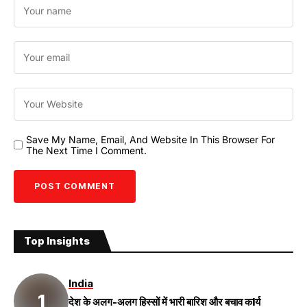
Save My Name, Email, And Website In This Browser For
The Next Time I Comment.
Top Insights
India
देश के अलग-अलग हिस्सों में भारी बारिश और बचाव कIर्य