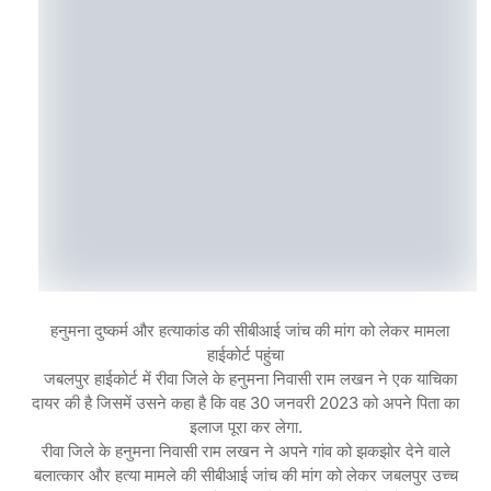
हनुमना दुष्कर्म और हत्याकांड की सीबीआई जांच की मांग को लेकर मामला
हाईकोर्ट पहुंचा
जबलपुर हाईकोर्ट में रीवा जिले के हनुमना निवासी राम लखन ने एक याचिका
दायर की है जिसमें उसने कहा है कि वह 30 जनवरी 2023 को अपने पिता का
इलाज पूरा कर लेगा.
रीवा जिले के हनुमना निवासी राम लखन ने अपने गांव को झकझोर देने वाले
बलात्कार और हत्या मामले की सीबीआई जांच की मांग को लेकर जबलपुर उच्च