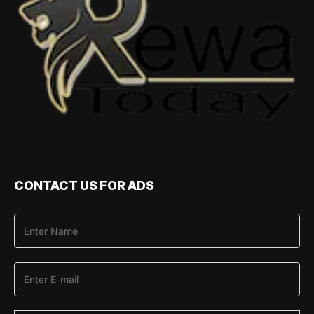
CONTACT US FOR ADS