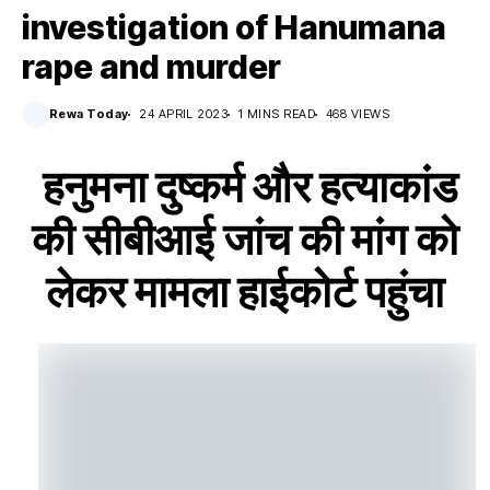
investigation of Hanumana
rape and murder
Rewa Today
24 APRIL 2023
1 MINS READ
468 VIEWS
हनुमना दुष्कर्म और हत्याकांड
की सीबीआई जांच की मांग को
लेकर मामला हाईकोर्ट पहुंचा