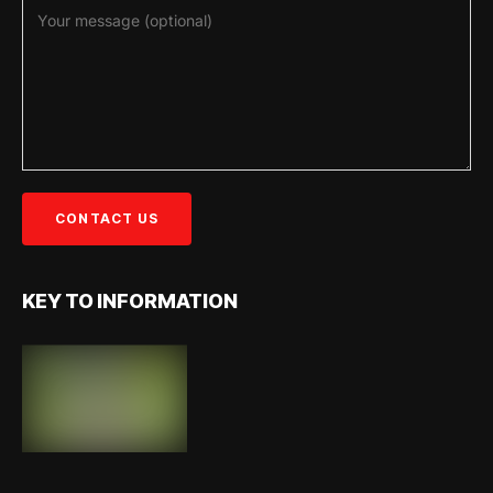
KEY TO INFORMATION