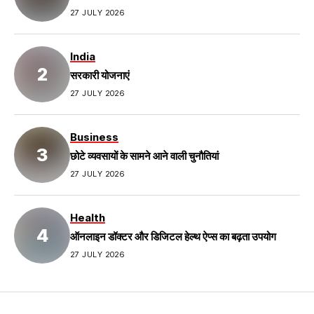
27 JULY 2026
India
सरकारी योजनाएं
27 JULY 2026
Business
छोटे व्यवसायों के सामने आने वाली चुनौतियां
27 JULY 2026
Health
ऑनलाइन डॉक्टर और डिजिटल हेल्थ ऐप्स का बढ़ता उपयोग
27 JULY 2026