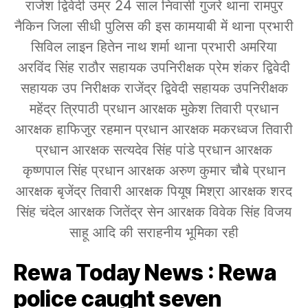
राजेश द्विवेदी उम्र 24 साल निवासी गुजरे थाना रामपुर
नैकिन जिला सीधी पुलिस की इस कामयाबी में थाना प्रभारी
सिविल लाइन हितेन नाथ शर्मा थाना प्रभारी अमरिया
अरविंद सिंह राठौर सहायक उपनिरीक्षक प्रेम शंकर द्विवेदी
सहायक उप निरीक्षक राजेंद्र द्विवेदी सहायक उपनिरीक्षक
महेंद्र त्रिपाठी प्रधान आरक्षक मुकेश तिवारी प्रधान
आरक्षक हाफिजुर रहमान प्रधान आरक्षक मकरध्वज तिवारी
प्रधान आरक्षक सत्यदेव सिंह पांडे प्रधान आरक्षक
कृष्णपाल सिंह प्रधान आरक्षक अरुण कुमार चौबे प्रधान
आरक्षक बृजेंद्र तिवारी आरक्षक पियूष मिश्रा आरक्षक शरद
सिंह चंदेल आरक्षक जितेंद्र सेन आरक्षक विवेक सिंह विजय
साहू आदि की सराहनीय भूमिका रही
Rewa Today News : Rewa
police caught seven