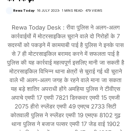
Rewa Today
16 JULY 2023
1 MINS READ
479 VIEWS
Rewa Today Desk : रीवा पुलिस ने अलग-अलग
कार्रवाईयों में मोटरसाइकिल चुराने वाले दो गिरोहों के 7
सदस्यों को पकड़ने में कामयाबी पाई है पुलिस ने इनके पास
से 7 ही मोटरसाइकिल बरामद करने में सफलता पाई है
पुलिस की यह कार्रवाई महत्वपूर्ण इसलिए मानी जा सकती है
मोटरसाइकिल विभिन्न थाना क्षेत्रों से चुराई गई थी चुराने
वाले भी अलग-अलग जगह के रहने वाले माना जा सकता
यह बड़े शातिर अपराधी होंगे अमहिया पुलिस ने टीवीएस
अपाचे एमपी 17 एमपी 7821 डिस्कवर एमपी 15 एमजी
2075 हीरो स्प्लेंडर एमपी 49 एमएच 2733 सिटी
कोतवाली पुलिस ने स्प्लेंडर एमपी 19 एमएफ 8102 गुढ़
थाना पुलिस ने बजाज पल्सर एमपी 17 जेड वाई 1902