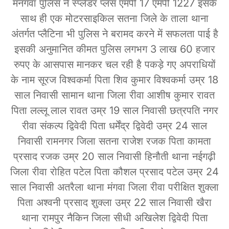
मनगवां पुलिस ने स्प्लेंडर प्लस एमपी 17 एमपी 1227 इसके
साथ ही एक मोटरसाइकिल सतना जिले के ताला थाना
अंतर्गत प्लैटिना भी पुलिस ने बरामद करने में सफलता पाई है
इसकी अनुमानित कीमत पुलिस लगभग 3 लाख 60 हजार
रुपए के आसपास मानकर चल रही है पकड़े गए अपराधियों
के नाम सूरज विश्वकर्मा पिता शिव कुमार विश्वकर्मा उम्र 18
साल निवासी सामान थाना जिला रीवा आशीष कुमार रावत
पिता लल्लू लाल रावत उम्र 19 साल निवासी छत्रपति नगर
रीवा संकल्प द्विवेदी पिता धर्मेंद्र द्विवेदी उम्र 24 साल
निवासी रामनगर जिला सतना राजेश रजक पिता कामता
प्रसाद रजक उम्र 20 साल निवासी हिनौती थाना नईगढ़ी
जिला रीवा रोहित पटेल पिता कौशल प्रसाद पटेल उम्र 24
साल निवासी अतरैला थाना मंगवा जिला रीवा परीक्षित शुक्ला
पिता अश्वनी प्रसाद शुक्ला उम्र 22 साल निवासी खैरा
थाना रामपुर नैकिन जिला सीधी अखिलेश द्विवेदी पिता