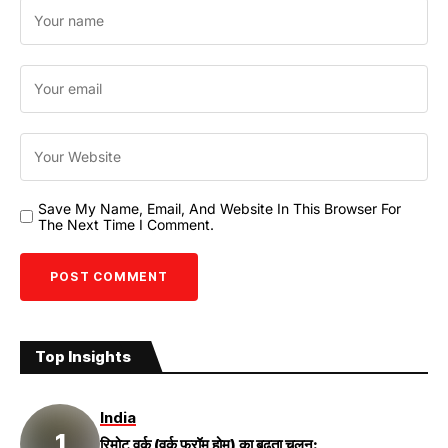
Save My Name, Email, And Website In This Browser For
The Next Time I Comment.
Top Insights
India
रिमोट वर्क (वर्क फ्रॉम होम) का बढ़ता चलन: