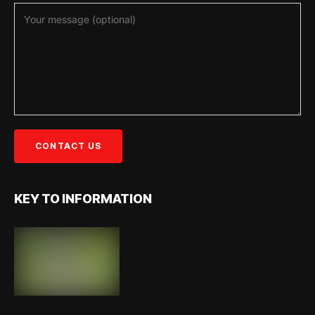
KEY TO INFORMATION