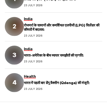
23 JULY 2026
India
रोजमर्रा के सामानों और कमर्शियल एलपीजी (LPG) सिलेंडर की
कीमतों में बदलाव:
23 JULY 2026
India
भारत-अमेरिका के बीच व्यापार समझौतों की प्रगति:
23 JULY 2026
Health
भारत में पहली बार डेंगू वैक्सीन (Qdenga) की मंजूरी:
23 JULY 2026