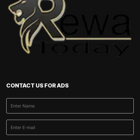
CONTACT US FOR ADS