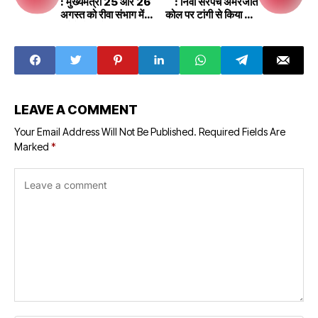
: मुख्यमंत्री 25 और 26
: निवा सरपंच अमरजीत
अगस्त को रीवा संभाग में
कोल पर टांगी से किया गया
करेंगे रोड शो
हमला हालत गंभीर
LEAVE A COMMENT
Your Email Address Will Not Be Published.
Required Fields Are
Marked
*