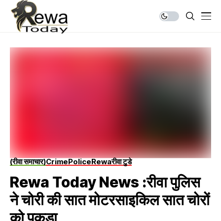
(रीवा समाचार)
Crime
Police
Rewa
रीवा टुडे
Rewa Today News :रीवा पुलिस
ने चोरी की सात मोटरसाइकिल सात चोरों
को पकड़ा