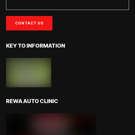
KEY TO INFORMATION
REWA AUTO CLINIC