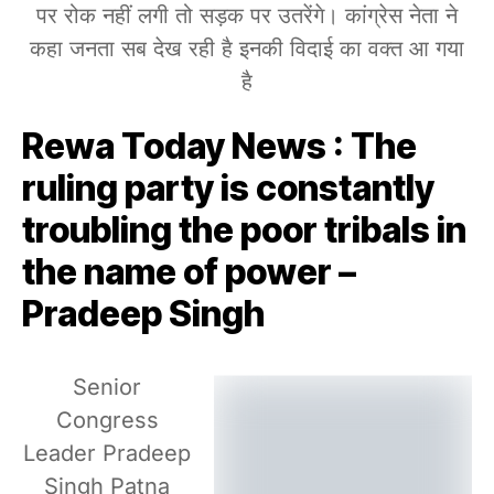
पर रोक नहीं लगी तो सड़क पर उतरेंगे। कांग्रेस नेता ने
कहा जनता सब देख रही है इनकी विदाई का वक्त आ गया
है
Rewa Today News : The
ruling party is constantly
troubling the poor tribals in
the name of power –
Pradeep Singh
Senior
Congress
Leader Pradeep
Singh Patna