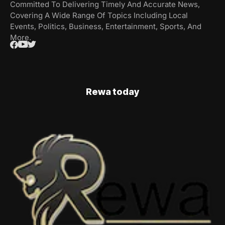
Committed To Delivering Timely And Accurate News,
Covering A Wide Range Of Topics Including Local
Events, Politics, Business, Entertainment, Sports, And
More.
Rewa today