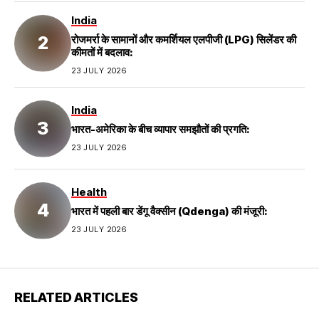
India
रोजमर्रा के सामानों और कमर्शियल एलपीजी (LPG) सिलेंडर की
कीमतों में बदलाव:
23 JULY 2026
India
भारत-अमेरिका के बीच व्यापार समझौतों की प्रगति:
23 JULY 2026
Health
भारत में पहली बार डेंगू वैक्सीन (Qdenga) की मंजूरी:
23 JULY 2026
RELATED ARTICLES