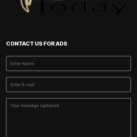
CONTACT US FOR ADS