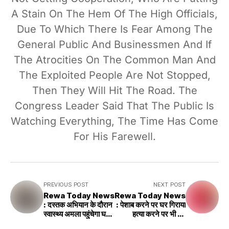
A Stain On The Hem Of The High Officials,
Due To Which There Is Fear Among The
General Public And Businessmen And If
The Atrocities On The Common Man And
The Exploited People Are Not Stopped,
Then They Will Hit The Road. The
Congress Leader Said That The Public Is
Watching Everything, The Time Has Come
For His Farewell.
PREVIOUS POST
NEXT POST
Rewa Today News
Rewa Today News
: दस्तक अभियान के दौरान
: पेशाब करने पर घर गिराया
स्वास्थ्य अमला पहुंचेगा घर
हत्या करने पर भी घर
घर
गिराओ मृतक के पिता ने