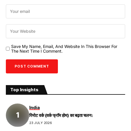
Save My Name, Email, And Website In This Browser For
The Next Time I Comment.
Top Insights
India
रिमोट वर्क (वर्क फ्रॉम होम) का बढ़ता चलन:
23 JULY 2026