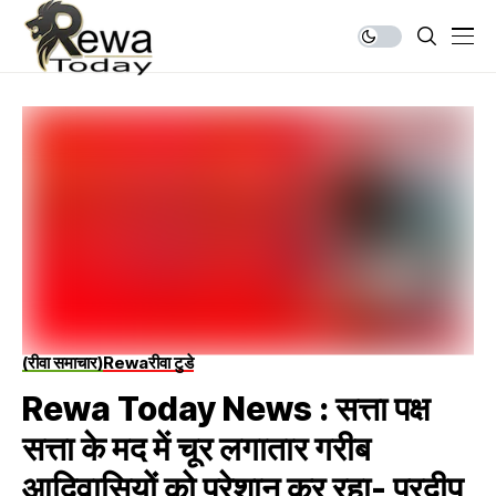
(रीवा समाचार)
Rewa
रीवा टुडे
Rewa Today News : सत्ता पक्ष
सत्ता के मद में चूर लगातार गरीब
आदिवासियों को परेशान कर रहा- प्रदीप