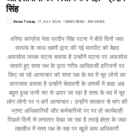
सिंह
Rewa Today
17 JULY 2023
1 MINS READ
434 VIEWS
वरिष्ठ कांग्रेस नेता प्रदीप सिंह पटना ने बीते दिनों जवा
सरपंच के साथ दबंगों द्वारा की गई मारपीट को बेहद
अफसोस जनक घटना बताया है उन्होंने घटना पर अफसोस
जताते हुए सत्ता पक्ष के द्वारा गरीब आदिवासी हरिजनों पर
किए जा रहे अत्याचार को सत्ता पक्ष के मद में चूर लोगो का
कारनामा बताया है उन्होंने चेतावनी के लफ्जों में कहा अब
बहुत हुआ पानी सर से ऊपर जा रहा है सत्ता के मद में चूर
लोग लोगो पर न करें अत्याचार। उन्होंने सरकार से मांग की
भ्रष्ट अधिकारियों और कर्मचारियो पर पर हो कार्यवाही
पिछले दिनों से लगातार देखा जा रहा है तराई क्षेत्र के जवा
तहसील में सत्ता पक्ष के सह पर खुले आम अधिकारी