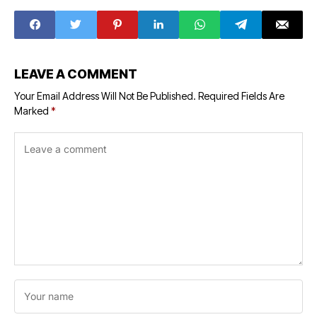
पेट्रोल छिड़ककर
आत्महत्या करने की बात
कही
LEAVE A COMMENT
Your Email Address Will Not Be Published.
Required Fields Are
Marked
*