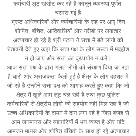
कर्मचारी लूट खसोट कर रहे है कानून व्यवस्था पूर्णतः
चरमरा गई है
भ्रष्ट अधिकारियों और कर्मचारियो के सह पर आए दिन
शोषित, बंचित, आदिवासियों और गरीबो पर लगातार
अत्याचार हो रहे है श्री पटना ने सत्ता में बैठे लोगो को
चेतावनी देते हुए कहा कि सत्ता पक्ष के लोग सस्ता में मदहोश
न हो जाए और सत्ता का दुरुपयोग न करे।
आज सत्ता पक्ष के द्वारा गलत लोगो को संरक्षण दिया जा रहा
है चारो ओर अराजकता फैली हुई है क्षेत्र के लोग दहशत में
जी रहे है उन्होंने सत्ता पक्ष को आगाह करते हुए कहा कि जो
क्षेत्र में खुले आम लूट चल रही है तथा कुछ पुलिस
कर्मचारियों से क्षेत्रीय लोगो को सहयोग नही मिल रहा है जो
उच्च अधिकारियों के दामन में दाग लगा रहे है जिस बजह से
आम जनमानस और व्यापारियों में भय व्याप्त है और यदि
आमजन मानस और शोषित बंचितो के साथ हो रहे अत्याचार