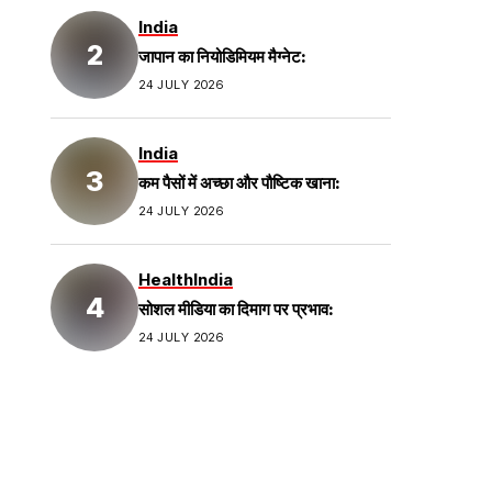
India
जापान का नियोडिमियम मैग्नेट:
24 JULY 2026
India
कम पैसों में अच्छा और पौष्टिक खाना:
24 JULY 2026
Health
India
सोशल मीडिया का दिमाग पर प्रभाव:
24 JULY 2026