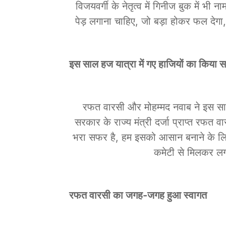
विजयवर्गी के नेतृत्व में गिनीज बुक में भी 
पेड़ लगाना चाहिए, जो बड़ा होकर फल देग
इस साल हज यात्रा में गए हाजियों का किया स
रफत वारसी और मोहम्मद नवाब ने इस साल 
सरकार के राज्य मंत्री दर्जा प्राप्त रफत 
भरा सफर है, हम इसको आसान बनाने के लिए 
कमेटी से मिलकर लग
रफत वारसी का जगह-जगह हुआ स्वागत