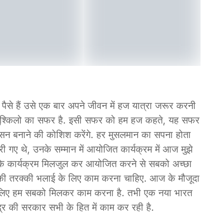
पैसे हैं उसे एक बार अपने जीवन में हज यात्रा जरूर करनी
श्किलो का सफर है. इसी सफर को हम हज कहते, यह सफर
सन बनाने की कोशिश करेंगे. हर मुसलमान का सपना होता
री गए थे, उनके सम्मान में आयोजित कार्यक्रम में आज मुझे
के कार्यक्रम मिलजुल कर आयोजित करने से सबको अच्छा
की तरक्की भलाई के लिए काम करना चाहिए. आज के मौजूदा
के लिए हम सबको मिलकर काम करना है. तभी एक नया भारत
्र की सरकार सभी के हित में काम कर रही है.