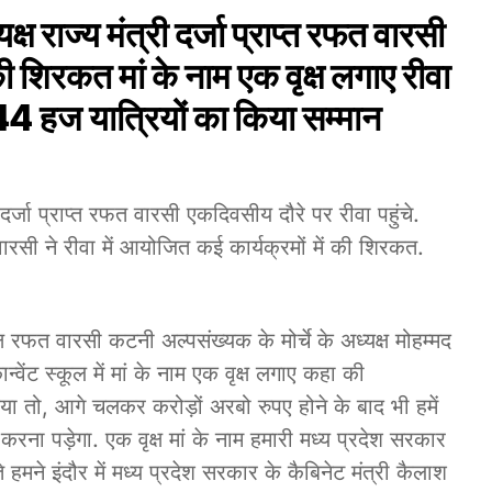
्ष राज्य मंत्री दर्जा प्राप्त रफत वारसी
ं की शिरकत मां के नाम एक वृक्ष लगाए रीवा
 44 हज यात्रियों का किया सम्मान
ी दर्जा प्राप्त रफत वारसी एकदिवसीय दौरे पर रीवा पहुंचे.
ी ने रीवा में आयोजित कई कार्यक्रमों में की शिरकत.
 रफत वारसी कटनी अल्पसंख्यक के मोर्चे के अध्यक्ष मोहम्मद
न्वेंट स्कूल में मां के नाम एक वृक्ष लगाए कहा की
या तो, आगे चलकर करोड़ों अरबो रुपए होने के बाद भी हमें
ना पड़ेगा. एक वृक्ष मां के नाम हमारी मध्य प्रदेश सरकार
 हमने इंदौर में मध्य प्रदेश सरकार के कैबिनेट मंत्री कैलाश