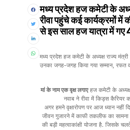
मध्य प्रदेश हज कमेटी के अध्यक
रीवा पहुंचे कई कार्यक्रमों मे
से इस साल हज यात्रा में गए
मध्य प्रदेश हज कमेटी के अध्यक्ष राज्य मंत्र
उनका जगह-जगह किया गया सम्मान, रफत वारस
मां के नाम एक वृक्ष लगाए
हज कमेटी के अध्यक्ष
नवाब ने रीवा में किड्स कैरियर का
अगर हमने वृक्षारोपण पर आज ध्यान नहीं दि
जीवन गुजारने में काफी तकलीफ का सामना कर
की बड़ी महत्वाकांक्षी योजना है. जिसके चलते