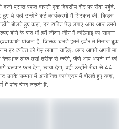
री दर्जा प्राप्त रफत वारसी एक दिवसीय दौरे पर रीवा पहुंचे.
ए थे यहां उन्होंने कई कार्यक्रमों में शिरकत की. किड्स
द उन्होंने बोलते हुए कहा, हर व्यक्ति पेड़ लगाए अगर आज हमने
ों रुपए होने के बाद भी हमें जीवन जीने में कठिनाई का सामना
हत्वाकांक्षी योजना है. जिसके चलते हमने इंदौर में गिनीज बुक
 नाम हर व्यक्ति को पेड़ लगाना चाहिए. अगर आपने अपनी मां
की देखभाल ठीक उसी तरीके से करेंगे, जैसे आप अपनी मां की
े चलकर फल देगा, छाया देगा, वहीं उन्होंने रीवा से 44
ाद उनके सम्मान में आयोजित कार्यक्रम में बोलते हुए कहा,
्म में पांच चीज जरूरी हैं.