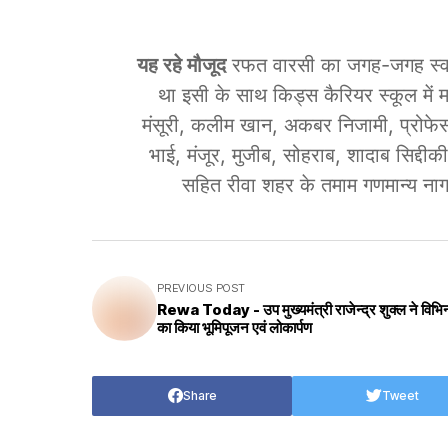
यह रहे मौजूद
रफत वारसी का जगह-जगह स्वाग
था इसी के साथ किड्स कैरियर स्कूल में मा
मंसूरी, कलीम खान, अकबर निजामी, प्रोफेस
भाई, मंजूर, मुजीब, सोहराब, शादाब सिद्द
सहित रीवा शहर के तमाम गणमान्य नाग
PREVIOUS POST
Rewa Today - उप मुख्यमंत्री राजेन्द्र शुक्ल ने विभिन्न 
का किया भूमिपूजन एवं लोकार्पण
Share
Tweet