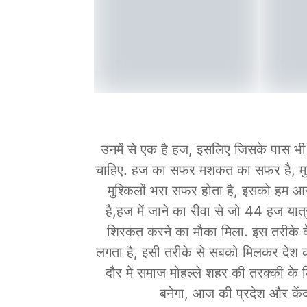
उनमें से एक है हज, इसलिए जिसके पास भी 
चाहिए. हज का सफर मशकत का सफर है, मु
मुश्किलों भरा सफर होता है, इसको हम आ
है,हज में जाने का रीवा से जो 44 हज यात्
शिरकत करने का मौका मिला. इस तरीके 
लगता है, इसी तरीके से सबको मिलकर देश 
दौर में समाज मोहल्ले शहर की तरक्की 
बनेगा, आज की प्रदेश और केंद