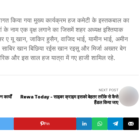
त किया गया मुख्य कार्यक्रम हज कमेटी के इस्तकबाल का
ं के नाम एक वृक्ष लगाने का जिसमें शहर अध्यक्ष इश्तियाक
र ए यू खान, जाकिर हुसैन, वाजिद भाई, यामीन भाई, अमीन
ीकी साबिर खान बिछिया रईस खान रइसु और मिर्जा अख्तर बेग
रिक और इस साल हज यात्रा में गए हाजी शामिल रहे.
NEXT POST
कार्यों
Rewa Today - साइबर क्राइम इसको बेहतर तरीके से कैसे
हैंडल किया जाए
Pin