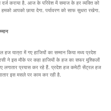
नाम दर्ज कराया है. आज के परिवेश में समाज के हर व्यक्ति को
ा, हमको आपको छाया देगा. पर्यावरण को साफ सुथरा रखेगा.
म्मान
हज यात्रा में गए हाजियों का सम्मान किया मध्य प्रदेश
वारसी ने इस मौके पर कहा हाजियों के हज का सफर मुश्किलों
लगातार प्रयास कर रहे हैं. प्रदेश हज कमेटी सेंट्रल हज
ातार इस मसले पर काम कर रही है.