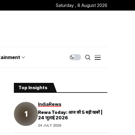
Saturday , 8 August 2026
tainment
Top Insights
India
Rewa
Rewa Today: आज की 5 बड़ी खबरें |
24 जुलाई 2026
24 JULY 2026