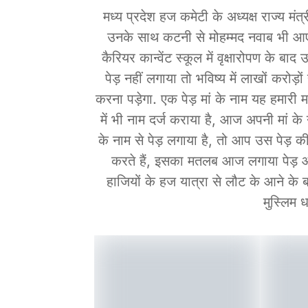
मध्य प्रदेश हज कमेटी के अध्यक्ष राज्य मंत्
उनके साथ कटनी से मोहम्मद नवाब भी आए हु
कैरियर कान्वेंट स्कूल में वृक्षारोपण के बा
पेड़ नहीं लगाया तो भविष्य में लाखों करोड़
करना पड़ेगा. एक पेड़ मां के नाम यह हमारी म
में भी नाम दर्ज कराया है, आज अपनी मां के
के नाम से पेड़ लगाया है, तो आप उस पेड़ 
करते हैं, इसका मतलब आज लगाया पेड़ आग
हाजियों के हज यात्रा से लौट के आने के ब
मुस्लिम धर