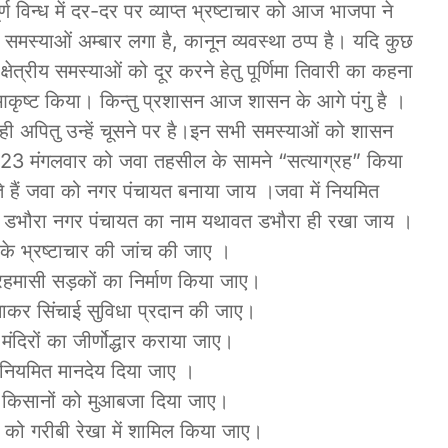
विन्ध में दर-दर पर व्याप्त भ्रष्टाचार को आज भाजपा ने
 समस्याओं अम्बार लगा है, कानून व्यवस्था ठप्प है। यदि कुछ
षेत्रीय समस्याओं को दूर करने हेतु पूर्णिमा तिवारी का कहना
आकृष्ट किया। किन्तु प्रशासन आज शासन के आगे पंगु है ।
 अपितु उन्हें चूसने पर है।इन सभी समस्याओं को शासन
023 मंगलवार को जवा तहसील के सामने “सत्याग्रह” किया
े हैं जवा को नगर पंचायत बनाया जाय ।जवा में नियमित
। डभौरा नगर पंचायत का नाम यथावत डभौरा ही रखा जाय ।
 भ्रष्टाचार की जांच की जाए ।
 बारहमासी सड़कों का निर्माण किया जाए।
ाकर सिंचाई सुविधा प्रदान की जाए।
 मंदिरों का जीर्णोद्धार कराया जाए।
ो नियमित मानदेय दिया जाए ।
 किसानों को मुआबजा दिया जाए।
ं को गरीबी रेखा में शामिल किया जाए।