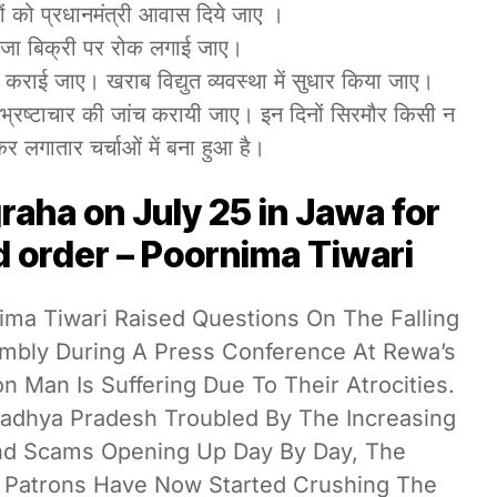
ों को प्रधानमंत्री आवास दिये जाए ।
ंजा बिक्री पर रोक लगाई जाए।
ाई जाए। खराब विद्युत व्यवस्था में सुधार किया जाए।
में भ्रष्टाचार की जांच करायी जाए। इन दिनों सिरमौर किसी न
र लगातार चर्चाओं में बना हुआ है।
aha on July 25 in Jawa for
d order – Poornima Tiwari
ima Tiwari Raised Questions On The Falling
mbly During A Press Conference At Rewa’s
Man Is Suffering Due To Their Atrocities.
adhya Pradesh Troubled By The Increasing
nd Scams Opening Up Day By Day, The
 Patrons Have Now Started Crushing The