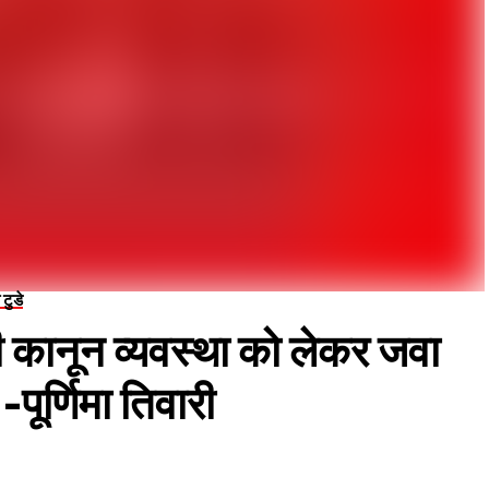
 टुडे
ानून व्यवस्था को लेकर जवा
पूर्णिमा तिवारी