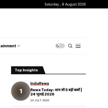
Saturday , 8 August 2026
tainment
Top Insights
India
Rewa
Rewa Today: आज की 5 बड़ी खबरें |
24 जुलाई 2026
24 JULY 2026