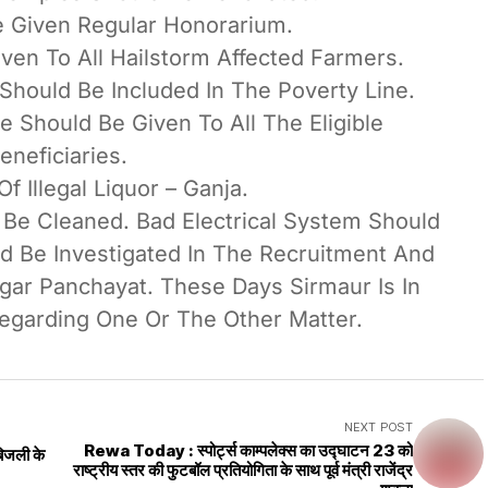
e Given Regular Honorarium.
en To All Hailstorm Affected Farmers.
s Should Be Included In The Poverty Line.
e Should Be Given To All The Eligible
eneficiaries.
f Illegal Liquor – Ganja.
Be Cleaned. Bad Electrical System Should
d Be Investigated In The Recruitment And
gar Panchayat. These Days Sirmaur Is In
egarding One Or The Other Matter.
NEXT POST
Rewa Today : स्पोर्ट्स काम्पलेक्स का उद्घाटन 23 को
िजली के
राष्ट्रीय स्तर की फुटबॉल प्रतियोगिता के साथ पूर्व मंत्री राजेंद्र