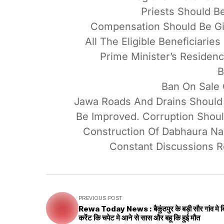
Priests Should B
Compensation Should Be Giv
All The Eligible Beneficiarie
Prime Minister’s Residenc
B
Ban On Sale O
Jawa Roads And Drains Should 
Be Improved. Corruption Shoul
Construction Of Dabhaura Na
Constant Discussions R
PREVIOUS POST
Rewa Today News : बैकुंठपुर के बड़ी सौर गांव मे ब
करेंट कि चपेट मे आने से सास और बहू कि हुई मौत