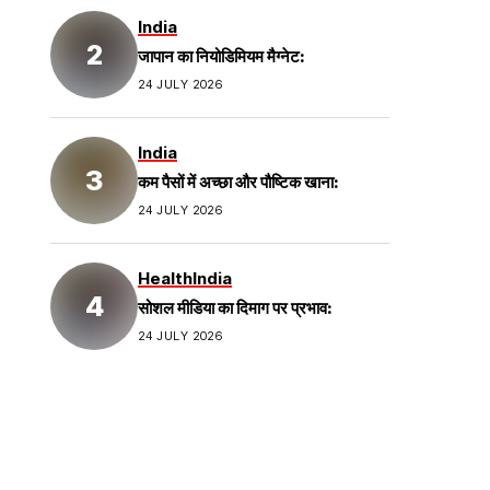
India
जापान का नियोडिमियम मैग्नेट:
24 JULY 2026
India
कम पैसों में अच्छा और पौष्टिक खाना:
24 JULY 2026
Health
India
सोशल मीडिया का दिमाग पर प्रभाव:
24 JULY 2026