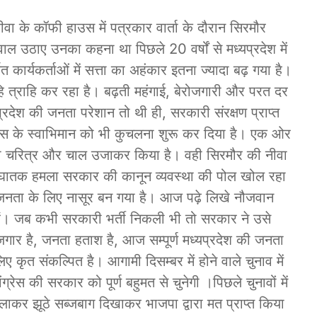
रीवा के कॉफी हाउस में पत्रकार वार्ता के दौरान सिरमौर
ल उठाए उनका कहना था पिछले 20 वर्षों से मध्यप्रदेश में
ार्यकर्ताओं में सत्ता का अहंकार इतना ज्यादा बढ़ गया है।
ि त्राहि कर रहा है। बढ़ती महंगाई, बेरोजगारी और परत दर
्रदेश की जनता परेशान तो थी ही, सरकारी संरक्षण प्राप्त
नस के स्वाभिमान को भी कुचलना शुरू कर दिया है। एक ओर
ली चरित्र और चाल उजाकर किया है। वही सिरमौर की नीवा
ण घातक हमला सरकार की कानून व्यवस्था की पोल खोल रहा
जनता के लिए नासूर बन गया है। आज पढ़े लिखे नौजवान
ैं। जब कभी सरकारी भर्ती निकली भी तो सरकार ने उसे
रोजगार है, जनता हताश है, आज सम्पूर्ण मध्यप्रदेश की जनता
कृत संकल्पित है। आगामी दिसम्बर में होने वाले चुनाव में
्रेस की सरकार को पूर्ण बहुमत से चुनेगी ।पिछले चुनावों में
लाकर झूठे सब्जबाग दिखाकर भाजपा द्वारा मत प्राप्त किया