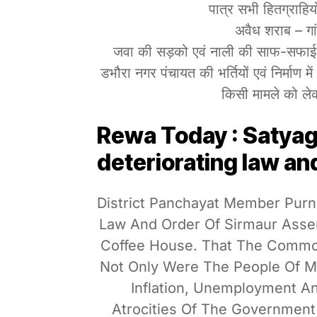
पात्र सभी हितग्राहिय
अवैध शराब – गा
जवा की सड़को एवं नाली की साफ-सफाई कर
डभौरा नगर पंचायत की भर्तियों एवं निर्माण 
किसी मामले को लेक
Rewa Today : Satyagr
deteriorating law an
District Panchayat Member Purn
Law And Order Of Sirmaur Asse
Coffee House. That The Common 
Not Only Were The People Of M
Inflation, Unemployment A
Atrocities Of The Government