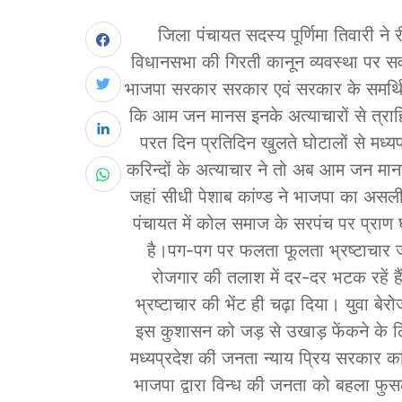
जिला पंचायत सदस्य पूर्णिमा तिवारी ने 
विधानसभा की गिरती कानून व्यवस्था पर सवा
भाजपा सरकार सरकार एवं सरकार के समर्थित क
कि आम जन मानस इनके अत्याचारों से त्राह
परत दिन प्रतिदिन खुलते घोटालों से मध्यप
करिन्दों के अत्याचार ने तो अब आम जन मा
जहां सीधी पेशाब कांण्ड ने भाजपा का अस
पंचायत में कोल समाज के सरपंच पर प्रा
है।पग-पग पर फलता फूलता भ्रष्टाचार 
रोजगार की तलाश में दर-दर भटक रहें ह
भ्रष्टाचार की भेंट ही चढ़ा दिया। युवा बे
इस कुशासन को जड़ से उखाड़ फेंकने के लिए 
मध्यप्रदेश की जनता न्याय प्रिय सरकार कांग
भाजपा द्वारा विन्ध की जनता को बहला फुस