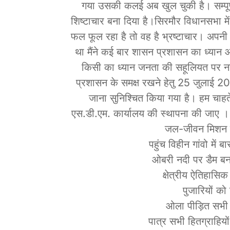
गया उसकी कलई अब खुल चुकी है। सम्पूर्ण 
शिष्टाचार बना दिया है।सिरमौर विधानसभा में
फल फूल रहा है तो वह है भ्रष्टाचार। अपनी क्
था मैंने कई बार शासन प्रशासन का ध्यान 
किसी का ध्यान जनता की सहूलियत पर नही
प्रशासन के समक्ष रखने हेतु 25 जुलाई 2
जाना सुनिश्चित किया गया है। हम चाहत
एस.डी.एम. कार्यालय की स्थापना की जाए 
जल-जीवन मिशन के
पहुंच विहीन गांवो में
ओबरी नदी पर डैम बन
क्षेत्रीय ऐतिहासिक
पुजारियों क
ओला पीड़ित सभी
पात्र सभी हितग्राहियो