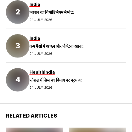
India
जापान का नियोडिमियम मैग्नेट:
24 JULY 2026
India
कम पैसों में अच्छा और पौष्टिक खाना:
24 JULY 2026
Health
India
सोशल मीडिया का दिमाग पर प्रभाव:
24 JULY 2026
RELATED ARTICLES