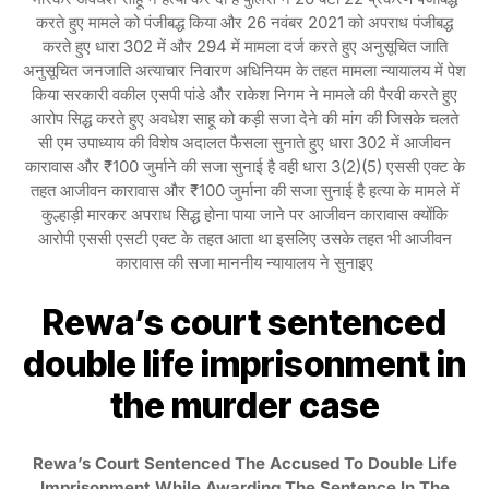
करते हुए मामले को पंजीबद्ध किया और 26 नवंबर 2021 को अपराध पंजीबद्ध
करते हुए धारा 302 में और 294 में मामला दर्ज करते हुए अनुसूचित जाति
अनुसूचित जनजाति अत्याचार निवारण अधिनियम के तहत मामला न्यायालय में पेश
किया सरकारी वकील एसपी पांडे और राकेश निगम ने मामले की पैरवी करते हुए
आरोप सिद्ध करते हुए अवधेश साहू को कड़ी सजा देने की मांग की जिसके चलते
सी एम उपाध्याय की विशेष अदालत फैसला सुनाते हुए धारा 302 में आजीवन
कारावास और ₹100 जुर्माने की सजा सुनाई है वही धारा 3(2)(5) एससी एक्ट के
तहत आजीवन कारावास और ₹100 जुर्माना की सजा सुनाई है हत्या के मामले में
कुल्हाड़ी मारकर अपराध सिद्ध होना पाया जाने पर आजीवन कारावास क्योंकि
आरोपी एससी एसटी एक्ट के तहत आता था इसलिए उसके तहत भी आजीवन
कारावास की सजा माननीय न्यायालय ने सुनाइए
Rewa’s court sentenced
double life imprisonment in
the murder case
Rewa’s Court Sentenced The Accused To Double Life
Imprisonment While Awarding The Sentence In The