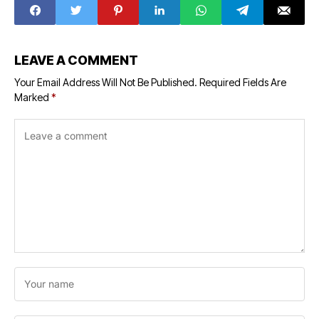
LEAVE A COMMENT
Your Email Address Will Not Be Published.
Required Fields Are
Marked
*