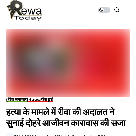
(रीवा समाचार)
Rewa
रीवा टुडे
हत्या के मामले में रीवा की अदालत ने
सुनाई दोहरे आजीवन कारावास की सजा