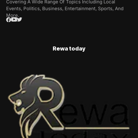
Covering A Wide Range Of Topics Including Local
Events, Politics, Business, Entertainment, Sports, And
More.
Rewa today