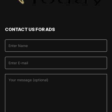
CONTACT US FOR ADS