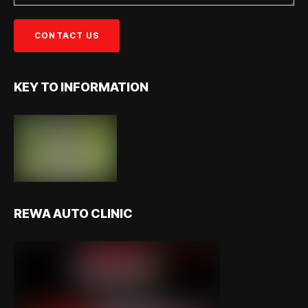
KEY TO INFORMATION
REWA AUTO CLINIC