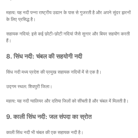
महत्व: यह नदी पन्ना राष्ट्रीय उद्यान के पास से गुजरती है और अपने सुंदर झरनों
के लिए प्रसिद्ध है।
सहायक नदियां: इसे कई छोटी-छोटी नदियां जैसे सुनार और बियर सहयोग करती
हैं।
8. सिंध नदी: चंबल की सहयोगी नदी
सिंध नदी मध्य प्रदेश की प्रमुख सहायक नदियों में से एक है।
उद्गम स्थल: शिवपुरी जिला।
महत्व: यह नदी ग्वालियर और दतिया जिलों को सींचती है और चंबल में मिलती है।
9. काली सिंध नदी: जल संपदा का स्रोत
काली सिंध नदी भी चंबल की एक सहायक नदी है।