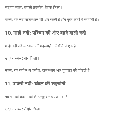
उद्गम स्थल: बागली तहसील, देवास जिला।
महत्व: यह नदी राजस्थान की ओर बढ़ती है और कृषि कार्यों में उपयोगी है।
10. माही नदी: पश्चिम की ओर बहने वाली नदी
माही नदी पश्चिम भारत की महत्वपूर्ण नदियों में से एक है।
उद्गम स्थल: धार जिला।
महत्व: यह नदी मध्य प्रदेश, राजस्थान और गुजरात को जोड़ती है।
11. पार्वती नदी: चंबल की सहयोगी
पार्वती नदी चंबल नदी की प्रमुख सहायक नदी है।
उद्गम स्थल: सीहोर जिला।