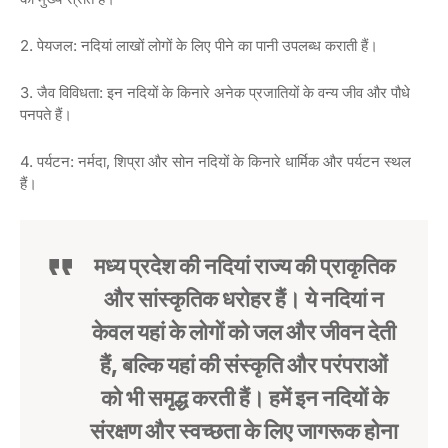
2. पेयजल: नदियां लाखों लोगों के लिए पीने का पानी उपलब्ध कराती हैं।
3. जैव विविधता: इन नदियों के किनारे अनेक प्रजातियों के वन्य जीव और पौधे
पनपते हैं।
4. पर्यटन: नर्मदा, शिप्रा और सोन नदियों के किनारे धार्मिक और पर्यटन स्थल
हैं।
मध्य प्रदेश की नदियां राज्य की प्राकृतिक
और सांस्कृतिक धरोहर हैं। ये नदियां न
केवल यहां के लोगों को जल और जीवन देती
हैं, बल्कि यहां की संस्कृति और परंपराओं
को भी समृद्ध करती हैं। हमें इन नदियों के
संरक्षण और स्वच्छता के लिए जागरूक होना