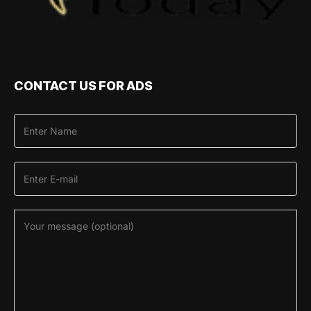
CONTACT US FOR ADS