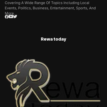
Covering A Wide Range Of Topics Including Local
Events, Politics, Business, Entertainment, Sports, And
More.
Rewa today