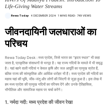
Life-Giving Water Streams
Rewa Today
4 DECEMBER 2024
1 MINS READ
749 VIEWS
जीवनदायिनी जलधाराओं का
परिचय
Rewa Today Desk : मध्य प्रदेश, जिसे भारत का “हृदय स्थल” भी कहा
जाता है, प्राकृतिक संसाधनों से भरपूर है। यह राज्य नदियों के मामले में भी समृद्ध
है। यहां बहने वाली नदियां न केवल कृषि और जल आपूर्ति का प्रमुख स्रोत हैं,
बल्कि राज्य की सांस्कृतिक और आर्थिक धरोहर भी हैं। मध्य प्रदेश की नदियों का
महत्व यहां की भूमि, जीव-जंतु और लोगों की जिंदगी से जुड़ा हुआ है। इस लेख में
हम मध्य प्रदेश की प्रमुख नदियों का परिचय देंगे और उनके ऐतिहासिक,
भौगोलिक और सामाजिक महत्व पर चर्चा करेंगे।
1. नर्मदा नदी: मध्य प्रदेश की जीवन रेखा