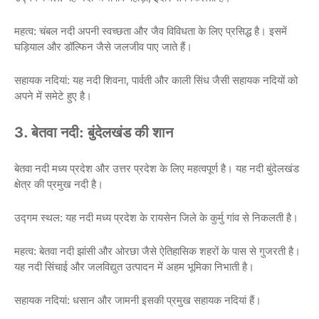
महत्व: चंबल नदी अपनी स्वच्छता और जैव विविधता के लिए प्रसिद्ध है। इसमें
घड़ियाल और डॉल्फिन जैसे जलजीव पाए जाते हैं।
सहायक नदियां: यह नदी शिवना, पार्वती और काली सिंध जैसी सहायक नदियों को
अपने में समेटे हुए है।
3. बेतवा नदी: बुंदेलखंड की शान
बेतवा नदी मध्य प्रदेश और उत्तर प्रदेश के लिए महत्वपूर्ण है। यह नदी बुंदेलखंड
क्षेत्र की प्रमुख नदी है।
उद्गम स्थल: यह नदी मध्य प्रदेश के रायसेन जिले के कुर्मु गांव से निकलती है।
महत्व: बेतवा नदी झांसी और ओरछा जैसे ऐतिहासिक शहरों के पास से गुजरती है।
यह नदी सिंचाई और जलविद्युत उत्पादन में अहम भूमिका निभाती है।
सहायक नदियां: धसान और जामनी इसकी प्रमुख सहायक नदियां हैं।