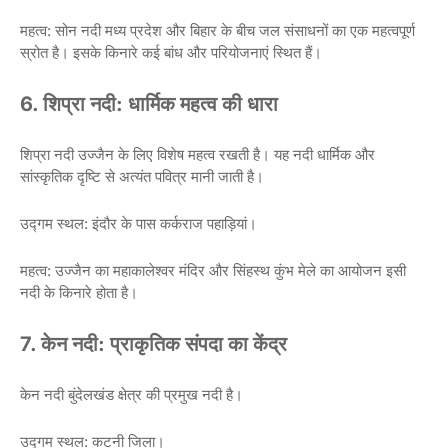
महत्व: सोन नदी मध्य प्रदेश और बिहार के बीच जल संसाधनों का एक महत्वपूर्ण
स्रोत है। इसके किनारे कई बांध और परियोजनाएं स्थित हैं।
6. शिप्रा नदी: धार्मिक महत्व की धारा
शिप्रा नदी उज्जैन के लिए विशेष महत्व रखती है। यह नदी धार्मिक और
सांस्कृतिक दृष्टि से अत्यंत पवित्र मानी जाती है।
उद्गम स्थल: इंदौर के पास कर्कराज पहाड़ियां।
महत्व: उज्जैन का महाकालेश्वर मंदिर और सिंहस्थ कुंभ मेले का आयोजन इसी
नदी के किनारे होता है।
7. केन नदी: प्राकृतिक संपदा का केंद्र
केन नदी बुंदेलखंड क्षेत्र की प्रमुख नदी है।
उद्गम स्थल: कटनी जिला।