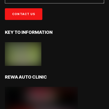
KEY TO INFORMATION
REWA AUTO CLINIC