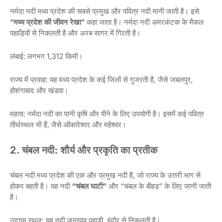
नर्मदा नदी मध्य प्रदेश की सबसे प्रमुख और पवित्र नदी मानी जाती है। इसे
“मध्य प्रदेश की जीवन रेखा”
कहा जाता है। नर्मदा नदी अमरकंटक के मैकल
पहाड़ियों से निकलती है और अरब सागर में गिरती है।
लंबाई: लगभग 1,312 किमी।
राज्य में प्रवाह: यह मध्य प्रदेश के कई जिलों से गुजरती है, जैसे जबलपुर,
होशंगाबाद और खंडवा।
महत्व: नर्मदा नदी का पानी कृषि और पीने के लिए उपयोगी है। इसमें कई पवित्र
तीर्थस्थल भी हैं, जैसे ओंकारेश्वर और महेश्वर।
2. चंबल नदी: शौर्य और प्रकृति का प्रतीक
चंबल नदी मध्य प्रदेश की एक और प्रमुख नदी है, जो राज्य के उत्तरी भाग से
होकर बहती है। यह नदी
“चंबल घाटी”
और “चंबल के बीहड़” के लिए जानी जाती
है।
उद्गम स्थल: यह नदी जनापाव पहाड़ी, इंदौर से निकलती है।