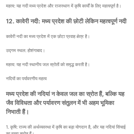
महत्व: यह नदी मध्य प्रदेश और राजस्थान में कृषि कार्यों के लिए महत्वपूर्ण है।
12. कावेरी नदी: मध्य प्रदेश की छोटी लेकिन महत्वपूर्ण नदी
कावेरी नदी का मध्य प्रदेश में एक छोटा प्रवाह क्षेत्र है।
उद्गम स्थल: होशंगाबाद।
महत्व: यह नदी स्थानीय जल स्रोतों को समृद्ध करती है।
नदियों का पर्यावरणीय महत्व
मध्य प्रदेश की नदियां न केवल जल का स्रोत हैं, बल्कि यह
जैव विविधता और पर्यावरण संतुलन में भी अहम भूमिका
निभाती हैं।
1. कृषि: राज्य की अर्थव्यवस्था में कृषि का बड़ा योगदान है, और यह नदियां सिंचाई
का मुख्य स्रोत हैं।