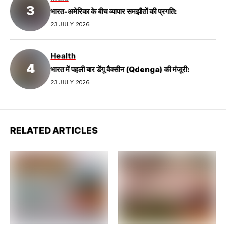
भारत-अमेरिका के बीच व्यापार समझौतों की प्रगति:
23 JULY 2026
Health
भारत में पहली बार डेंगू वैक्सीन (Qdenga) की मंजूरी:
23 JULY 2026
RELATED ARTICLES