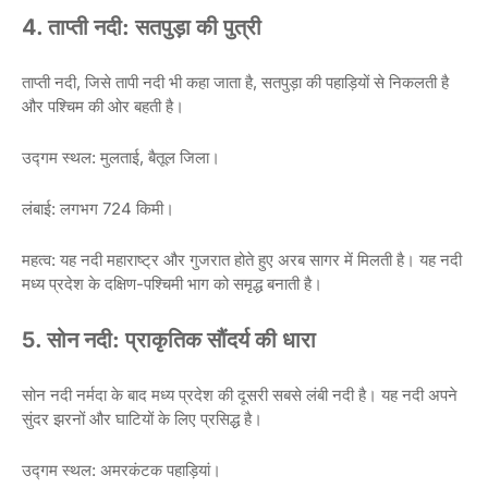
4. ताप्ती नदी: सतपुड़ा की पुत्री
ताप्ती नदी, जिसे तापी नदी भी कहा जाता है, सतपुड़ा की पहाड़ियों से निकलती है
और पश्चिम की ओर बहती है।
उद्गम स्थल: मुलताई, बैतूल जिला।
लंबाई: लगभग 724 किमी।
महत्व: यह नदी महाराष्ट्र और गुजरात होते हुए अरब सागर में मिलती है। यह नदी
मध्य प्रदेश के दक्षिण-पश्चिमी भाग को समृद्ध बनाती है।
5. सोन नदी: प्राकृतिक सौंदर्य की धारा
सोन नदी नर्मदा के बाद मध्य प्रदेश की दूसरी सबसे लंबी नदी है। यह नदी अपने
सुंदर झरनों और घाटियों के लिए प्रसिद्ध है।
उद्गम स्थल: अमरकंटक पहाड़ियां।