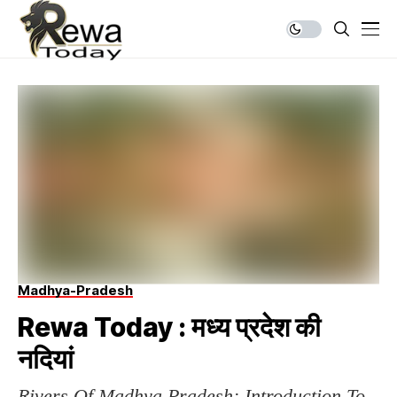
Madhya-Pradesh
Rewa Today : मध्य प्रदेश की
नदियां
Rivers Of Madhya Pradesh: Introduction To