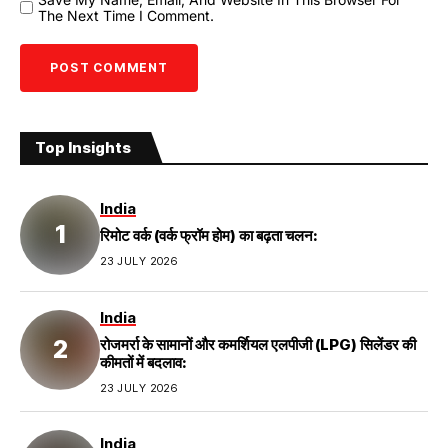
The Next Time I Comment.
Top Insights
India
रिमोट वर्क (वर्क फ्रॉम होम) का बढ़ता चलन:
23 JULY 2026
India
रोजमर्रा के सामानों और कमर्शियल एलपीजी (LPG) सिलेंडर की
कीमतों में बदलाव:
23 JULY 2026
India