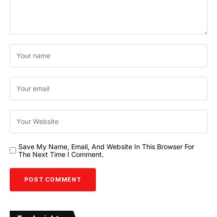
Save My Name, Email, And Website In This Browser For
The Next Time I Comment.