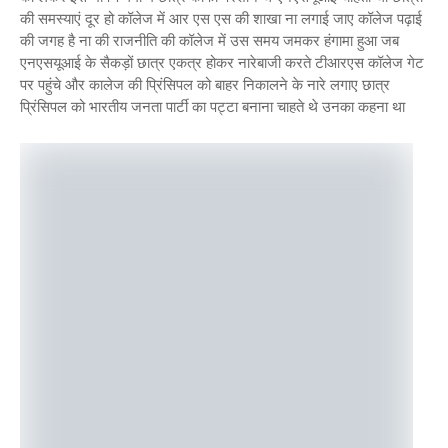
की समस्याएं दूर हो कॉलेज में आर एस एस की शाखा ना लगाई जाए कॉलेज पढ़ाई
की जगह है ना की राजनीति की कॉलेज में उस समय जमकर हंगामा हुआ जब
एनएसयूआई के सैकड़ों छात्र एकत्र होकर नारेबाजी करते टीआरएस कॉलेज गेट
पर पहुंचे और कालेज की प्रिंसिपल को बाहर निकालने के नारे लगाए छात्र
प्रिंसिपल को भारतीय जनता पार्टी का पट्टा बनाना चाहते थे उनका कहना था