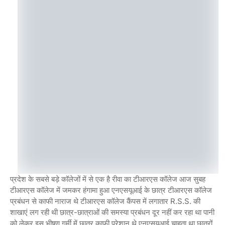
प्रदेश के सबसे बड़े कॉलेजों में से एक है रीवा का टीआरएस कॉलेज आज सुबह
टीआरएस कॉलेज में जमकर हंगामा हुआ एनएसयूआई के छात्र टीआरएस कॉलेज
प्रबंधन से काफी नाराज थे टीआरएस कॉलेज कैंपस में लगातार R.s.s. की
शाखाएं लग रही थी छात्र-छात्राओं की समस्या प्रबंधन दूर नहीं कर रहा था पानी
को लेकर इस भीषण गर्मी में छात्र काफी परेशान थे एनएसयूआई चाहता था छात्रों