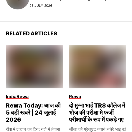
23 JULY 2026
RELATED ARTICLES
India
Rewa
Rewa
Rewa Today: आज की
दो मुन्ना भाई TRS कॉलेज में
5 बड़ी खबरें | 24 जुलाई
भोज की परीक्षा मे फर्जी
2026
परीक्षार्थी के रूप में पकड़े गए
रीवा में एक्शन का दिन: नशे में हंगामा
जीजा को ग्रेजुएट बनाने,चचेरे भाई को