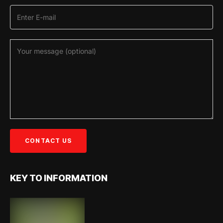
KEY TO INFORMATION