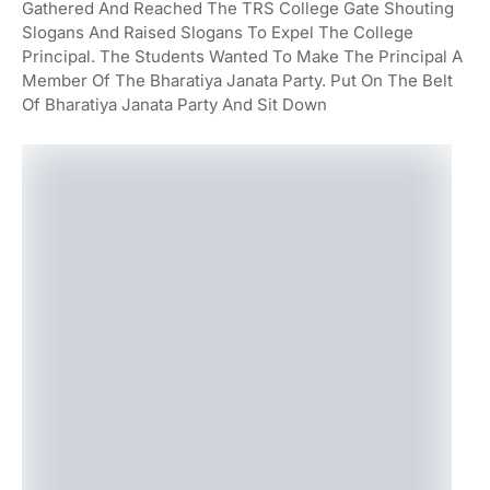
Gathered And Reached The TRS College Gate Shouting
Slogans And Raised Slogans To Expel The College
Principal. The Students Wanted To Make The Principal A
Member Of The Bharatiya Janata Party. Put On The Belt
Of Bharatiya Janata Party And Sit Down