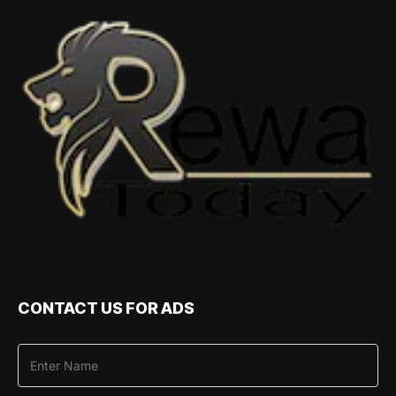
CONTACT US FOR ADS