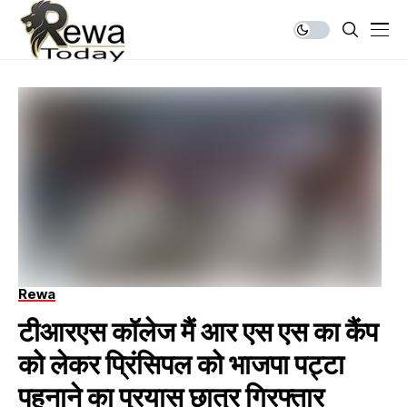
Rewa
टीआरएस कॉलेज मैं आर एस एस का कैंप
को लेकर प्रिंसिपल को भाजपा पट्टा
पहनाने का प्रयास छात्र गिरफ्तार