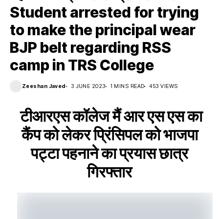
Student arrested for trying
to make the principal wear
BJP belt regarding RSS
camp in TRS College
Zeeshan Javed
3 JUNE 2023
1 MINS READ
453 VIEWS
टीआरएस कॉलेज मैं आर एस एस का
कैंप को लेकर प्रिंसिपल को भाजपा
पट्टा पहनाने का प्रयास छात्र
गिरफ्तार