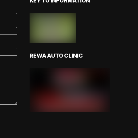
KEY TO INFORMATION
REWA AUTO CLINIC