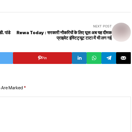
NEXT POST
 पांडे
Rewa Today : सरकारी नौकरियों के लिए घूस अब यह दीमक
प्राइवेट इंस्टिट्यूट टाटा में भी लग गई
Pin
s Are Marked
*