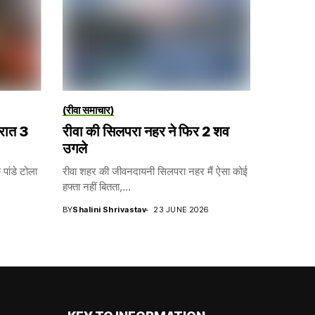
(रीवा समाचार)
 रात 3
रीवा की सिलपरा नहर ने फिर 2 शव
उगले
पांडे टोला
रीवा शहर की जीवनदायनी सिलपरा नहर मैं ऐसा कोई
हफ्ता नहीं बितता,...
BY
Shalini Shrivastav
23 JUNE 2026