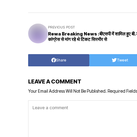
PREVIOUS POST
Rewa Breaking News :बीएसपी में शामिल हुए बी.डी.
कांग्रेस से मांग रहे थे टिकट सिरमौर से
Share
Tweet
LEAVE A COMMENT
Your Email Address Will Not Be Published.
Required Field