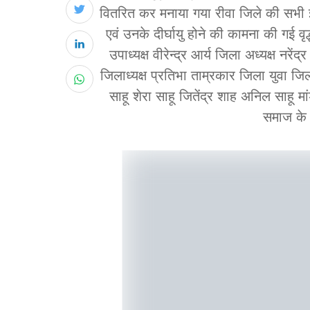
वितरित कर मनाया गया रीवा जिले की सभी इक
एवं उनके दीर्घायु होने की कामना की गई व
उपाध्यक्ष वीरेन्द्र आर्य जिला अध्यक्ष नरें
जिलाध्यक्ष प्रतिभा ताम्रकार जिला युवा जिल
साहू शेरा साहू जितेंद्र शाह अनिल साहू मा
समाज के 