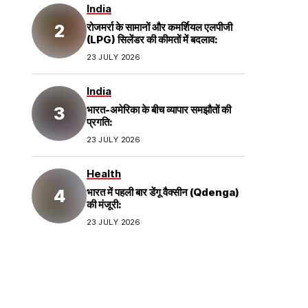
India
रोजमर्रा के सामानों और कमर्शियल एलपीजी
(LPG) सिलेंडर की कीमतों में बदलाव:
23 JULY 2026
India
भारत-अमेरिका के बीच व्यापार समझौतों की
प्रगति:
23 JULY 2026
Health
भारत में पहली बार डेंगू वैक्सीन (Qdenga)
की मंजूरी:
23 JULY 2026