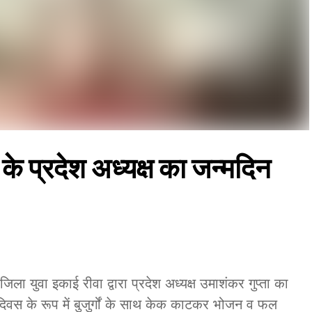
े प्रदेश अध्यक्ष का जन्मदिन
जिला युवा इकाई रीवा द्वारा प्रदेश अध्यक्ष उमाशंकर गुप्ता का
 दिवस के रूप में बुजुर्गों के साथ केक काटकर भोजन व फल