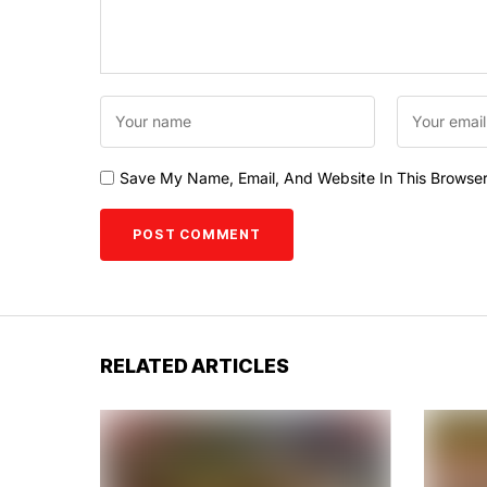
Save My Name, Email, And Website In This Browse
RELATED ARTICLES