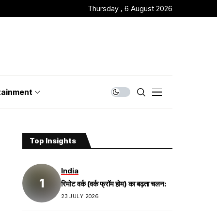
Thursday , 6 August 2026
tainment
Top Insights
India
रिमोट वर्क (वर्क फ्रॉम होम) का बढ़ता चलन:
23 JULY 2026