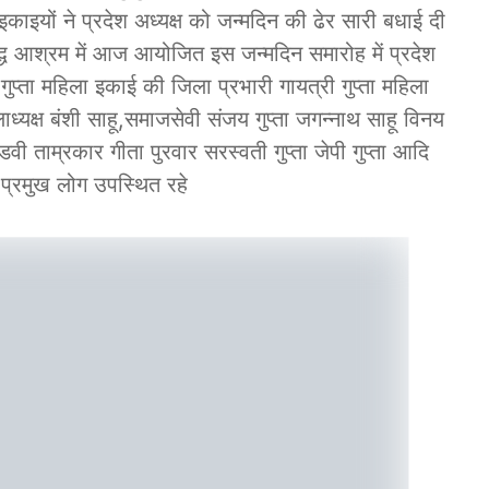
ाइयों ने प्रदेश अध्यक्ष को जन्मदिन की ढेर सारी बधाई दी
ृद्ध आश्रम में आज आयोजित इस जन्मदिन समारोह में प्रदेश
द्र गुप्ता महिला इकाई की जिला प्रभारी गायत्री गुप्ता महिला
ाध्यक्ष बंशी साहू,समाजसेवी संजय गुप्ता जगन्नाथ साहू विनय
ंडवी ताम्रकार गीता पुरवार सरस्वती गुप्ता जेपी गुप्ता आदि
प्रमुख लोग उपस्थित रहे