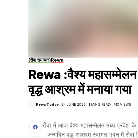
(रीवा समाचार)
Rewa
Rewa :वैश्य महासम्मेलन क
वृद्ध आश्रम में मनाया गया
Rewa Today
24 JUNE 2023
1 MINS READ
440 VIEWS
रीवा में आज वैश्य महासम्मेलन मध्य प्रदेश के 
जन्मदिन वृद्ध आश्रम स्वागत भवन में सेवा