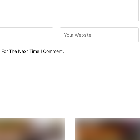
r For The Next Time I Comment.