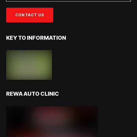
KEY TO INFORMATION
REWA AUTO CLINIC