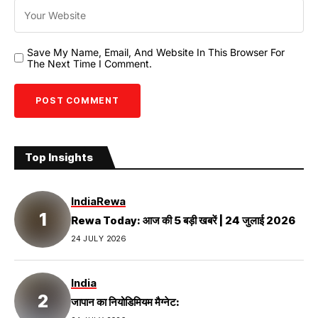
Save My Name, Email, And Website In This Browser For
The Next Time I Comment.
Top Insights
India
Rewa
Rewa Today: आज की 5 बड़ी खबरें | 24 जुलाई 2026
24 JULY 2026
India
जापान का नियोडिमियम मैग्नेट: