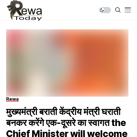
Rewa
मुख्यमंत्री बराती केंद्रीय मंत्री घराती
बनकर करेंगे एक-दूसरे का स्वागत the
Chief Minister will welcome