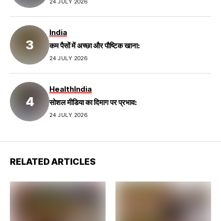
24 JULY 2026
India
कम पैसों में अच्छा और पौष्टिक खाना:
24 JULY 2026
Health
India
सोशल मीडिया का दिमाग पर प्रभाव:
24 JULY 2026
RELATED ARTICLES