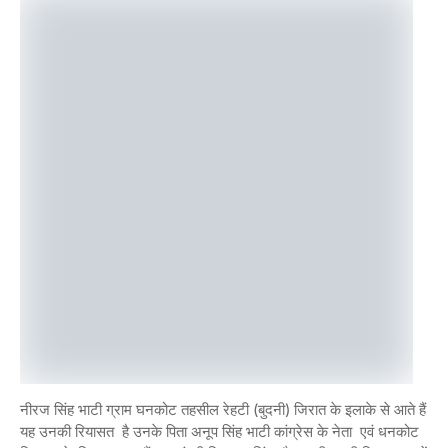
नीरज सिंह भाटी ग्राम घनकोट तहसील रेहटी (बुदनी) जिरात के इलाके से आते हैं
यह उनकी रियासत है‌ उनके पिता अनूप सिंह भाटी कांग्रेस के नेता एवं धनकोट